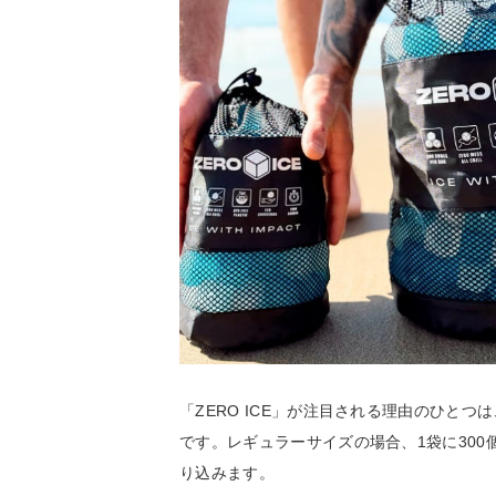
「ZERO ICE」が注目される理由のひと
です。レギュラーサイズの場合、1袋に30
り込みます。