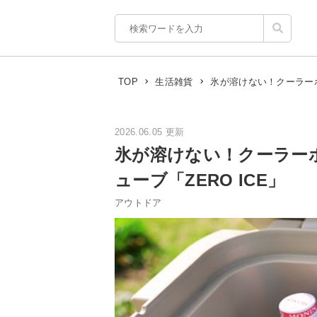
氷が溶けない！クーラーボ
TOP
生活雑貨
2026.06.05 更新
氷が溶けない！クーラー
ューブ「ZERO ICE」
アウトドア