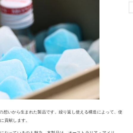
夫婦の想いから生まれた製品です。繰り返し使える構造によって、使
減に貢献します。
計になっているのも魅力。本製品は、オーストラリア・アメリ