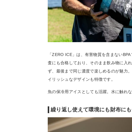
「ZERO ICE」は、有害物質を含まない
査にも合格しており、そのまま飲み物に入
ず、最後まで同じ濃度で楽しめるのが魅力。
イリッシュなデザインも特徴です。
魚の保冷用アイスとしても活躍。水に触れ
繰り返し使えて環境にも財布にも