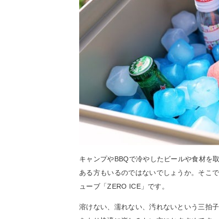
キャンプやBBQで冷やしたビールや食材を
ある方もいるのではないでしょうか。そこ
ューブ「ZERO ICE」です。
溶けない、濡れない、汚れないという三拍子