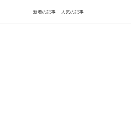
新着の記事
人気の記事