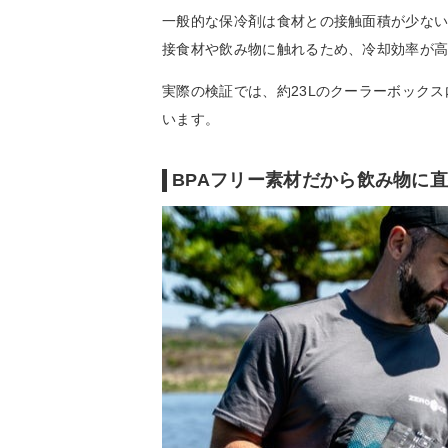
一般的な保冷剤は食材との接触面積が少ないと
接食材や飲み物に触れるため、冷却効率が
実際の検証では、約23Lのクーラーボックス
います。
BPAフリー素材だから飲み物に直