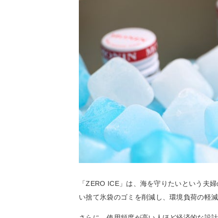
「ZERO ICE」は、海を守りたいという
い捨て氷袋のゴミを削減し、環境負荷の軽
さらに、使用頻度が高い人ほど経済的な設