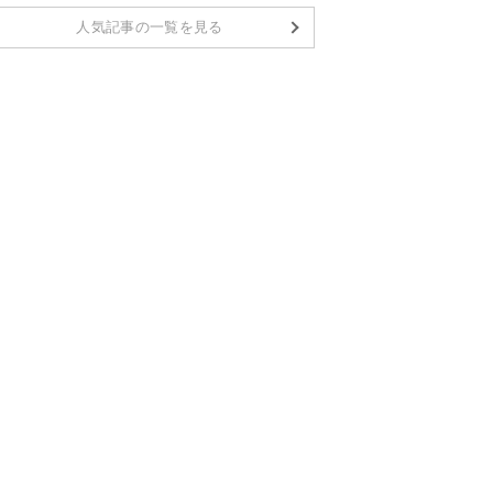
人気記事の一覧を見る