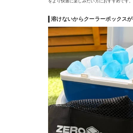
をより快適に楽しみたい方におすすめです
溶けないからクーラーボックスが