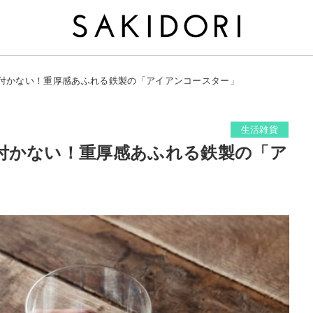
付かない！重厚感あふれる鉄製の「アイアンコースター」
生活雑貨
付かない！重厚感あふれる鉄製の「ア