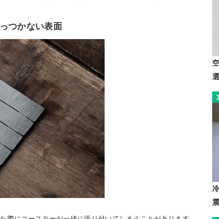
っつかない表面
げた際にコースターが一緒に張り付いてしまうことがあります。