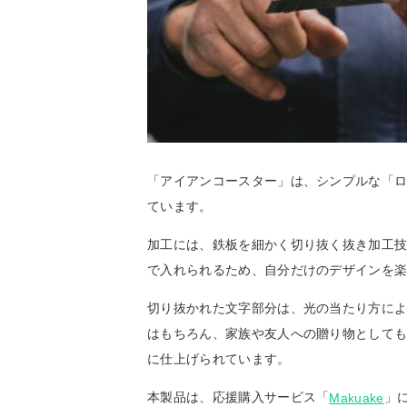
「アイアンコースター」は、シンプルな「
ています。
加工には、鉄板を細かく切り抜く抜き加工技
で入れられるため、自分だけのデザインを
切り抜かれた文字部分は、光の当たり方に
はもちろん、家族や友人への贈り物として
に仕上げられています。
本製品は、応援購入サービス「
」
Makuake