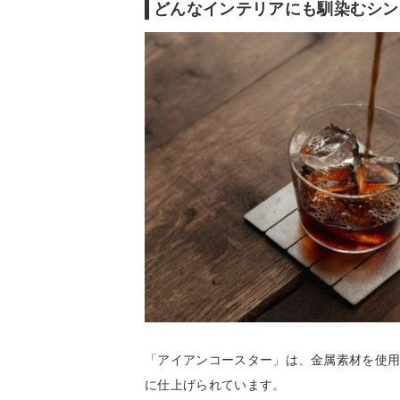
どんなインテリアにも馴染むシン
「アイアンコースター」は、金属素材を使
に仕上げられています。