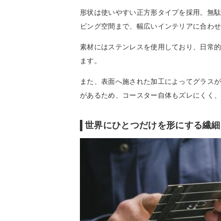
形状は使いやすい正方形タイプを採用。無
ビング空間まで、幅広いインテリアに合わ
素材にはステンレスを使用しており、日常
ます。
また、表面へ施された加工によってグラス
があるため、コースター自体もズレにくく
世界にひとつだけを形にする繊細