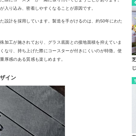
分が入り込み、密着しやすくなることが原因です。
た設計を採用しています。製造を手がけるのは、約50年にわた
特殊加工が施されており、グラス底面との接地面積を抑えていま
くくなり、持ち上げた際にコースターが付きにくいのが特徴。使
で重厚感のある質感も楽しめます。
ザイン