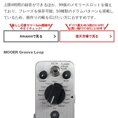
72x48x122 mm
上限6時間の録音ができるほか、99個のメモリースロットを備え
ており、フレーズを保存可能。50種類のドラムパターンも搭載し
重量
ているため、曲作りの幅を広げたい方におすすめです。
264 g
Amazonで見る
楽天市場で見る
MOOER Groove Loop