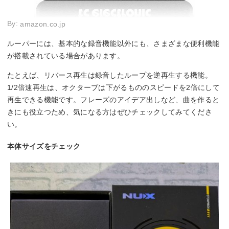
By:
amazon.co.jp
ルーパーには、基本的な録音機能以外にも、さまざまな便利機能
が搭載されている場合があります。
たとえば、リバース再生は録音したループを逆再生する機能。
1/2倍速再生は、オクターブは下がるもののスピードを2倍にして
再生できる機能です。フレーズのアイデア出しなど、曲を作ると
きにも役立つため、気になる方はぜひチェックしてみてくださ
い。
本体サイズをチェック