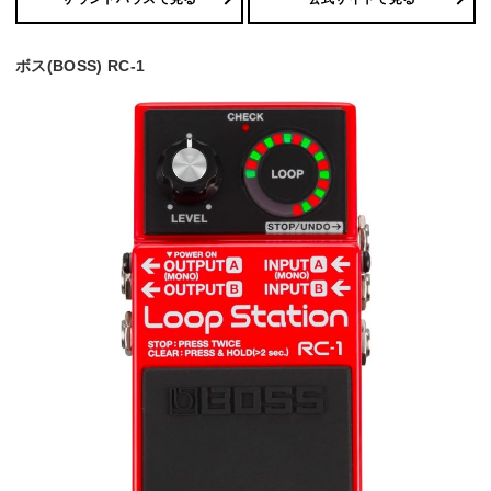
ボス(BOSS) RC-1