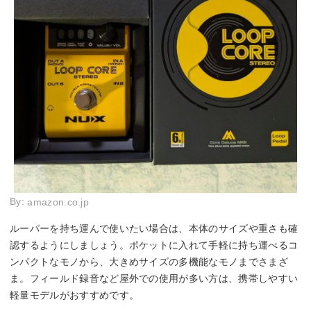
By:
amazon.co.jp
ルーパーを持ち運んで使いたい場合は、本体のサイズや重さも確
認するようにしましょう。ポケットに入れて手軽に持ち運べるコ
ンパクトなモノから、大きめサイズの多機能なモノまでさまざ
ま。フィールド録音など屋外での使用が多い方は、携帯しやすい
軽量モデルがおすすめです。