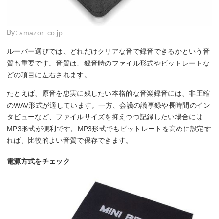
By:
amazon.co.jp
ルーパー選びでは、どれだけクリアな音で録音できるかという音
質も重要です。音質は、録音時のファイル形式やビットレートな
どの項目に左右されます。
たとえば、原音を忠実に残したい本格的な音楽録音には、非圧縮
のWAV形式が適しています。一方、会議の議事録や長時間のイン
タビューなど、ファイルサイズを抑えつつ記録したい場合には
MP3形式が便利です。MP3形式でもビットレートを高めに設定す
れば、比較的よい音質で保存できます。
電源方式をチェック