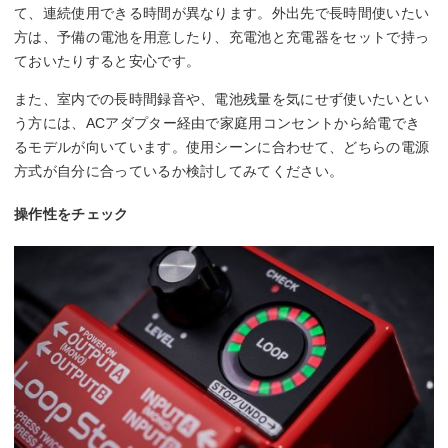
て、連続使用できる時間が異なります。外出先で長時間使いたい
方は、予備の電池を用意したり、充電池と充電器をセットで持っ
ておいたりすると安心です。
また、室内での長時間録音や、電池残量を気にせず使いたいとい
う方には、ACアダプター経由で家庭用コンセントから給電でき
るモデルが向いています。使用シーンに合わせて、どちらの電源
方式が自分に合っているか検討してみてください。
操作性をチェック