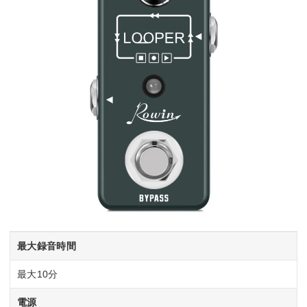
最大録音時間
最大10分
電源