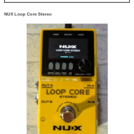
NUX Loop Core Stereo