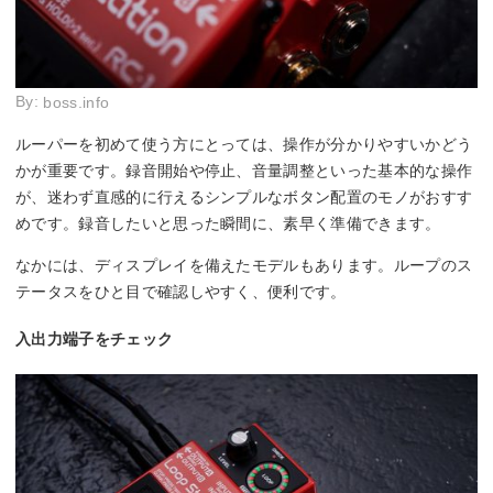
By:
boss.info
ルーパーを初めて使う方にとっては、操作が分かりやすいかどう
かが重要です。録音開始や停止、音量調整といった基本的な操作
が、迷わず直感的に行えるシンプルなボタン配置のモノがおすす
めです。録音したいと思った瞬間に、素早く準備できます。
なかには、ディスプレイを備えたモデルもあります。ループのス
テータスをひと目で確認しやすく、便利です。
入出力端子をチェック