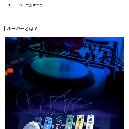
ルーパーのおすすめ
ルーパーとは？