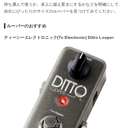
持ち運んで使うか、卓上に据え置きにするかなどを明確にして、
自分にぴったりのサイズのルーパーを見つけてみてください。
ルーパーのおすすめ
ティーシーエレクトロニック(Tc Electronic) Ditto Looper