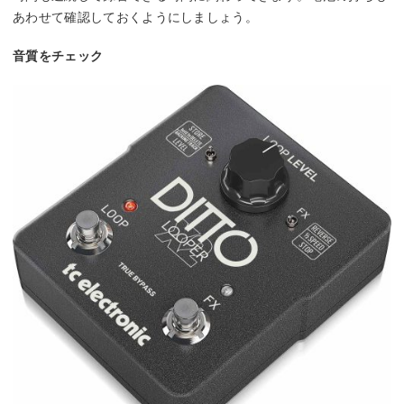
あわせて確認しておくようにしましょう。
音質をチェック