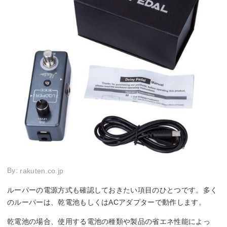
By:
rakuten.co.jp
ルーパーの電源方式も確認しておきたい項目のひとつです。多く
のルーパーは、乾電池もしくはACアダプターで動作します。
乾電池の場合、使用する電池の種類や製品の省エネ性能によっ