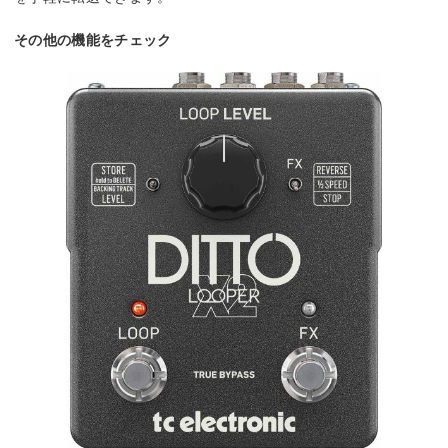
その他の機能をチェック