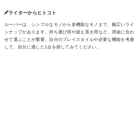
ライターからヒトコト
ルーパーは、シンプルなモノから多機能なモノまで、幅広いライ
ンナップがあります。持ち運び用や据え置き用など、用途に合わ
せて選ぶことが重要。自分のプレイスタイルや必要な機能を考慮
して、自分に適した1台を探してみてください。