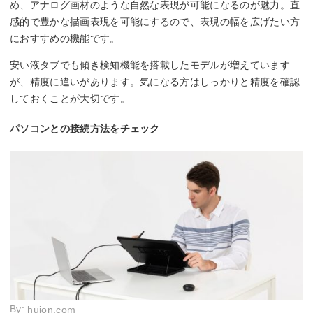
め、アナログ画材のような自然な表現が可能になるのが魅力。直
感的で豊かな描画表現を可能にするので、表現の幅を広げたい方
におすすめの機能です。
安い液タブでも傾き検知機能を搭載したモデルが増えています
が、精度に違いがあります。気になる方はしっかりと精度を確認
しておくことが大切です。
パソコンとの接続方法をチェック
By:
huion.com