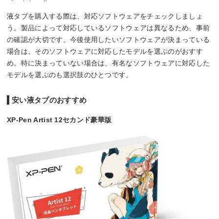
液タブを購入する際は、対応ソフトウェアをチェックしましょ
う。製品によって対応しているソフトウェアは異なるため、事前
の確認が大切です。今後使用したいソフトウェアが決まっている
場合は、そのソフトウェアに対応したモデルを選ぶのがおすす
め。特に決まっていない場合は、有名なソフトウェアに対応した
モデルを選ぶのも選択肢のひとつです。
安い液タブのおすすめ
XP-Pen Artist 12セカンド豪華版