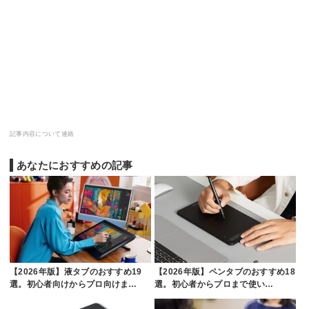
記事内容について連絡
あなたにおすすめの記事
【2026年版】液タブのおすすめ19
【2026年版】ペンタブのおすすめ18
選。初心者向けからプロ向けま…
選。初心者からプロまで使い…