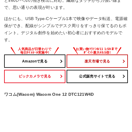
と±60レベルの傾き検出に対応。繊細なタッチから力強い線ま
で、思い通りの表現が叶います。
ほかにも、USB Type-Cケーブル1本で映像やデータ転送、電源確
保ができ、配線がシンプルでデスク周りをすっきり保てるのもポ
イント。デジタル創作を始めたい初心者におすすめのモデルで
す。
Amazonで見る
楽天市場で見る
ビックカメラで見る
公式販売サイトで見る
ワコム(Wacom) Wacom One 12 DTC121W4D