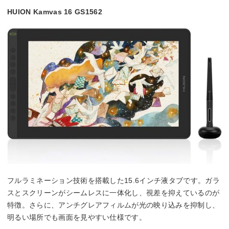
HUION Kamvas 16 GS1562
フルラミネーション技術を搭載した15.6インチ液タブです。ガラ
スとスクリーンがシームレスに一体化し、視差を抑えているのが
特徴。さらに、アンチグレアフィルムが光の映り込みを抑制し、
明るい場所でも画面を見やすい仕様です。