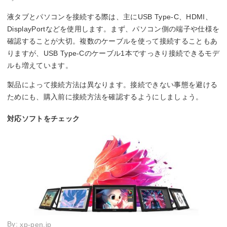
液タブとパソコンを接続する際は、主にUSB Type-C、HDMI、
DisplayPortなどを使用します。まず、パソコン側の端子や仕様を
確認することが大切。複数のケーブルを使って接続することもあ
りますが、USB Type-Cのケーブル1本ですっきり接続できるモデ
ルも増えています。
製品によって接続方法は異なります。接続できない事態を避ける
ためにも、購入前に接続方法を確認するようにしましょう。
対応ソフトをチェック
By:
xp-pen.jp