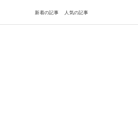
新着の記事
人気の記事