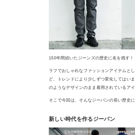
150年間続いたジーンズの歴史に名を残す！
ラフでおしゃれなファッションアイテムと
ど、トレンドにより少しずつ変化してはいま
のようなデザインのまま着用されているア
そこで今回は、そんなジーパンの長い歴史
新しい時代を作るジーパン