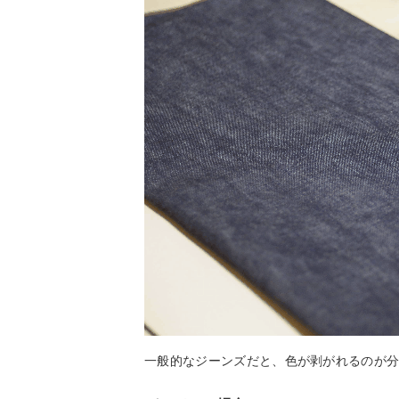
一般的なジーンズだと、色が剥がれるのが