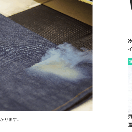
1
分かります。