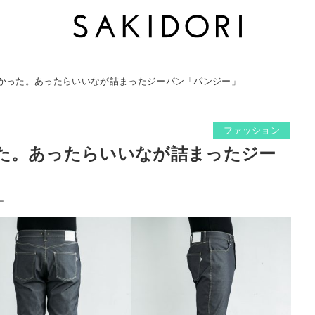
かった。あったらいいなが詰まったジーパン「パンジー」
ファッション
た。あったらいいなが詰まったジー
ー