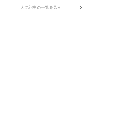
人気記事の一覧を見る