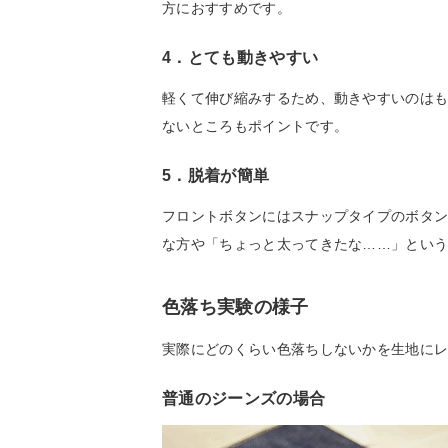
方におすすめです。
4．とても動きやすい
軽くて伸び縮みするため、動きやすいのは
ないところもポイントです。
5．脱着が簡単
フロントボタンにはスナップタイプのボタ
な方や「ちょっと太ってきたな……」とい
色落ち実験の様子
実際にどのくらい色落ちしないかを生地に
普通のジーンズの場合