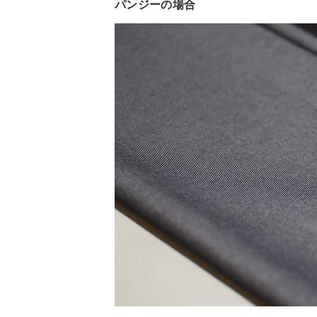
パンジーの場合