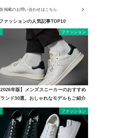
告掲載のお問い合わせはこちら
ファッションの人気記事TOP10
ファッション
1
2026年版】メンズスニーカーのおすすめ
ブランド30選。おしゃれなモデルもご紹介
ファッション
2