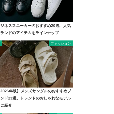
ビジネススニーカーのおすすめ20選。人気
ブランドのアイテムをラインナップ
ファッション
3
2026年版】メンズサンダルのおすすめブ
ランド23選。トレンドのおしゃれなモデル
もご紹介