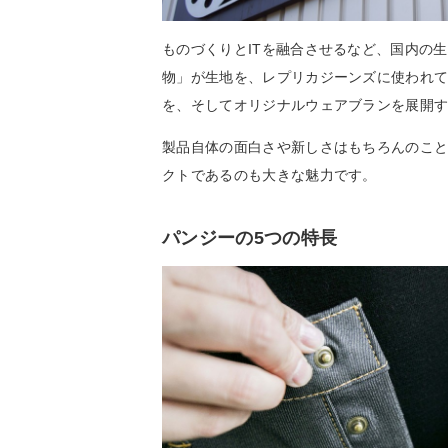
ものづくりとITを融合させるなど、国内の
物」が生地を、レプリカジーンズに使われ
を、そしてオリジナルウェアブランを展開
製品自体の面白さや新しさはもちろんのこと
クトであるのも大きな魅力です。
パンジーの5つの特長