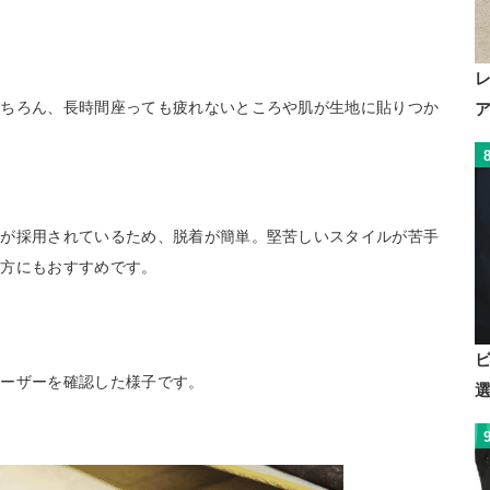
もちろん、長時間座っても疲れないところや肌が生地に貼りつか
ンが採用されているため、脱着が簡単。堅苦しいスタイルが苦手
う方にもおすすめです。
レーザーを確認した様子です。