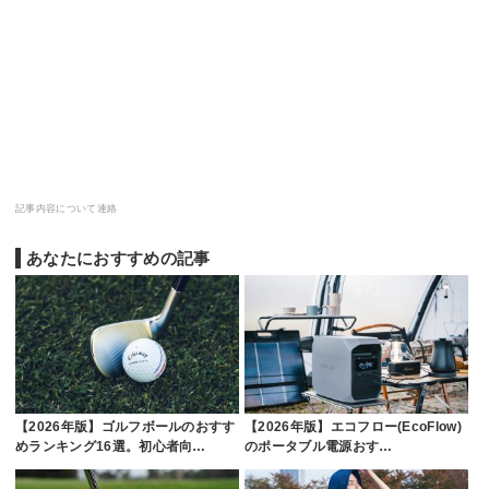
記事内容について連絡
あなたにおすすめの記事
【2026年版】ゴルフボールのおすす
【2026年版】エコフロー(EcoFlow)
めランキング16選。初心者向…
のポータブル電源おす…