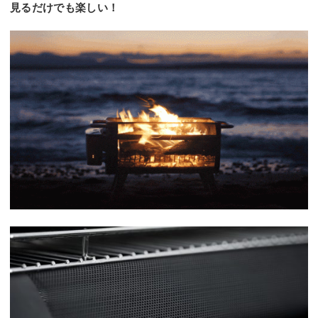
見るだけでも楽しい！