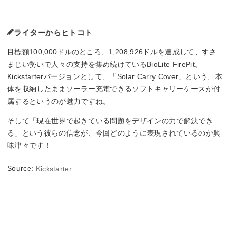
ライターからヒトコト
目標額100,000ドルのところ、1,208,926ドルを達成して、すさ
まじい勢いで人々の支持を集め続けているBioLite FirePit。
Kickstarterバージョンとして、「Solar Carry Cover」という、本
体を収納したままソーラー充電できるソフトキャリーケースが付
属するというのが魅力ですね。
そして「現在世界で起きている問題をデザインの力で解決でき
る」という彼らの信念が、今回どのように表現されているのか興
味津々です！
Source:
Kickstarter