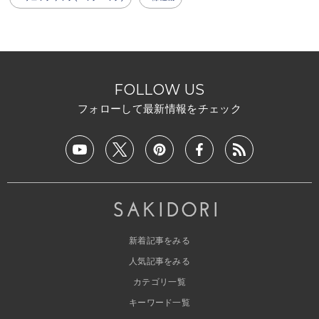
FOLLOW US
フォローして最新情報をチェック
新着記事をみる
人気記事をみる
カテゴリ一覧
キーワード一覧