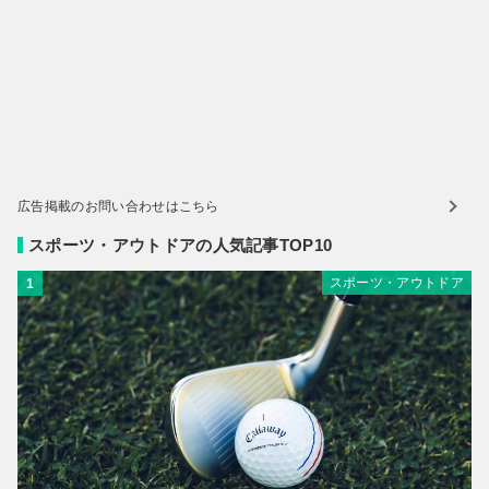
広告掲載のお問い合わせはこちら
スポーツ・アウトドアの人気記事TOP10
スポーツ・アウトドア
1