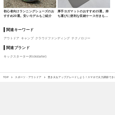
初心者向けランニングシューズのお
厚手ヨガマットのおすすめ15選。持
すすめ20選。安いモデルもご紹介
ち運びに便利な収納ケース付きも…
関連キーワード
アウトドア
キャンプ
クラウドファンディング
テクノロジー
関連ブランド
キックスターター(Kickstarter)
焚き火をアップグレードしよう！スマホで火力調節でき
TOP
スポーツ・アウトドア