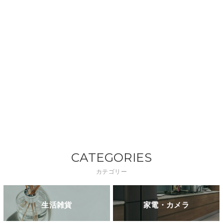
CATEGORIES
カテゴリー
生活雑貨
家電・カメラ