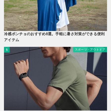
冷感ポンチョのおすすめ8選。手軽に暑さ対策ができる便利
アイテム
スポーツ・アウトドア
5