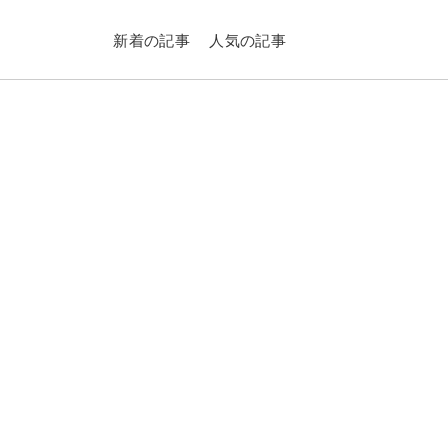
新着の記事
人気の記事