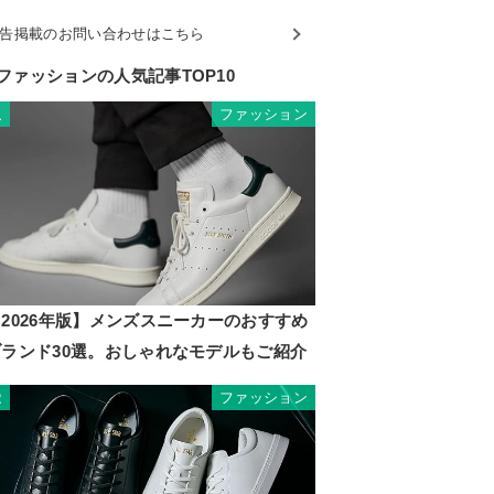
告掲載のお問い合わせはこちら
ファッションの人気記事TOP10
ファッション
1
2026年版】メンズスニーカーのおすすめ
ブランド30選。おしゃれなモデルもご紹介
ファッション
2