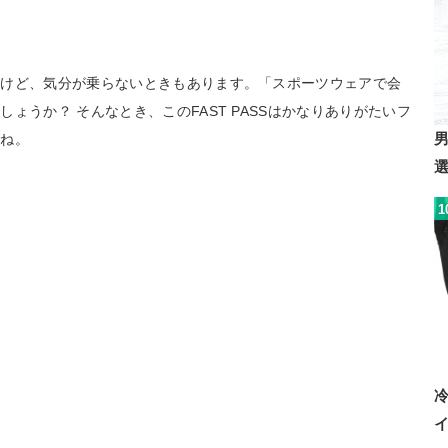
いけど、気分が乗らないときもあります。「スポーツウェアで会
ょうか？ そんなとき、このFAST PASSはかなりありがたいフ
すね。
1