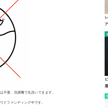
グは不要。洗濯機で丸洗いできます。
ウドファンディング中です。