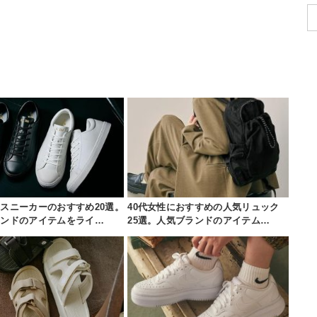
スニーカーのおすすめ20選。
40代女性におすすめの人気リュック
ランドのアイテムをライ…
25選。人気ブランドのアイテム…