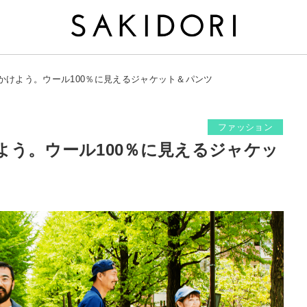
かけよう。ウール100％に見えるジャケット＆パンツ
ファッション
よう。ウール100％に見えるジャケッ