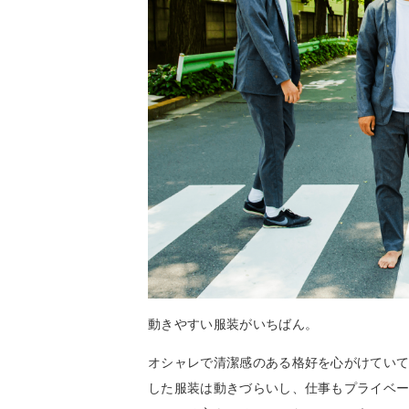
動きやすい服装がいちばん。
オシャレで清潔感のある格好を心がけてい
した服装は動きづらいし、仕事もプライベー