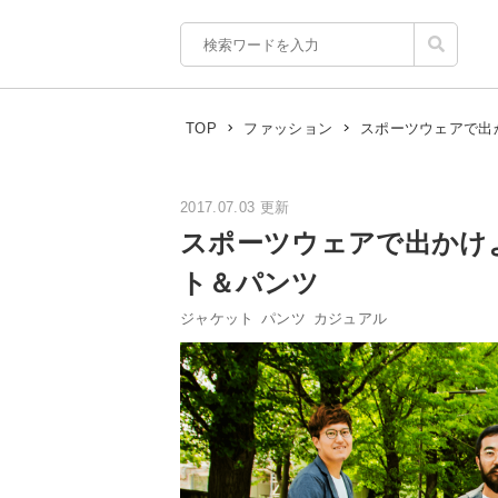
スポーツウェアで出
TOP
ファッション
2017.07.03 更新
スポーツウェアで出かけ
ト＆パンツ
ジャケット
パンツ
カジュアル