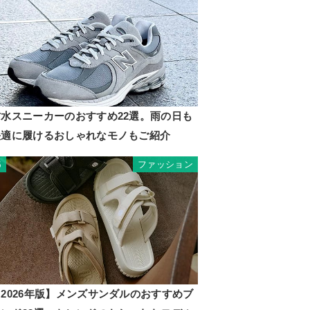
防水スニーカーのおすすめ22選。雨の日も
快適に履けるおしゃれなモノもご紹介
ファッション
5
2026年版】メンズサンダルのおすすめブ