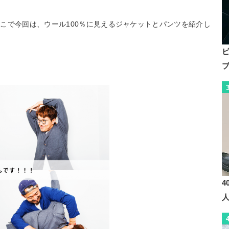
こで今回は、ウール100％に見えるジャケットとパンツを紹介し
4