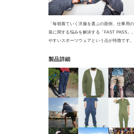
「毎朝着ていく洋服を選ぶの面倒、仕事用
装に関する悩みを解決する「FAST PASS
やすいスポーツウェアという点が特徴です
製品詳細