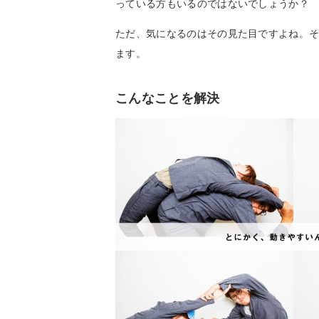
っている方もいるのではないでしょうか？
ただ、気になるのはその見た目ですよね。そ
ます。
こんなことを解決