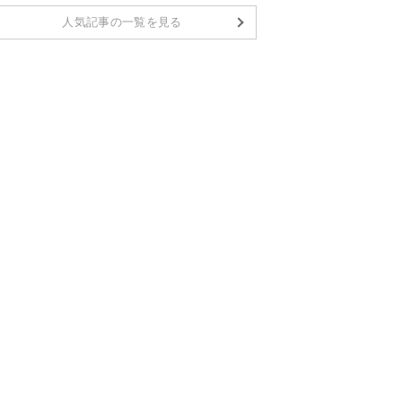
人気記事の一覧を見る