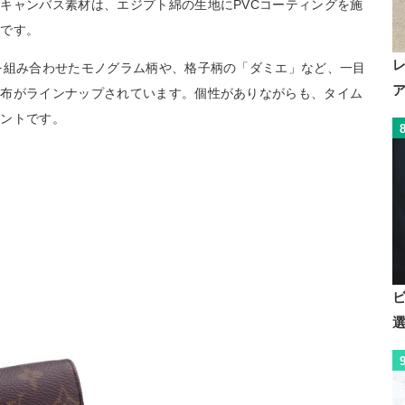
キャンバス素材は、エジプト綿の生地にPVCコーティングを施
徴です。
を組み合わせたモノグラム柄や、格子柄の「ダミエ」など、一目
財布がラインナップされています。個性がありながらも、タイム
イントです。