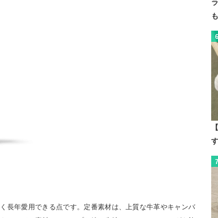
【
高く長年愛用できる点です。定番素材は、上質な牛革やキャンバ