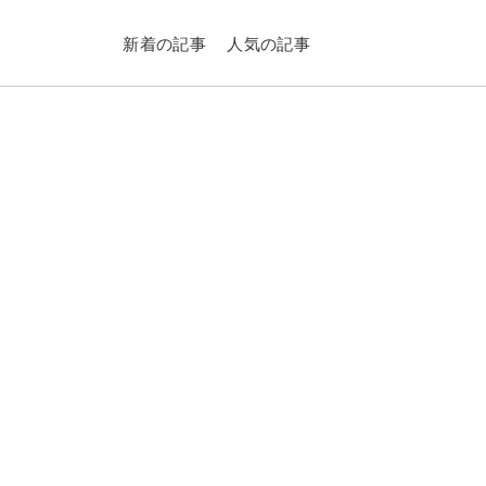
新着の記事
人気の記事