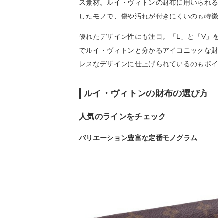
ス素材。ルイ・ヴィトンの財布に用いられる
したモノで、傷や汚れが付きにくいのも特
優れたデザイン性にも注目。「L」と「V」
でルイ・ヴィトンと分かるアイコニックな
レスなデザインに仕上げられているのもポ
ルイ・ヴィトンの財布の選び方
人気のラインをチェック
バリエーション豊富な定番モノグラム