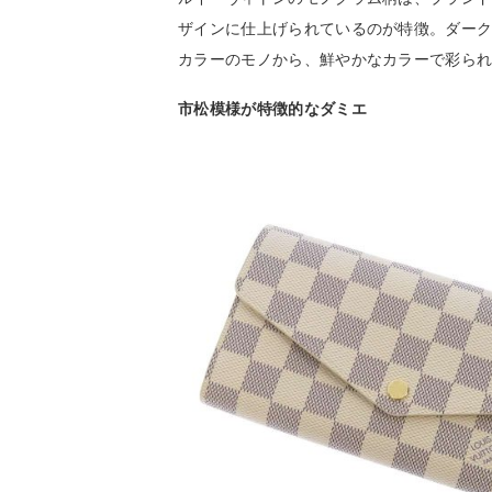
ザインに仕上げられているのが特徴。ダー
カラーのモノから、鮮やかなカラーで彩ら
市松模様が特徴的なダミエ