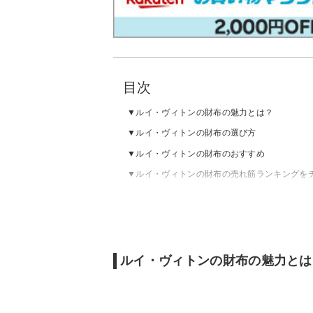
目次
ルイ・ヴィトンの財布の魅力とは？
ルイ・ヴィトンの財布の選び方
ルイ・ヴィトンの財布のおすすめ
ルイ・ヴィトンの財布の売れ筋ランキングを
ルイ・ヴィトンの財布の魅力とは