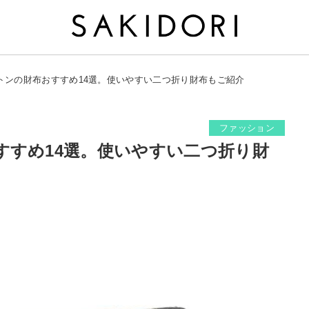
トンの財布おすすめ14選。使いやすい二つ折り財布もご紹介
ファッション
すすめ14選。使いやすい二つ折り財