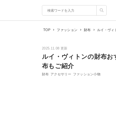
ルイ・ヴィ
TOP
ファッション
財布
2025.11.08 更新
ルイ・ヴィトンの財布お
布もご紹介
財布
アクセサリー
ファッション小物