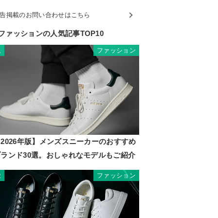
告掲載のお問い合わせはこちら
ファッションの人気記事TOP10
ファッション
1
2026年版】メンズスニーカーのおすすめ
ブランド30選。おしゃれなモデルもご紹介
ファッション
2