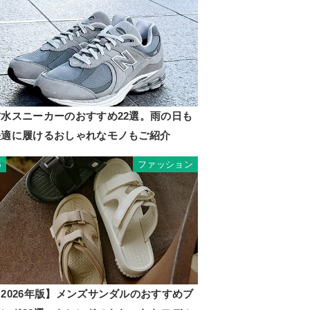
防水スニーカーのおすすめ22選。雨の日も
快適に履けるおしゃれなモノもご紹介
ファッション
5
2026年版】メンズサンダルのおすすめブ