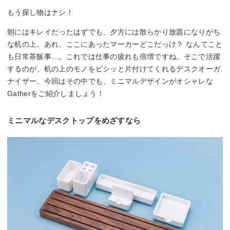
もう探し物はナシ！
朝にはキレイだったはずでも、夕方には散らかり放題になりがち
な机の上。あれ、ここにあったマーカーどこだっけ？ なんてこと
も日常茶飯事…。これでは仕事の疲れも倍増ですね。そこで活躍
するのが、机の上のモノをビシッと片付けてくれるデスクオーガ
ナイザー。今回はその中でも、ミニマルデザインがオシャレな
Gatherをご紹介しましょう！
ミニマルなデスクトップをめざすなら