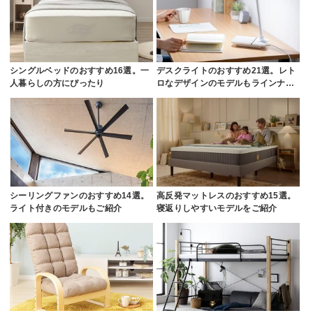
シングルベッドのおすすめ16選。一
デスクライトのおすすめ21選。レト
人暮らしの方にぴったり
ロなデザインのモデルもラインナ…
シーリングファンのおすすめ14選。
高反発マットレスのおすすめ15選。
ライト付きのモデルもご紹介
寝返りしやすいモデルをご紹介