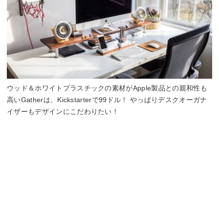
ウッド＆ホワイトプラスチックの素材がApple製品との親和性も
高いGatherは、Kickstarterで99ドル！ やっぱりデスクオーガナ
イザーもデザインにこだわりたい！