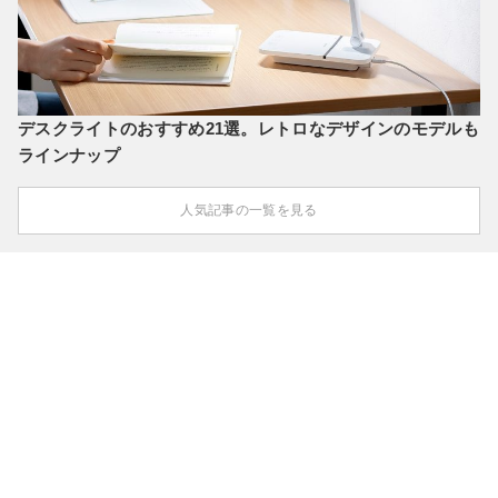
デスクライトのおすすめ21選。レトロなデザインのモデルも
ラインナップ
人気記事の一覧を見る