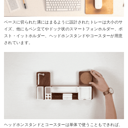
ベースに切られた溝にはまるように設計されたトレーは大小のサ
イズ、他にもペン立てやドック状のスマートフォンホルダー、ポ
スト・イットホルダー、ヘッドホンスタンドやコースターが用意
されています。
ヘッドホンスタンドとコースターは単体で使うこともできれば、