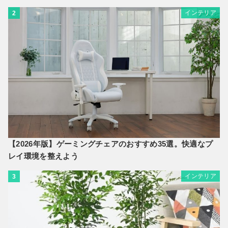
インテリア
2
【2026年版】ゲーミングチェアのおすすめ35選。快適なプ
レイ環境を整えよう
インテリア
3