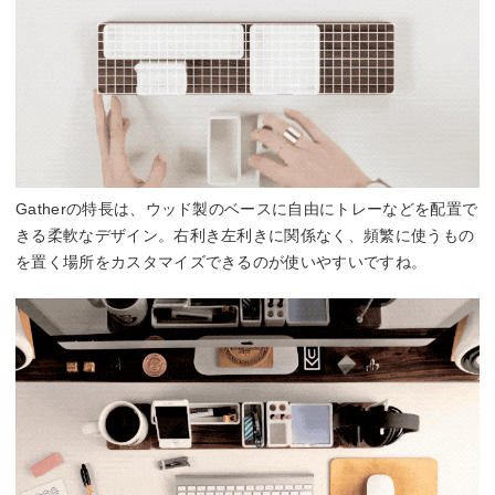
Gatherの特長は、ウッド製のベースに自由にトレーなどを配置で
きる柔軟なデザイン。右利き左利きに関係なく、頻繁に使うもの
を置く場所をカスタマイズできるのが使いやすいですね。