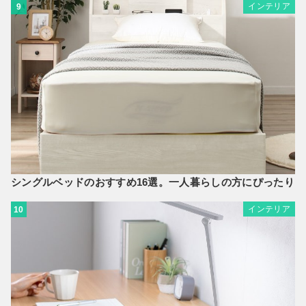
インテリア
9
シングルベッドのおすすめ16選。一人暮らしの方にぴったり
インテリア
10