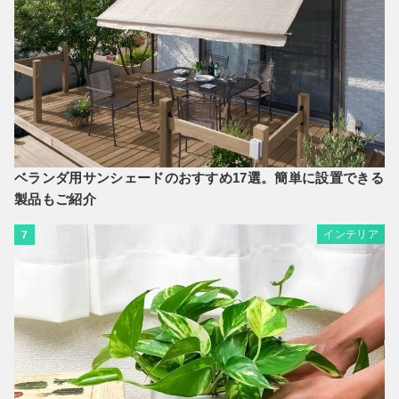
ベランダ用サンシェードのおすすめ17選。簡単に設置できる
製品もご紹介
インテリア
7