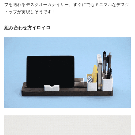
フを送れるデスクオーガナイザー。すぐにでもミニマルなデスク
トップが実現しそうです！
組み合わせ方イロイロ