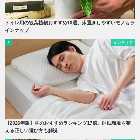
トイレ用の観葉植物おすすめ10選。床置きしやすいモノもラ
インナップ
インテリア
8
【2026年版】枕のおすすめランキング17選。睡眠環境を整
える正しい選び方も解説