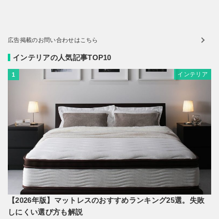
広告掲載のお問い合わせはこちら
インテリアの人気記事TOP10
インテリア
1
【2026年版】マットレスのおすすめランキング25選。失敗
しにくい選び方も解説