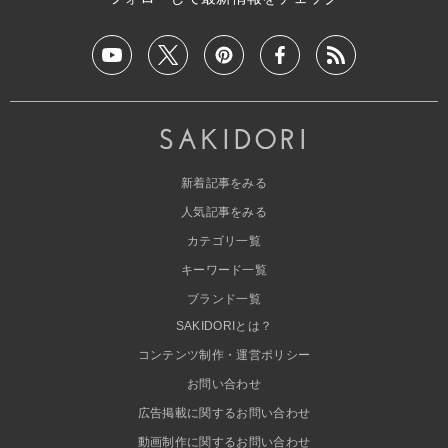
新着記事をみる
人気記事をみる
カテゴリ一覧
キーワード一覧
ブランド一覧
SAKIDORIとは？
コンテンツ制作・運営ポリシー
お問い合わせ
広告掲載に関するお問い合わせ
動画制作に関するお問い合わせ