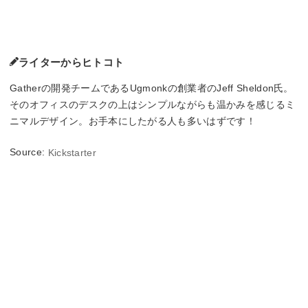
ライターからヒトコト
Gatherの開発チームであるUgmonkの創業者のJeff Sheldon氏。
そのオフィスのデスクの上はシンプルながらも温かみを感じるミ
ニマルデザイン。お手本にしたがる人も多いはずです！
Source:
Kickstarter