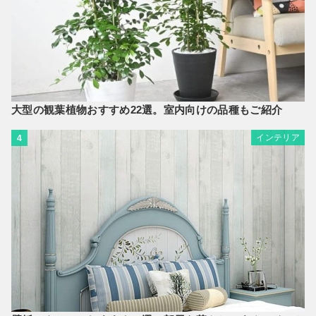
大型の観葉植物おすすめ22選。室内向けの品種もご紹介
インテリア
4