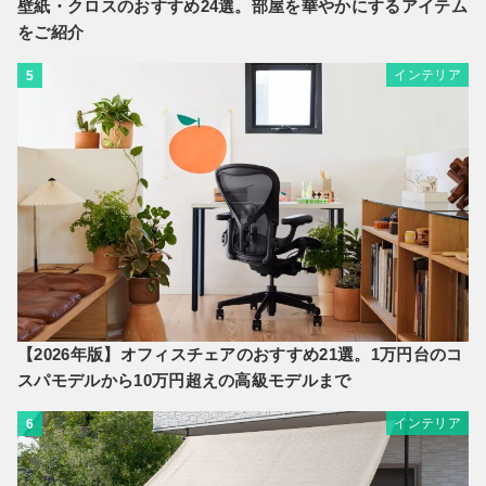
壁紙・クロスのおすすめ24選。部屋を華やかにするアイテム
をご紹介
インテリア
5
【2026年版】オフィスチェアのおすすめ21選。1万円台のコ
スパモデルから10万円超えの高級モデルまで
インテリア
6