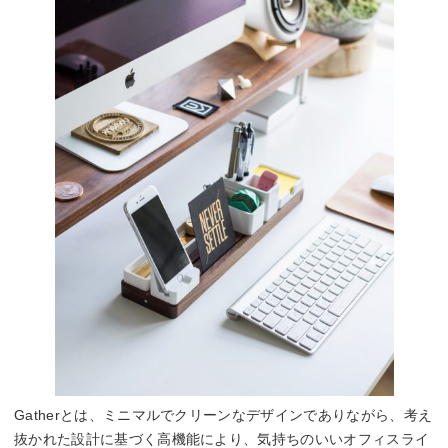
Gatherとは、ミニマルでクリーンなデザインでありながら、考え
抜かれた設計に基づく高機能により、気持ちのいいオフィスライ