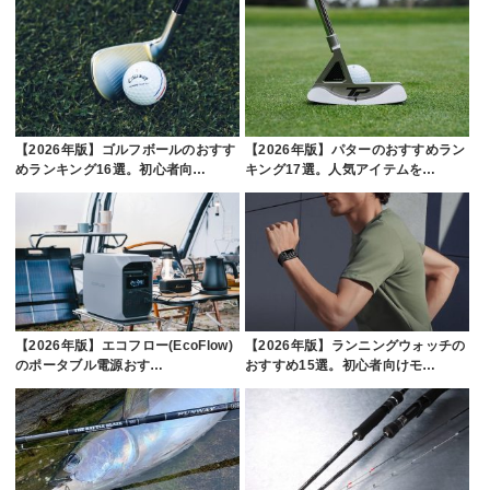
【2026年版】ゴルフボールのおすす
【2026年版】パターのおすすめラン
めランキング16選。初心者向…
キング17選。人気アイテムを…
【2026年版】エコフロー(EcoFlow)
【2026年版】ランニングウォッチの
のポータブル電源おす…
おすすめ15選。初心者向けモ…