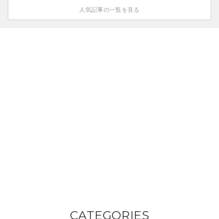
人気記事の一覧を見る
CATEGORIES