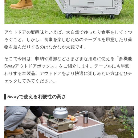
アウトドアの醍醐味といえば、大自然でゆったり食事をしてくつ
ろぐこと。しかし、食事を楽しむためのテーブルを用意したり荷
物を運んだりするのはなかなか大変です。
そこで今回は、収納や運搬などさまざまな用途に使える「多機能
5wayアウトドアボックス」をご紹介します。テーブルにも早変
わりする本製品。アウトドアをより快適に楽しみたい方はぜひチ
ェックしてみてください。
5wayで使える利便性の高さ