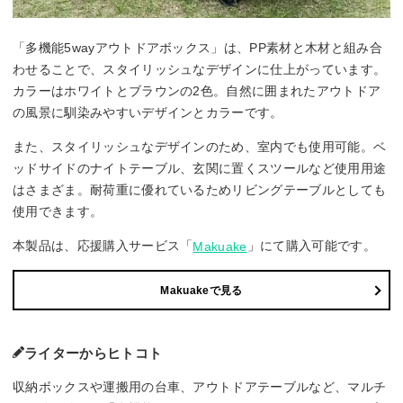
「多機能5wayアウトドアボックス」は、PP素材と木材と組み合
わせることで、スタイリッシュなデザインに仕上がっています。
カラーはホワイトとブラウンの2色。自然に囲まれたアウトドア
の風景に馴染みやすいデザインとカラーです。
また、スタイリッシュなデザインのため、室内でも使用可能。ベ
ッドサイドのナイトテーブル、玄関に置くスツールなど使用用途
はさまざま。耐荷重に優れているためリビングテーブルとしても
使用できます。
本製品は、応援購入サービス「
」にて購入可能です。
Makuake
Makuakeで見る
ライターからヒトコト
収納ボックスや運搬用の台車、アウトドアテーブルなど、マルチ