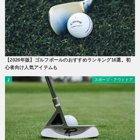
【2026年版】ゴルフボールのおすすめランキング16選。初
心者向け人気アイテムも
スポーツ・アウトドア
2