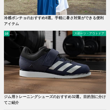
冷感ポンチョのおすすめ8選。手軽に暑さ対策ができる便利
アイテム
スポーツ・アウトドア
10
ジム用トレーニングシューズのおすすめ32選。目的別に分け
てご紹介