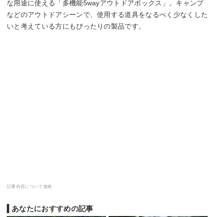
な用途に使える「多機能5wayアウトドアボックス」。キャンプ
などのアウトドアシーンで、使用する道具をなるべく少なくした
いと考えている方にもぴったりの製品です。
記事内容について連絡
あなたにおすすめの記事