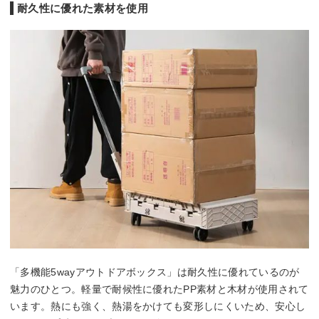
耐久性に優れた素材を使用
「多機能5wayアウトドアボックス」は耐久性に優れているのが
魅力のひとつ。軽量で耐候性に優れたPP素材と木材が使用されて
います。熱にも強く、熱湯をかけても変形しにくいため、安心し