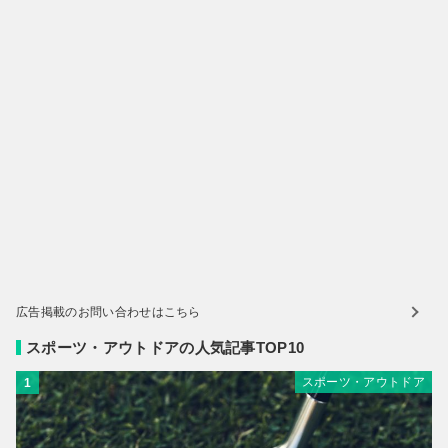
広告掲載のお問い合わせはこちら
スポーツ・アウトドアの人気記事TOP10
スポーツ・アウトドア
1