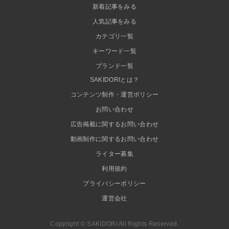
新着記事をみる
人気記事をみる
カテゴリ一覧
キーワード一覧
ブランド一覧
SAKIDORIとは？
コンテンツ制作・運営ポリシー
お問い合わせ
広告掲載に関するお問い合わせ
動画制作に関するお問い合わせ
ライター募集
利用規約
プライバシーポリシー
運営会社
Copyright © SAKIDORI All Rights Reserved.