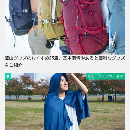
登山グッズのおすすめ25選。基本装備やあると便利なグッズ
をご紹介
スポーツ・アウトドア
9