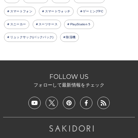
スマートフォン
スマートウォッチ
ゲーミングPC
スニーカー
スーツケース
PlayStation 5
リュックサック(バックパック)
除湿機
FOLLOW US
フォローして最新情報をチェック