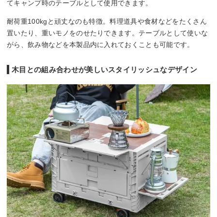
てキャンプ時のテーブルとして使用できます。
耐荷重100kgと頑丈なのも特徴。料理道具や食材などをたくさん
置いたり、重いモノをのせたりできます。テーブルとして使いな
がら、飲み物などを本製品内に入れておくことも可能です。
木目との組み合わせが美しいスタイリッシュなデザイン