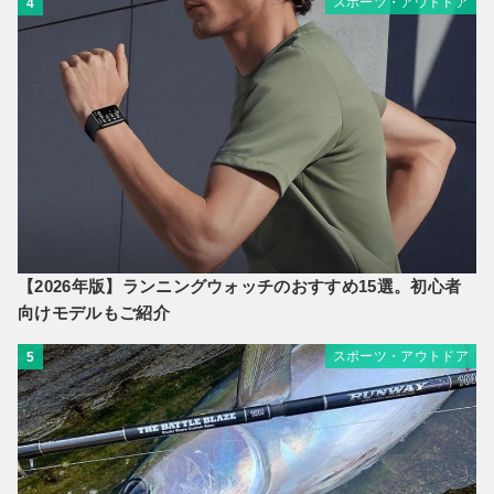
スポーツ・アウトドア
4
【2026年版】ランニングウォッチのおすすめ15選。初心者
向けモデルもご紹介
スポーツ・アウトドア
5