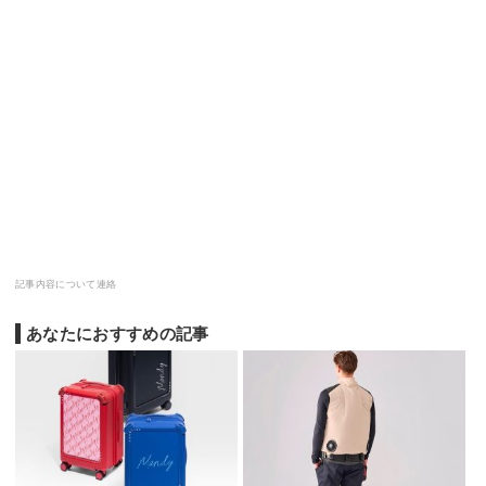
記事内容について連絡
あなたにおすすめの記事