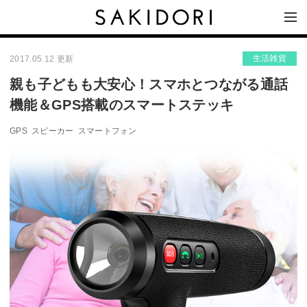
生活雑貨
2017.05.12 更新
親も子どもも大安心！スマホとつながる通話
機能＆GPS搭載のスマートステッキ
GPS
スピーカー
スマートフォン