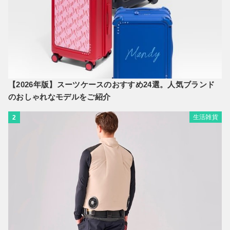
【2026年版】スーツケースのおすすめ24選。人気ブランド
のおしゃれなモデルをご紹介
生活雑貨
2