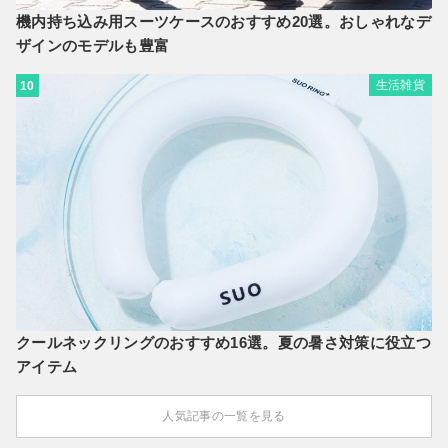
機内持ち込み用スーツケースのおすすめ20選。おしゃれなデ
ザインのモデルも豊富
生活雑貨
10
クールネックリングのおすすめ16選。夏の暑さ対策に役立つ
アイテム
人気記事の一覧を見る