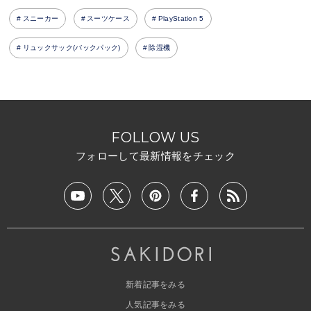
スニーカー
スーツケース
PlayStation 5
リュックサック(バックパック)
除湿機
FOLLOW US
フォローして最新情報をチェック
新着記事をみる
人気記事をみる