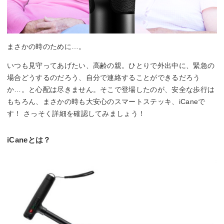
まさかの時のために…。
いつも見守ってあげたい、高齢の親。ひとりで外出中に、緊急の
場合どうするのだろう、自分で連絡することができるだろう
か…。と心配は尽きません。そこで登場したのが、安全な歩行は
もちろん、まさかの時も大安心のスマートステッキ、iCaneで
す！ さっそく詳細を確認してみましょう！
iCaneとは？