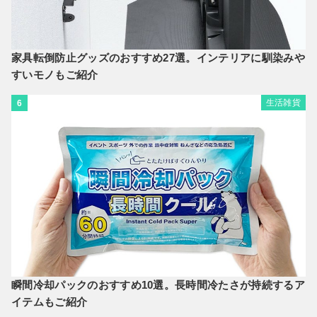
家具転倒防止グッズのおすすめ27選。インテリアに馴染みや
すいモノもご紹介
生活雑貨
6
瞬間冷却パックのおすすめ10選。長時間冷たさが持続するア
イテムもご紹介