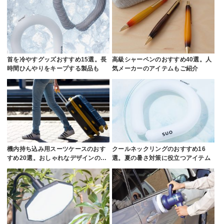
首を冷やすグッズおすすめ15選。長
高級シャーペンのおすすめ40選。人
時間ひんやりをキープする製品も
気メーカーのアイテムもご紹介
機内持ち込み用スーツケースのおす
クールネックリングのおすすめ16
すめ20選。おしゃれなデザインの…
選。夏の暑さ対策に役立つアイテム