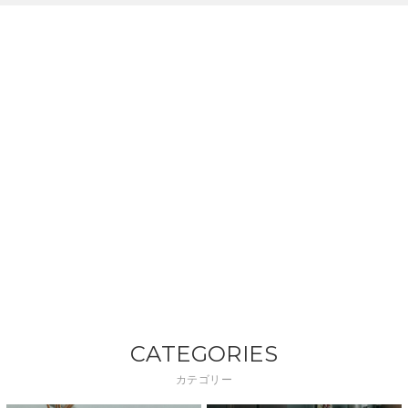
CATEGORIES
カテゴリー