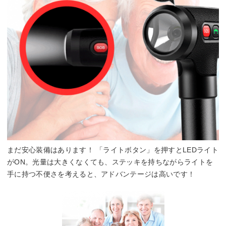
まだ安心装備はあります！ 「ライトボタン」を押すとLEDライト
がON。光量は大きくなくても、ステッキを持ちながらライトを
手に持つ不便さを考えると、アドバンテージは高いです！