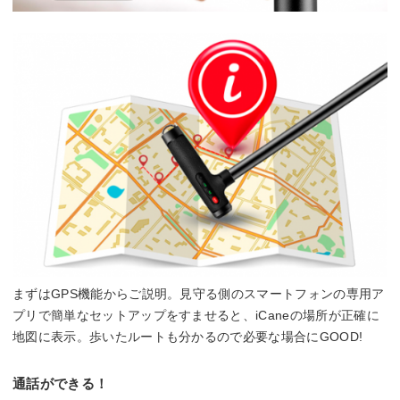
まずはGPS機能からご説明。見守る側のスマートフォンの専用ア
プリで簡単なセットアップをすませると、iCaneの場所が正確に
地図に表示。歩いたルートも分かるので必要な場合にGOOD!
通話ができる！