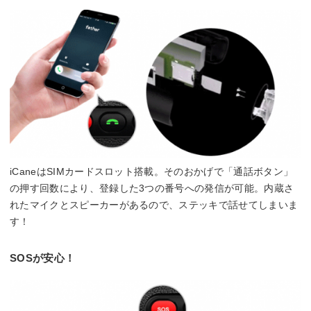
iCaneはSIMカードスロット搭載。そのおかげで「通話ボタン」
の押す回数により、登録した3つの番号への発信が可能。内蔵さ
れたマイクとスピーカーがあるので、ステッキで話せてしまいま
す！
SOSが安心！