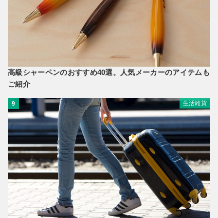
高級シャーペンのおすすめ40選。人気メーカーのアイテムも
ご紹介
生活雑貨
9