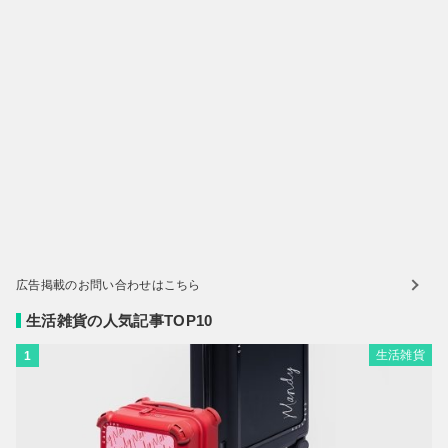
広告掲載のお問い合わせはこちら
生活雑貨の人気記事TOP10
生活雑貨
1