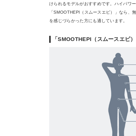
けられるモデルがおすすめです。ハイパワ
「SMOOTHEPI（スムースエピ）」なら
を感じづらかった方にも適しています。
「SMOOTHEPI（スムースエ