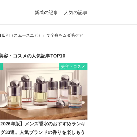
新着の記事
人気の記事
HEPI（スムースエピ）」で全身をムダ毛ケア
美容・コスメの人気記事TOP10
美容・コスメ
1
2026年版】メンズ香水のおすすめランキ
ング33選。人気ブランドの香りを楽しもう