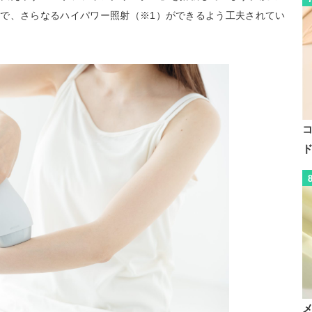
で、さらなるハイパワー照射（※1）ができるよう工夫されてい