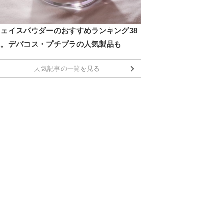
フェイスパウダーのおすすめランキング38
選。デパコス・プチプラの人気製品も
人気記事の一覧を見る