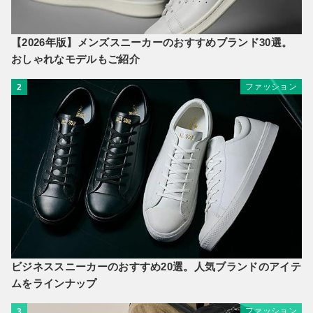
【2026年版】メンズスニーカーのおすすめブランド30選。
おしゃれなモデルもご紹介
ファッション
2
ビジネススニーカーのおすすめ20選。人気ブランドのアイテ
ムをラインナップ
ファッション
3