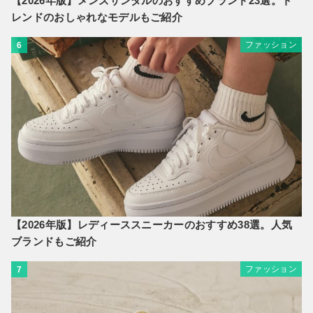
【2026年版】メンズサンダルのおすすめブランド23選。ト
レンドのおしゃれなモデルもご紹介
ファッション
6
【2026年版】レディーススニーカーのおすすめ38選。人気
ブランドもご紹介
ファッション
7