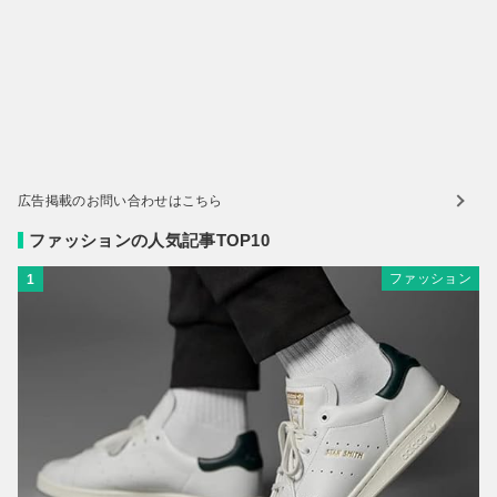
広告掲載のお問い合わせはこちら
ファッションの人気記事TOP10
ファッション
1