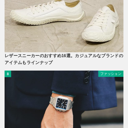
レザースニーカーのおすすめ16選。カジュアルなブランドの
アイテムもラインナップ
ファッション
8