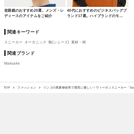
老眼鏡のおすすめ20選。メンズ・レ
40代におすすめのビジネスバッグブ
ディースのアイテムをご紹介
ランド17選。ハイブランドのモ…
関連キーワード
スニーカー
オーガニック
靴(シューズ)
素材・柄
関連ブランド
Makuake
リンゴの廃棄物使用で環境に優しい！ヴィーガンスニーカー「Sampla
TOP
ファッション