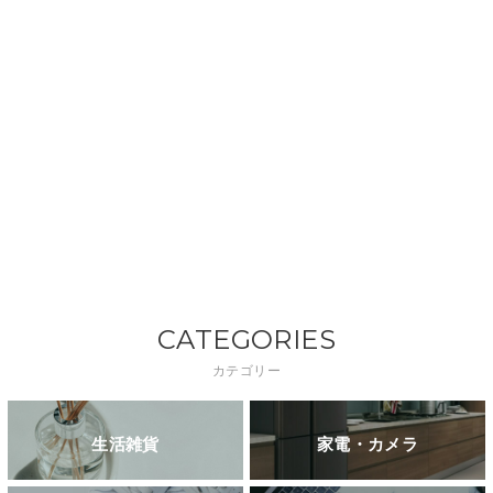
CATEGORIES
カテゴリー
生活雑貨
家電・カメラ