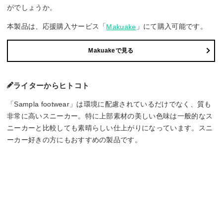
がでしょうか。
本製品は、応援購入サービス「
」にて購入可能です。
Makuake
Makuakeで見る
ライターからヒトコト
「Sampla footwear」は環境に配慮されているだけでなく、質も
非常に高いスニーカー。特に上部素材の美しい色味は一般的なス
ニーカーと比較しても素晴らしい仕上がりになっています。スニ
ーカー好きの方にもおすすめの製品です。