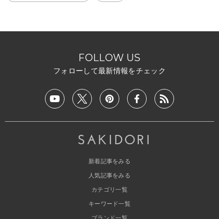
FOLLOW US
フォローして最新情報をチェック
新着記事をみる
人気記事をみる
カテゴリ一覧
キーワード一覧
ブランド一覧