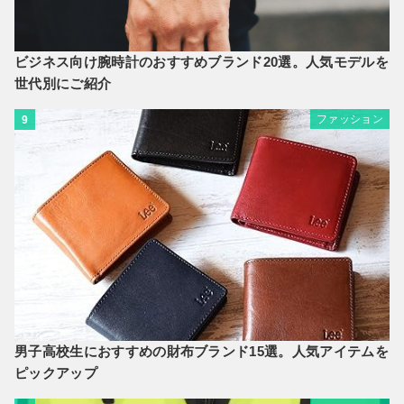
ビジネス向け腕時計のおすすめブランド20選。人気モデルを
世代別にご紹介
ファッション
9
男子高校生におすすめの財布ブランド15選。人気アイテムを
ピックアップ