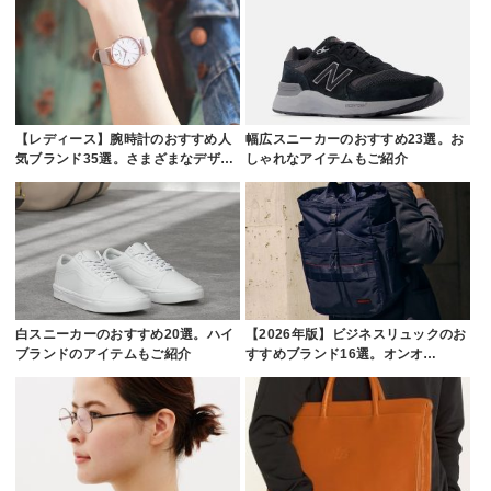
【レディース】腕時計のおすすめ人
幅広スニーカーのおすすめ23選。お
気ブランド35選。さまざまなデザ…
しゃれなアイテムもご紹介
白スニーカーのおすすめ20選。ハイ
【2026年版】ビジネスリュックのお
ブランドのアイテムもご紹介
すすめブランド16選。オンオ…