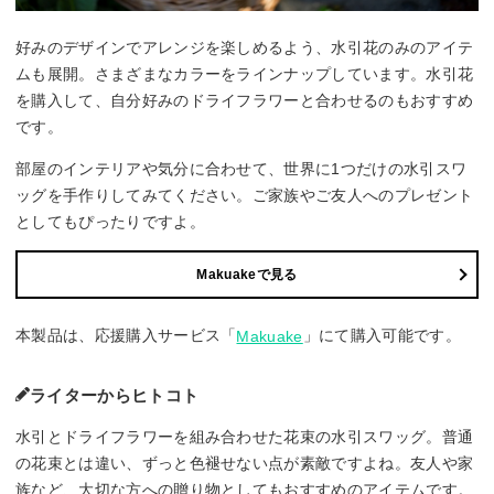
好みのデザインでアレンジを楽しめるよう、水引花のみのアイテ
ムも展開。さまざまなカラーをラインナップしています。水引花
を購入して、自分好みのドライフラワーと合わせるのもおすすめ
です。
部屋のインテリアや気分に合わせて、世界に1つだけの水引スワ
ッグを手作りしてみてください。ご家族やご友人へのプレゼント
としてもぴったりですよ。
Makuakeで見る
本製品は、応援購入サービス「
」にて購入可能です。
Makuake
ライターからヒトコト
水引とドライフラワーを組み合わせた花束の水引スワッグ。普通
の花束とは違い、ずっと色褪せない点が素敵ですよね。友人や家
族など、大切な方への贈り物としてもおすすめのアイテムです。