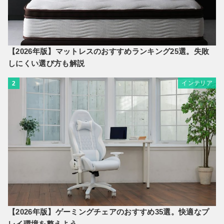
【2026年版】マットレスのおすすめランキング25選。失敗
しにくい選び方も解説
インテリア
2
【2026年版】ゲーミングチェアのおすすめ35選。快適なプ
レイ環境を整えよう