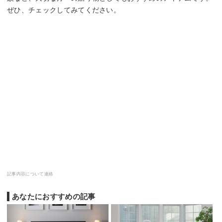
ぜひ、チェックしてみてください。
記事内容について連絡
あなたにおすすめの記事