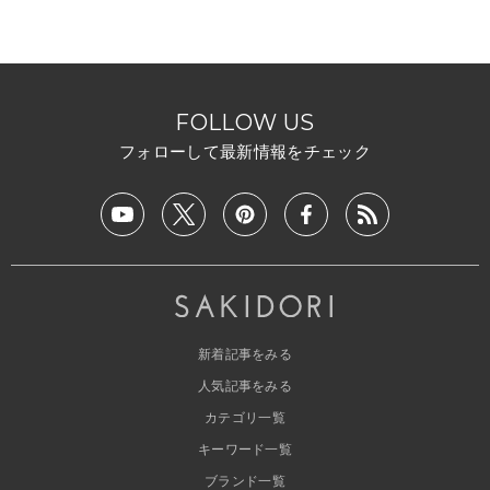
FOLLOW US
フォローして最新情報をチェック
新着記事をみる
人気記事をみる
カテゴリ一覧
キーワード一覧
ブランド一覧