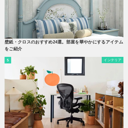
壁紙・クロスのおすすめ24選。部屋を華やかにするアイテム
をご紹介
インテリア
5