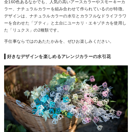
全160色あるなかでも、人気の高いアースカラーやスモーキーカ
ラー、ナチュラルカラーを組み合わせて作られているのが特徴。
デザインは、ナチュラルカラーの水引とカラフルなドライフラワ
ーを合わせた「プティ」と土台にユーカリ・エキゾチカを使用し
た「リュクス」の2種類です。
手仕事ならではのあたたかみを、ぜひお楽しみください。
好きなデザインを楽しめるアレンジカラーの水引花