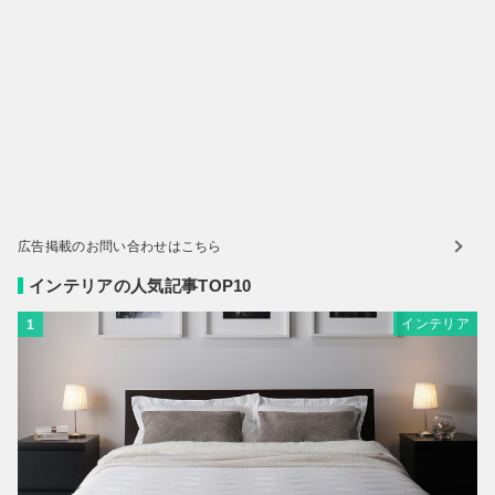
広告掲載のお問い合わせはこちら
インテリアの人気記事TOP10
インテリア
1