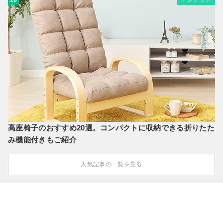
高座椅子のおすすめ20選。コンパクトに収納できる折りたた
み機能付きもご紹介
人気記事の一覧を見る