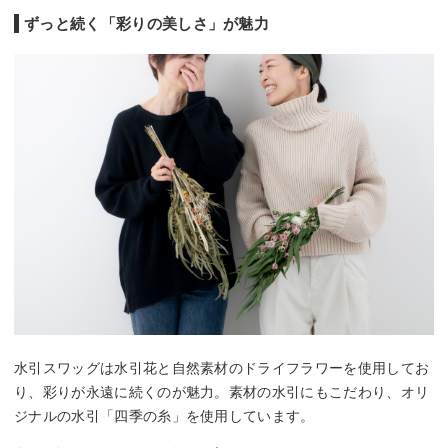
ずっと続く「彩りの美しさ」が魅力
水引スワッグは水引花と自然素材のドライフラワーを使用してお
り、彩りが永遠に続くのが魅力。素材の水引にもこだわり、オリ
ジナルの水引「四季の糸」を使用しています。