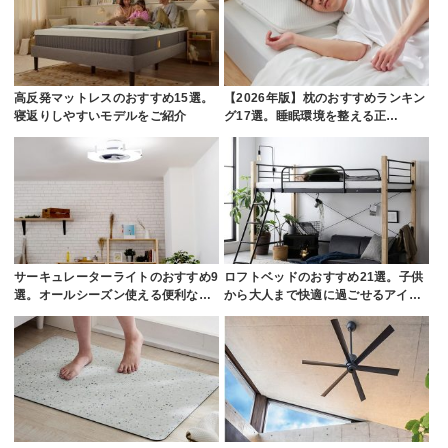
高反発マットレスのおすすめ15選。
【2026年版】枕のおすすめランキン
寝返りしやすいモデルをご紹介
グ17選。睡眠環境を整える正…
サーキュレーターライトのおすすめ9
ロフトベッドのおすすめ21選。子供
選。オールシーズン使える便利な…
から大人まで快適に過ごせるアイ…