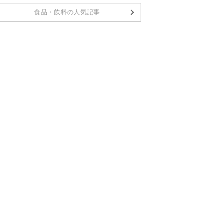
食品・飲料の人気記事