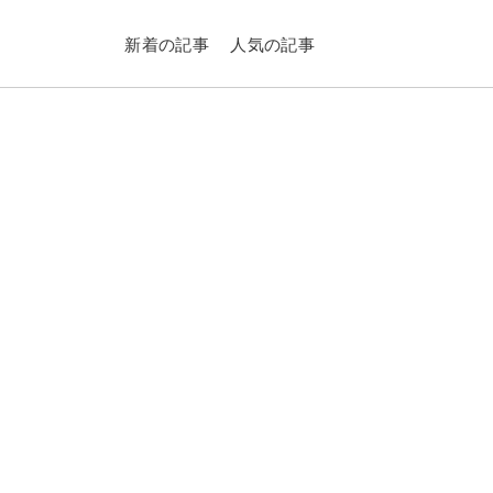
新着の記事
人気の記事