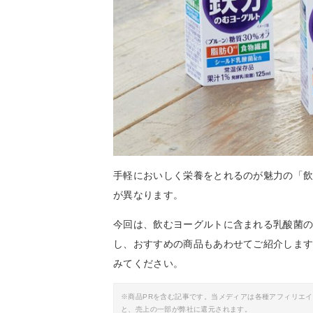
手軽においしく栄養をとれるのが魅力の「
が異なります。
今回は、飲むヨーグルトに含まれる乳酸菌
し、おすすめの商品もあわせてご紹介しま
みてください。
※商品PRを含む記事です。当メディアは各種アフィリエ
と、売上の一部が弊社に還元されます。