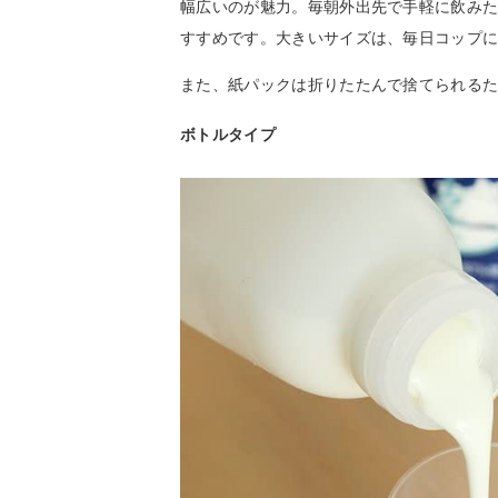
幅広いのが魅力。毎朝外出先で手軽に飲み
すすめです。大きいサイズは、毎日コップ
また、紙パックは折りたたんで捨てられる
ボトルタイプ