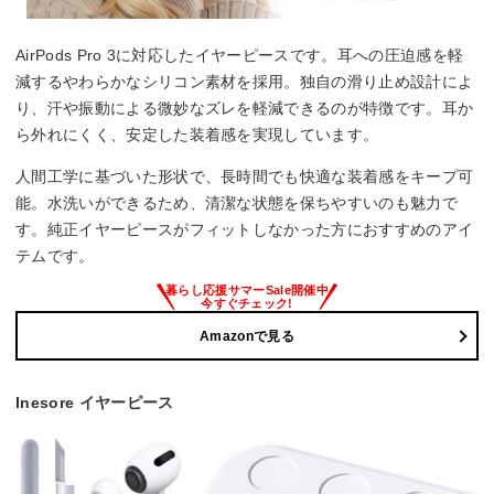
AirPods Pro 3に対応したイヤーピースです。耳への圧迫感を軽
減するやわらかなシリコン素材を採用。独自の滑り止め設計によ
り、汗や振動による微妙なズレを軽減できるのが特徴です。耳か
ら外れにくく、安定した装着感を実現しています。
人間工学に基づいた形状で、長時間でも快適な装着感をキープ可
能。水洗いができるため、清潔な状態を保ちやすいのも魅力で
す。純正イヤーピースがフィットしなかった方におすすめのアイ
テムです。
Amazonで見る
Inesore イヤーピース