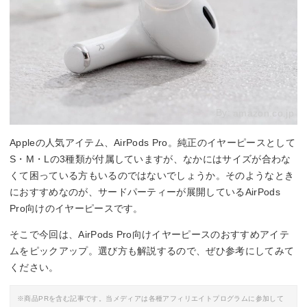
By:
amazon.co.jp
Appleの人気アイテム、AirPods Pro。純正のイヤーピースとして
S・M・Lの3種類が付属していますが、なかにはサイズが合わな
くて困っている方もいるのではないでしょうか。そのようなとき
におすすめなのが、サードパーティーが展開しているAirPods
Pro向けのイヤーピースです。
そこで今回は、AirPods Pro向けイヤーピースのおすすめアイテ
ムをピックアップ。選び方も解説するので、ぜひ参考にしてみて
ください。
※商品PRを含む記事です。当メディアは各種アフィリエイトプログラムに参加して