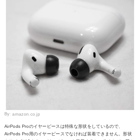
By:
amazon.co.jp
AirPods Proのイヤーピースは特殊な形状をしているので、
AirPods Pro用のイヤーピースでなければ装着できません。形状