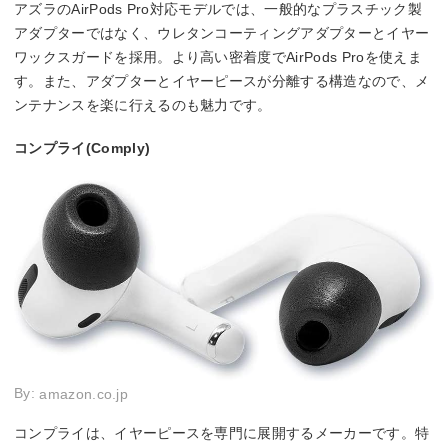
アズラのAirPods Pro対応モデルでは、一般的なプラスチック製
アダプターではなく、ウレタンコーティングアダプターとイヤー
ワックスガードを採用。より高い密着度でAirPods Proを使えま
す。また、アダプターとイヤーピースが分離する構造なので、メ
ンテナンスを楽に行えるのも魅力です。
コンプライ(Comply)
By:
amazon.co.jp
コンプライは、イヤーピースを専門に展開するメーカーです。特