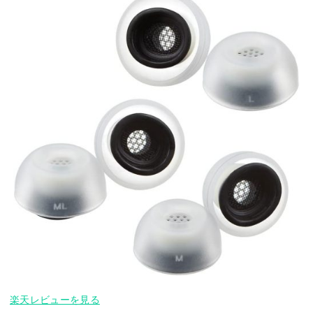
楽天レビューを見る