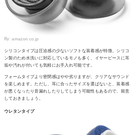
By:
amazon.co.jp
シリコンタイプは圧迫感の少ないソフトな装着感が特徴。シリコ
ン製のため水洗いに対応しているモノも多く、イヤーピースに耳
垢や汚れが付いても気軽にお手入れ可能です。
フォームタイプより密閉感はやや劣りますが、クリアなサウンド
を楽しめます。ただし、耳に合ったサイズを選ばないと、装着感
が悪くなったり音漏れしたりしてしまう可能性もあるので、留意
しておきましょう。
ウレタンタイプ