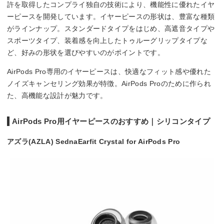
許を取得したコンプライ独自の技術により、機能性に優れたイヤ
ーピースを開発しています。イヤーピースの形状は、豊富な種類
がラインナップ。スタンダードタイプをはじめ、高遮音タイプや
スポーツタイプ、装着感を向上したトゥルーグリップタイプな
ど、好みの形状を選びやすいのがポイントです。
AirPods Pro専用のイヤーピースは、快適なフィット感や優れた
ノイズキャンセリング効果が特徴。AirPods Proのために作られ
た、高機能な設計が魅力です。
AirPods Pro用イヤーピースのおすすめ｜シリコンタイプ
アズラ(AZLA) SednaEarfit Crystal for AirPods Pro