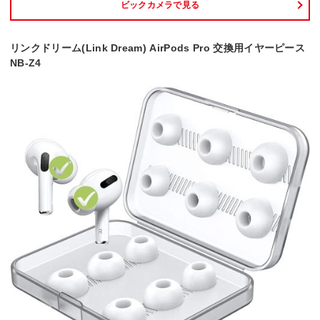
ビックカメラで見る
リンクドリーム(Link Dream) AirPods Pro 交換用イヤーピース
NB-Z4