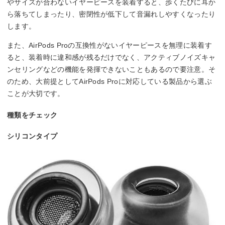
やサイズが合わないイヤーピースを装着すると、歩くたびに耳か
ら落ちてしまったり、密閉性が低下して音漏れしやすくなったり
します。
また、AirPods Proの互換性がないイヤーピースを無理に装着す
ると、装着時に違和感が残るだけでなく、アクティブノイズキャ
ンセリングなどの機能を発揮できないこともあるので要注意。そ
のため、大前提としてAirPods Proに対応している製品から選ぶ
ことが大切です。
種類をチェック
シリコンタイプ