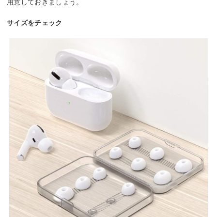
用意しておきましょう。
サイズをチェック