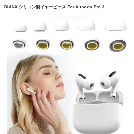
DIANX シリコン製イヤーピース For Airpods Pro 3