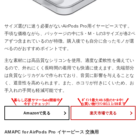
サイズ選びに迷う必要がないAirPods Pro用イヤーピースです。
手頃な価格ながら、パッケージの中にS・M・Lの3サイズが各2ペ
アずつ含まれているのが特徴。購入後でも自分に合ったモノが選
べるのがおすすめポイントです。
主な素材には高品質なシリコンを使用。適度な柔軟性を備えてい
るので、外れにくく長時間の着用でも快適に使えます。先端部分
は良質なシリカゲルで作られており、音質に影響を与えることな
く、遮音性を高められます。また、ホコリが付きにくいため、お
手入れの手間も軽減可能です。
Amazonで見る
楽天市場で見る
AMAPC for AirPods Pro イヤーピース 交換用