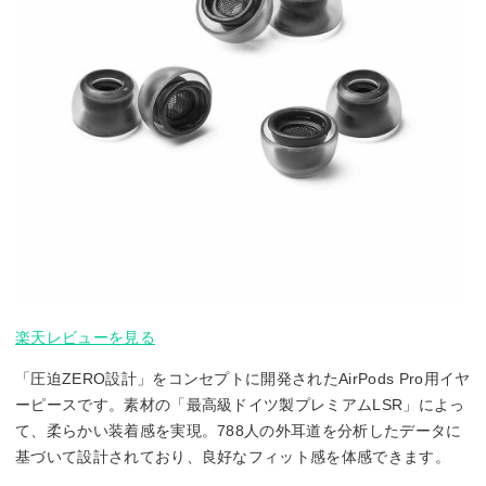
楽天レビューを見る
「圧迫ZERO設計」をコンセプトに開発されたAirPods Pro用イヤ
ーピースです。素材の「最高級ドイツ製プレミアムLSR」によっ
て、柔らかい装着感を実現。788人の外耳道を分析したデータに
基づいて設計されており、良好なフィット感を体感できます。