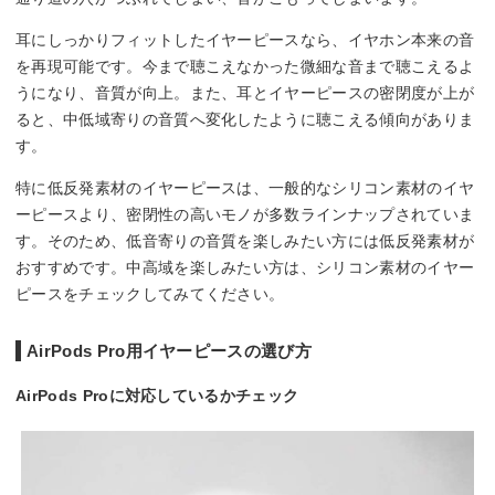
耳にしっかりフィットしたイヤーピースなら、イヤホン本来の音
を再現可能です。今まで聴こえなかった微細な音まで聴こえるよ
うになり、音質が向上。また、耳とイヤーピースの密閉度が上が
ると、中低域寄りの音質へ変化したように聴こえる傾向がありま
す。
特に低反発素材のイヤーピースは、一般的なシリコン素材のイヤ
ーピースより、密閉性の高いモノが多数ラインナップされていま
す。そのため、低音寄りの音質を楽しみたい方には低反発素材が
おすすめです。中高域を楽しみたい方は、シリコン素材のイヤー
ピースをチェックしてみてください。
AirPods Pro用イヤーピースの選び方
AirPods Proに対応しているかチェック