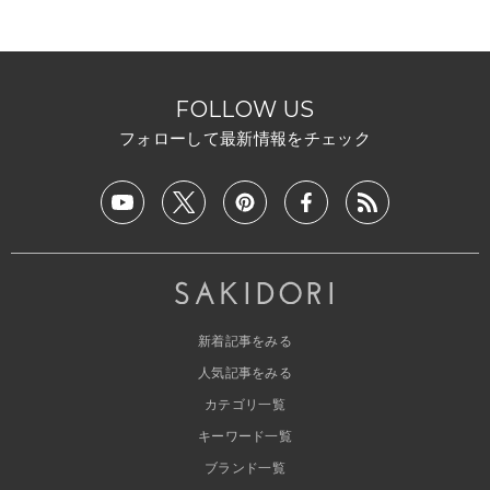
FOLLOW US
フォローして最新情報をチェック
新着記事をみる
人気記事をみる
カテゴリ一覧
キーワード一覧
ブランド一覧