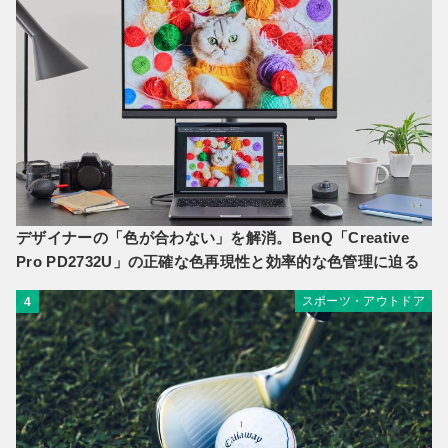
デザイナーの「色が合わない」を解消。BenQ「Creative
Pro PD2732U」の正確な色再現性と効率的な色管理に迫る
スポーツ・アウトドア
4