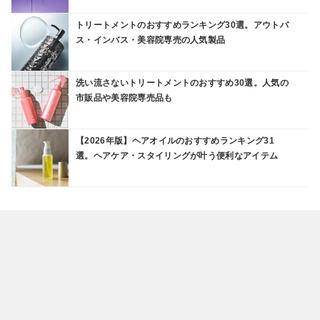
トリートメントのおすすめランキング30選。アウトバ
ス・インバス・美容院専売の人気製品
洗い流さないトリートメントのおすすめ30選。人気の
市販品や美容院専売品も
【2026年版】ヘアオイルのおすすめランキング31
選。ヘアケア・スタイリングが叶う便利なアイテム