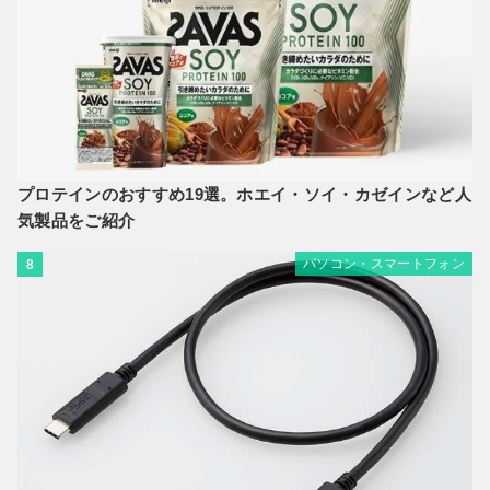
プロテインのおすすめ19選。ホエイ・ソイ・カゼインなど人
気製品をご紹介
パソコン・スマートフォン
8