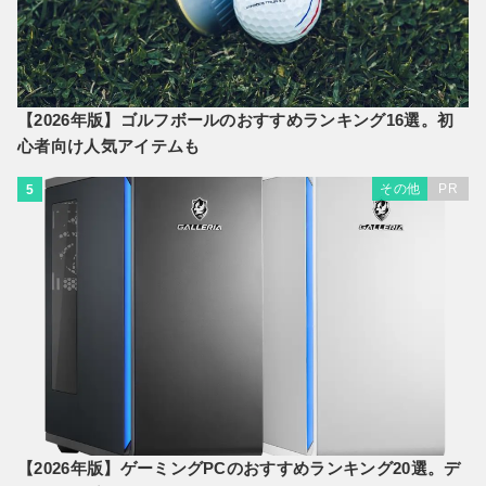
【2026年版】ゴルフボールのおすすめランキング16選。初
心者向け人気アイテムも
その他
PR
5
【2026年版】ゲーミングPCのおすすめランキング20選。デ