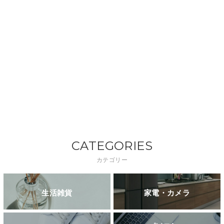
CATEGORIES
カテゴリー
生活雑貨
家電・カメラ