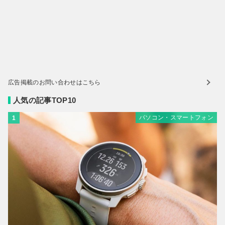
広告掲載のお問い合わせはこちら
人気の記事TOP10
パソコン・スマートフォン
1