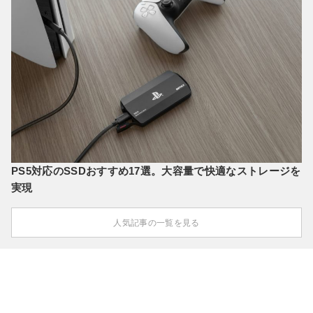
PS5対応のSSDおすすめ17選。大容量で快適なストレージを
実現
人気記事の一覧を見る