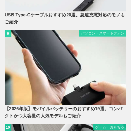
USB Type-Cケーブルおすすめ20選。急速充電対応のモノも
ご紹介
パソコン・スマートフォン
9
【2026年版】モバイルバッテリーのおすすめ19選。コンパ
クトかつ大容量の人気モデルもご紹介
ゲーム・おもちゃ
10