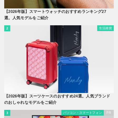
【2026年版】スマートウォッチのおすすめランキング27
選。人気モデルをご紹介
生活雑貨
2
【2026年版】スーツケースのおすすめ24選。人気ブランド
のおしゃれなモデルをご紹介
パソコン・スマートフォン
PR
3