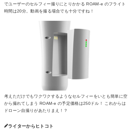
でユーザーのセルフィー撮りにとりかかる ROAM-e のフライト
時間は20分。動画を撮る場合でも十分ですね！
考えただけでもワクワクするようなセルフィーをいとも簡単に空
から撮れてしまう ROAM-e の予定価格は250ドル！ これからは
ドローン自撮りがあたりまえ！？
ライターからヒトコト