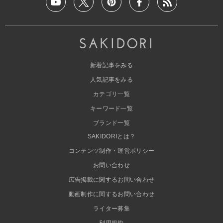
新着記事をみる
人気記事をみる
カテゴリ一覧
キーワード一覧
ブランド一覧
SAKIDORIとは？
コンテンツ制作・運営ポリシー
お問い合わせ
広告掲載に関するお問い合わせ
動画制作に関するお問い合わせ
ライター募集