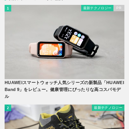
最新テクノロジー
PR
1
HUAWEIスマートウォッチ人気シリーズの新製品「HUAWEI
Band 9」をレビュー。健康管理にぴったりな高コスパモデ
ル
最新テクノロジー
2