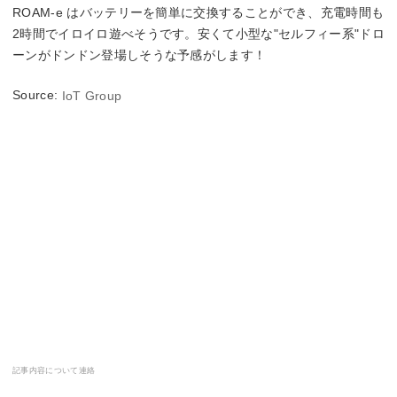
ROAM-e はバッテリーを簡単に交換することができ、充電時間も
2時間でイロイロ遊べそうです。安くて小型な"セルフィー系"ドロ
ーンがドンドン登場しそうな予感がします！
Source:
IoT Group
記事内容について連絡