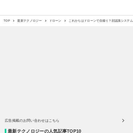
これからはドローンで自撮り？顔認識システム
TOP
最新テクノロジー
ドローン
広告掲載のお問い合わせはこちら
最新テクノロジーの人気記事TOP10