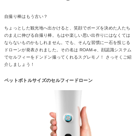
自撮り棒はもう古い？
ちょっとした観光地へ出かけると、笑顔でポーズを決めた人たち
のまえに伸びる自撮り棒。もはや楽しい思い出作りにはなくては
ならないものかもしれません。でも、そんな習慣に一石を投じる
ドローンが発表されました。その名は ROAM-e、顔認識システム
でセルフィーをドンドン撮ってくれるスグレモノ！ さっそくご紹
介しましょう！
ペットボトルサイズのセルフィードローン