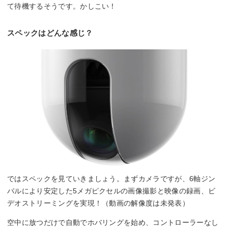
て待機するそうです。かしこい！
スペックはどんな感じ？
ではスペックを見ていきましょう。まずカメラですが、6軸ジン
バルにより安定した5メガピクセルの画像撮影と映像の録画、ビ
デオストリーミングを実現！（動画の解像度は未発表）
空中に放つだけで自動でホバリングを始め、コントローラーなし