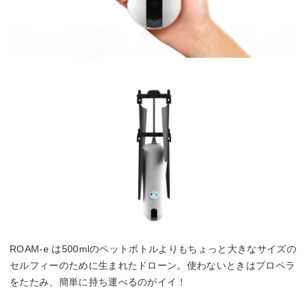
ROAM-e は500mlのペットボトルよりもちょっと大きなサイズの
セルフィーのために生まれたドローン。使わないときはプロペラ
をたたみ、簡単に持ち運べるのがイイ！