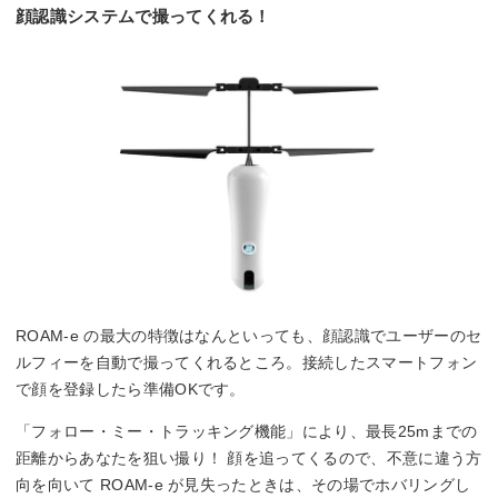
顔認識システムで撮ってくれる！
ROAM-e の最大の特徴はなんといっても、顔認識でユーザーのセ
ルフィーを自動で撮ってくれるところ。接続したスマートフォン
で顔を登録したら準備OKです。
「フォロー・ミー・トラッキング機能」により、最長25mまでの
距離からあなたを狙い撮り！ 顔を追ってくるので、不意に違う方
向を向いて ROAM-e が見失ったときは、その場でホバリングし