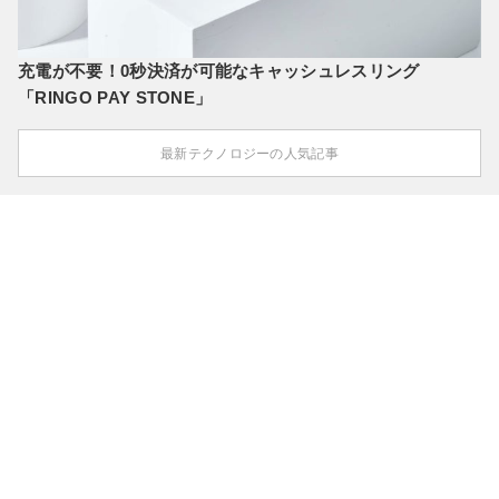
充電が不要！0秒決済が可能なキャッシュレスリング
「RINGO PAY STONE」
最新テクノロジーの人気記事