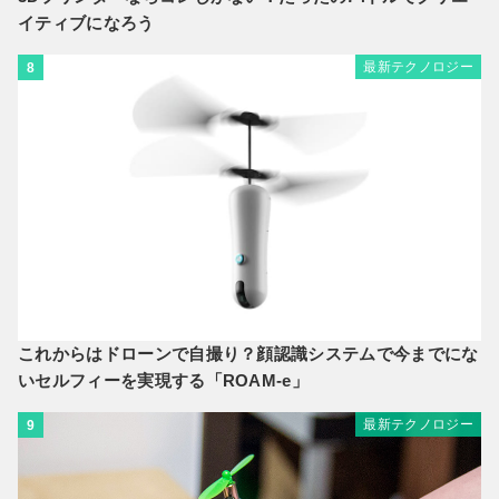
イティブになろう
最新テクノロジー
8
これからはドローンで自撮り？顔認識システムで今までにな
いセルフィーを実現する「ROAM-e」
最新テクノロジー
9