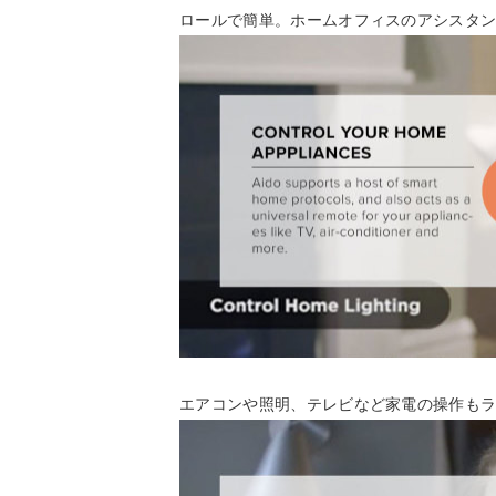
ロールで簡単。ホームオフィスのアシスタ
エアコンや照明、テレビなど家電の操作も