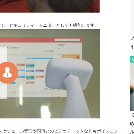
るので、セキュリティ・モニターとしても機能します。
【
し、スケジュール管理や同僚とのビデオチャットなどもボイスコント