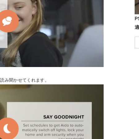
P
を読み聞かせてくれます。