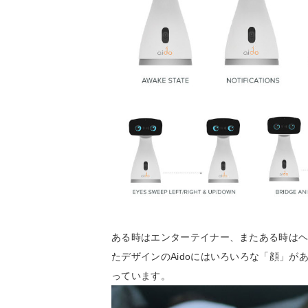
ある時はエンターテイナー、またある時は
たデザインのAidoにはいろいろな「顔」
っています。