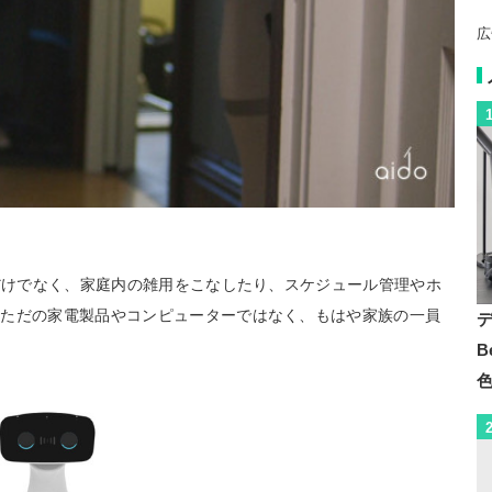
広
手だけでなく、家庭内の雑用をこなしたり、スケジュール管理やホ
。ただの家電製品やコンピューターではなく、もはや家族の一員
B