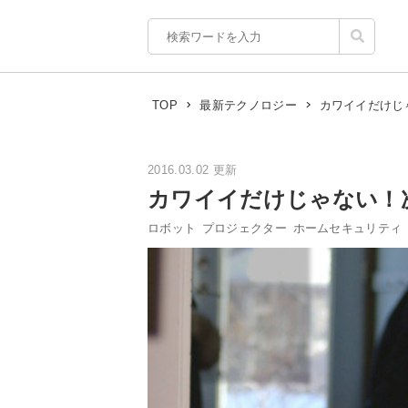
カワイイだけじ
TOP
最新テクノロジー
2016.03.02 更新
カワイイだけじゃない！次
ロボット
プロジェクター
ホームセキュリティ