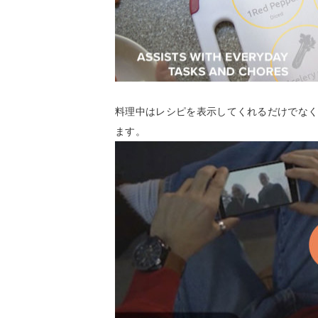
料理中はレシピを表示してくれるだけでな
ます。