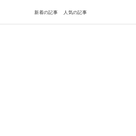
新着の記事
人気の記事