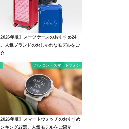
2026年版】スーツケースのおすすめ24
選。人気ブランドのおしゃれなモデルをご
紹介
パソコン・スマートフォン
3
2026年版】スマートウォッチのおすすめ
ランキング27選。人気モデルをご紹介