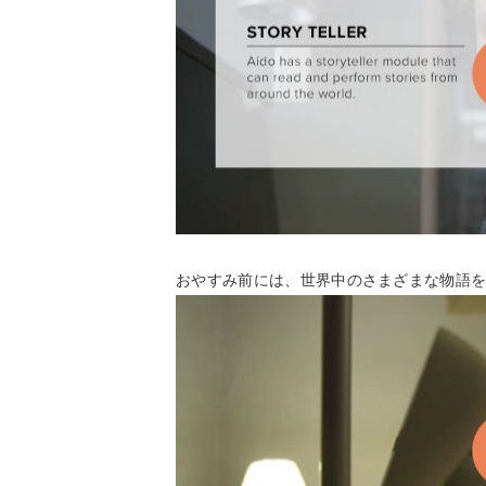
おやすみ前には、世界中のさまざまな物語