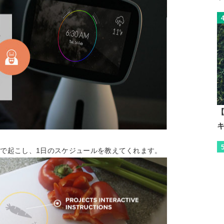
【
で起こし、1日のスケジュールを教えてくれます。