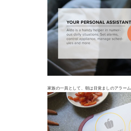
家族の一員として、朝は目覚ましのアラーム