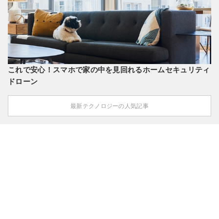
これで安心！スマホで家の中を見回れるホームセキュリティ
ドローン
最新テクノロジーの人気記事