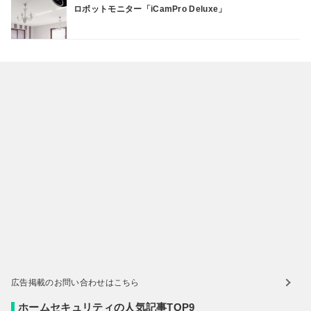
ロボットモニター「iCamPro Deluxe」
広告掲載のお問い合わせはこちら
ホームセキュリティの人気記事TOP9