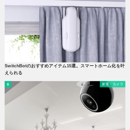
SwitchBotのおすすめアイテム15選。スマートホーム化を叶
えられる
家電・カメラ
6