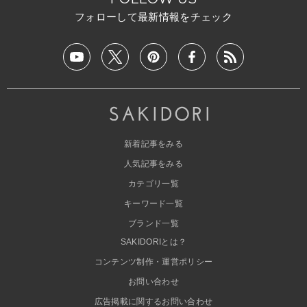
フォローして最新情報をチェック
新着記事をみる
人気記事をみる
カテゴリ一覧
キーワード一覧
ブランド一覧
SAKIDORIとは？
コンテンツ制作・運営ポリシー
お問い合わせ
広告掲載に関するお問い合わせ