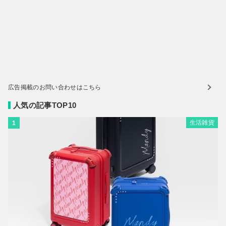
広告掲載のお問い合わせはこちら
人気の記事TOP10
生活雑貨
1