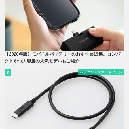
【2026年版】モバイルバッテリーのおすすめ19選。コンパ
クトかつ大容量の人気モデルもご紹介
パソコン・スマートフォン
8