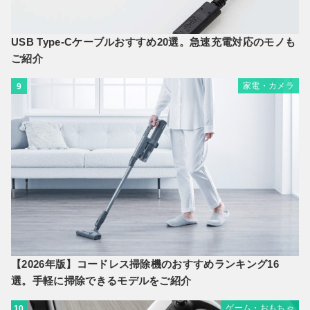
USB Type-Cケーブルおすすめ20選。急速充電対応のモノも
ご紹介
家電・カメラ
9
【2026年版】コードレス掃除機のおすすめランキング16
選。手軽に掃除できるモデルをご紹介
ゲーム・おもちゃ
10