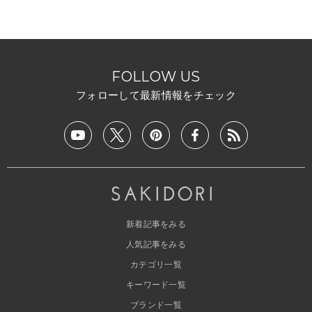
FOLLOW US
フォローして最新情報をチェック
新着記事をみる
人気記事をみる
カテゴリ一覧
キーワード一覧
ブランド一覧