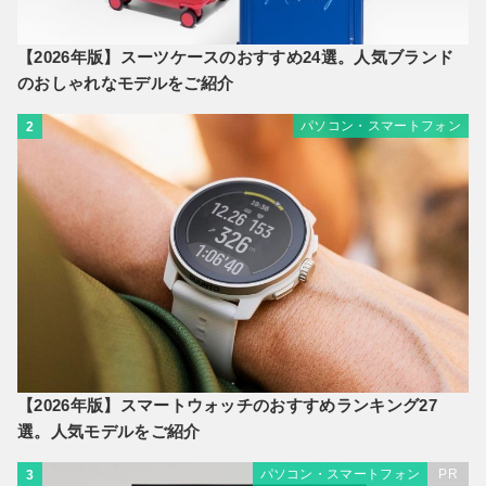
【2026年版】スーツケースのおすすめ24選。人気ブランド
のおしゃれなモデルをご紹介
パソコン・スマートフォン
2
【2026年版】スマートウォッチのおすすめランキング27
選。人気モデルをご紹介
パソコン・スマートフォン
PR
3