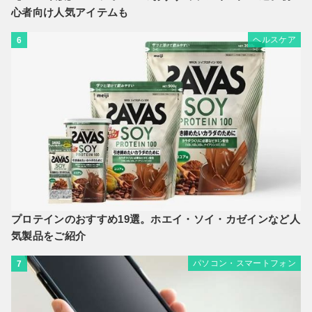
心者向け人気アイテムも
ヘルスケア
6
プロテインのおすすめ19選。ホエイ・ソイ・カゼインなど人
気製品をご紹介
パソコン・スマートフォン
7