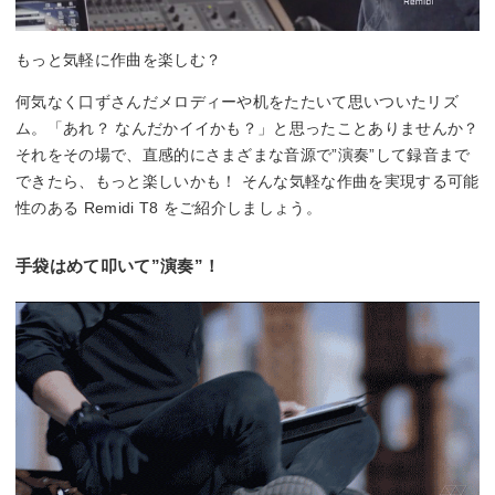
もっと気軽に作曲を楽しむ？
何気なく口ずさんだメロディーや机をたたいて思いついたリズ
ム。「あれ？ なんだかイイかも？」と思ったことありませんか？
それをその場で、直感的にさまざまな音源で”演奏”して録音まで
できたら、もっと楽しいかも！ そんな気軽な作曲を実現する可能
性のある Remidi T8 をご紹介しましょう。
手袋はめて叩いて”演奏”！