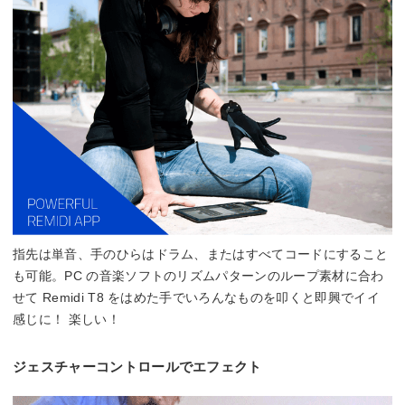
指先は単音、手のひらはドラム、またはすべてコードにすること
も可能。PC の音楽ソフトのリズムパターンのループ素材に合わ
せて Remidi T8 をはめた手でいろんなものを叩くと即興でイイ
感じに！ 楽しい！
ジェスチャーコントロールでエフェクト