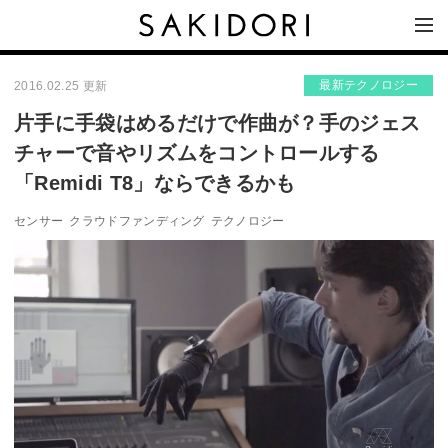
最新テクノロジー
2016.02.25 更新
片手に手袋はめるだけで作曲が？手のジェス
チャーで音やリズムをコントロールする
「Remidi T8」ならできるかも
センサー
クラウドファンディング
テクノロジー