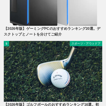
【2026年版】ゲーミングPCのおすすめランキング20選。デ
スクトップとノートを分けてご紹介
スポーツ・アウトドア
5
【2026年版】ゴルフボールのおすすめランキング16選。初