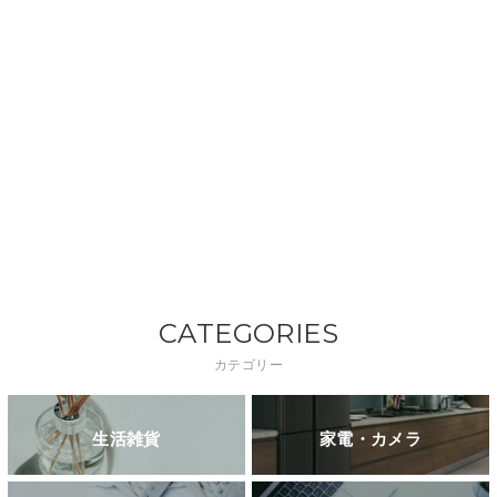
CATEGORIES
カテゴリー
生活雑貨
家電・カメラ