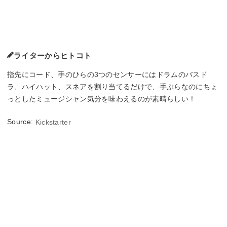
ライターからヒトコト
指先にコード、手のひらの3つのセンサーにはドラムのバスド
ラ、ハイハット、スネアを割り当てるだけで、手ぶらなのにちょ
っとしたミュージシャン気分を味わえるのが素晴らしい！
Source:
Kickstarter