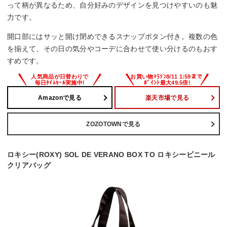
って柄が異なるため、自分好みのデザインを見つけやすいのも魅
力です。
開口部にはサッと開け閉めできるスナップボタン付き。複数の色
を揃えて、その日の気分やコーデに合わせて使い分けるのもおす
すめです。
Amazonで見る
楽天市場で見る
ZOZOTOWNで見る
ロキシー(ROXY) SOL DE VERANO BOX TO ロキシービニール
クリアバッグ