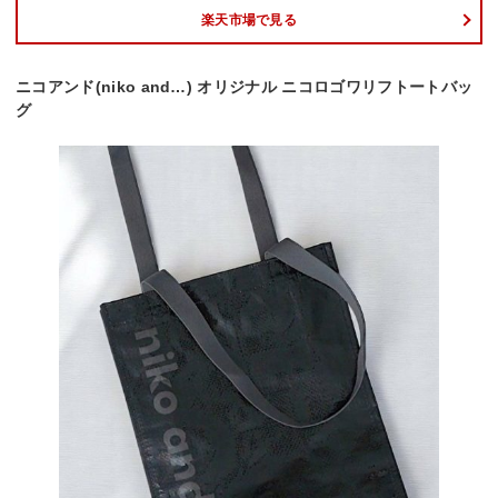
楽天市場で見る
ニコアンド(niko and…) オリジナル ニコロゴワリフトートバッ
グ