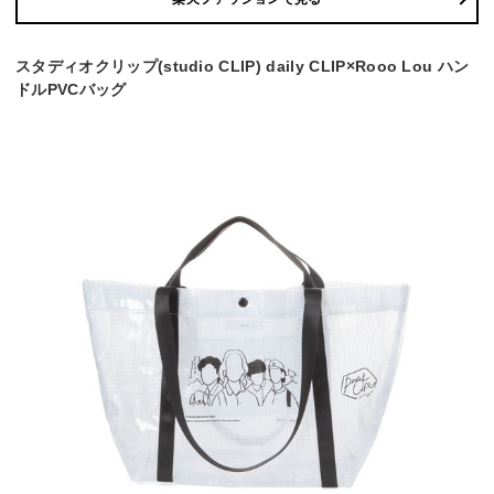
スタディオクリップ(studio CLIP) daily CLIP×Rooo Lou ハン
ドルPVCバッグ