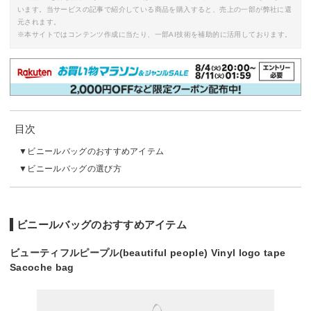
います。当サービスの記事で紹介している商品を購入すると、売上の一部が弊社に還
元されます。
※本サイトではコンテンツ作成に当たり、一部AI技術を補助的に活用しております。
目次
ビニールバッグのおすすめアイテム
ビニールバッグの選び方
ビニールバッグのおすすめアイテム
ビューティフルピープル(beautiful people) Vinyl logo tape
Sacoche bag