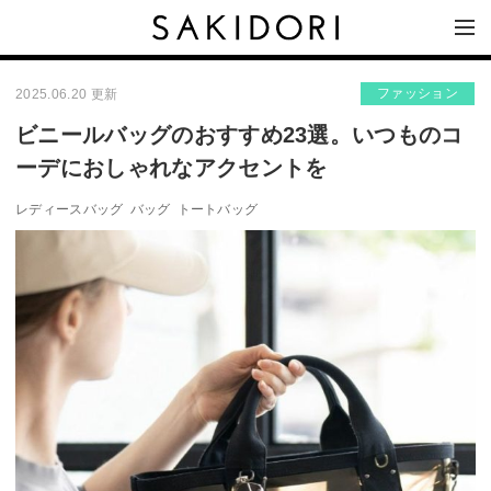
ファッション
2025.06.20 更新
ビニールバッグのおすすめ23選。いつものコ
ーデにおしゃれなアクセントを
レディースバッグ
バッグ
トートバッグ