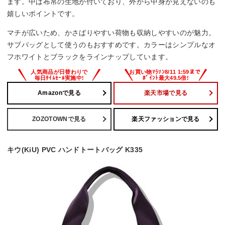
ます。中は布帛の生地が付いており、外から中身が見えないのも
嬉しいポイントです。
マチが広いため、かさばりやすい荷物も収納しやすいのが魅力。
サブバッグとして使うのもおすすめです。カラーはシンプルなオ
フホワイトとブラックをラインナップしています。
Amazonで見る
楽天市場で見る
ZOZOTOWNで見る
楽天ファッションで見る
キウ(KiU) PVC ハンドトートバッグ K335