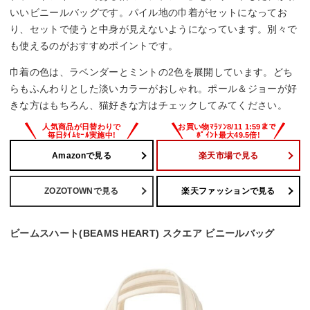
いいビニールバッグです。パイル地の巾着がセットになってお
り、セットで使うと中身が見えないようになっています。別々で
も使えるのがおすすめポイントです。
巾着の色は、ラベンダーとミントの2色を展開しています。どち
らもふんわりとした淡いカラーがおしゃれ。ポール＆ジョーが好
きな方はもちろん、猫好きな方はチェックしてみてください。
Amazonで見る
楽天市場で見る
ZOZOTOWNで見る
楽天ファッションで見る
ビームスハート(BEAMS HEART) スクエア ビニールバッグ