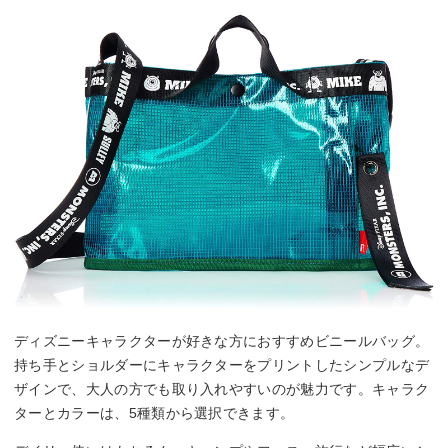
ディズニーキャラクターが好きな方におすすめビニールバッグ。
持ち手とショルダーにキャラクターをプリントしたシンプルなデ
ザインで、大人の方でも取り入れやすいのが魅力です。キャラク
ターとカラーは、5種類から選択できます。