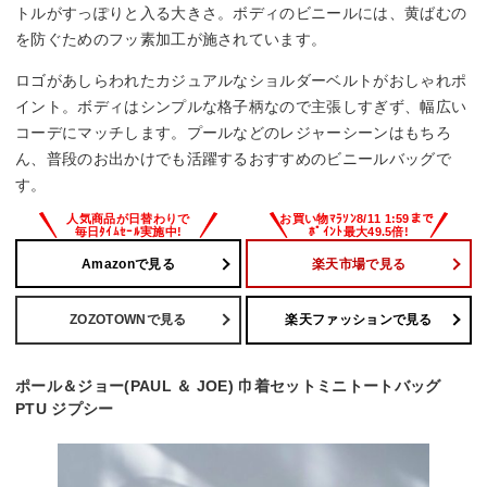
トルがすっぽりと入る大きさ。ボディのビニールには、黄ばむの
を防ぐためのフッ素加工が施されています。
ロゴがあしらわれたカジュアルなショルダーベルトがおしゃれポ
イント。ボディはシンプルな格子柄なので主張しすぎず、幅広い
コーデにマッチします。プールなどのレジャーシーンはもちろ
ん、普段のお出かけでも活躍するおすすめのビニールバッグで
す。
Amazonで見る
楽天市場で見る
ZOZOTOWNで見る
楽天ファッションで見る
ポール＆ジョー(PAUL ＆ JOE) 巾着セットミニトートバッグ
PTU ジプシー