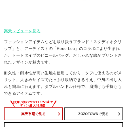
楽天レビューを見る
ファッションアイテムなどを取り扱うブランド「スタディオクリ
ップ」と、アーティストの「Rooo Lou」のコラボにより生まれ
た、トートタイプのビニールバッグ。おしゃれな絵がプリントさ
れたデザインが魅力です。
耐久性・耐水性が高い生地を使用しており、タフに使えるのがメ
リット。大きめサイズでたっぷり収納できるうえ、中身の出し入
れも簡単に行えます。ダブルハンドル仕様で、肩掛けも手持ちも
できるアイテムです。
楽天市場で見る
ZOZOTOWNで見る