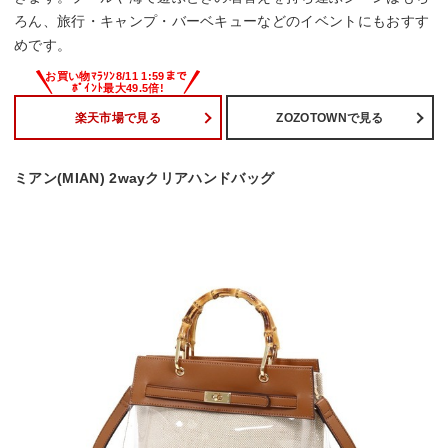
ろん、旅行・キャンプ・バーベキューなどのイベントにもおすす
めです。
楽天市場で見る
ZOZOTOWNで見る
ミアン(MIAN) 2wayクリアハンドバッグ