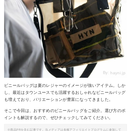
By:
hayni.jp
ビニールバッグは夏のレジャーのイメージが強いアイテム。しか
し、最近はタウンユースでも活躍するおしゃれなビニールバッグ
も増えており、バリエーションが豊富になってきました。
そこで今回は、おすすめのビニールバッグをご紹介。選び方のポ
イントも解説するので、ぜひチェックしてみてください。
※商品PRを含む記事です。当メディアは各種アフィリエイトプログラムに参加して