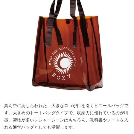
真ん中にあしらわれた、大きなロゴが目を引くビニールバッグで
す。大きめのトートバッグタイプで、収納力に優れているのが特
徴。荷物が多いレジャーシーンはもちろん、教科書やノートを入
れる通学バッグとしても活躍します。