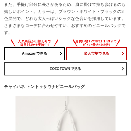
また、手提げ部分に長さがあるため、肩に掛けて持ち歩けるのも
嬉しいポイント。カラーは、ブラウン・ホワイト・ブラックの3
色展開で、どれも大人っぽいシックな色合いを採用しています。
さまざまなコーデに合わせやすい、おすすめのビニールバッグで
す。
Amazonで見る
楽天市場で見る
ZOZOTOWNで見る
チャイハネ トントゥサウナビニールバッグ