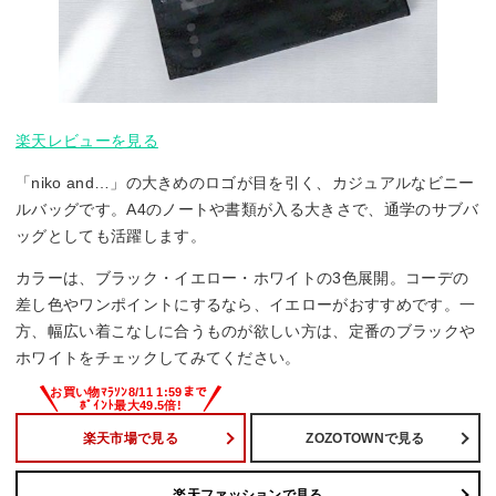
楽天レビューを見る
「niko and…」の大きめのロゴが目を引く、カジュアルなビニー
ルバッグです。A4のノートや書類が入る大きさで、通学のサブバ
ッグとしても活躍します。
カラーは、ブラック・イエロー・ホワイトの3色展開。コーデの
差し色やワンポイントにするなら、イエローがおすすめです。一
方、幅広い着こなしに合うものが欲しい方は、定番のブラックや
ホワイトをチェックしてみてください。
楽天市場で見る
ZOZOTOWNで見る
楽天ファッションで見る