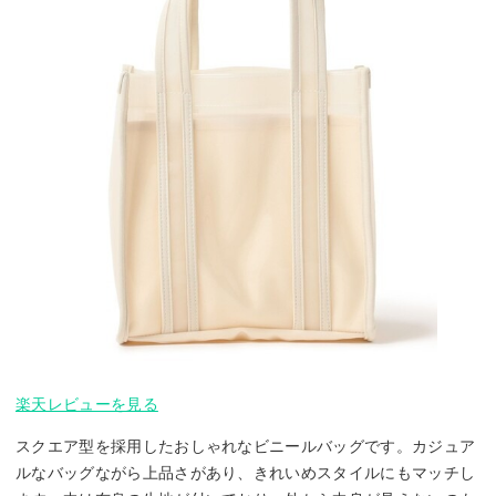
楽天レビューを見る
スクエア型を採用したおしゃれなビニールバッグです。カジュア
ルなバッグながら上品さがあり、きれいめスタイルにもマッチし