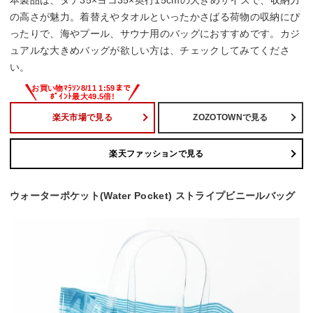
の高さが魅力。着替えやタオルといったかさばる荷物の収納にぴ
ったりで、海やプール、サウナ用のバッグにおすすめです。カジ
ュアルな大きめバッグが欲しい方は、チェックしてみてくださ
い。
楽天市場で見る
ZOZOTOWNで見る
楽天ファッションで見る
ウォーターポケット(Water Pocket) ストライプビニールバッグ