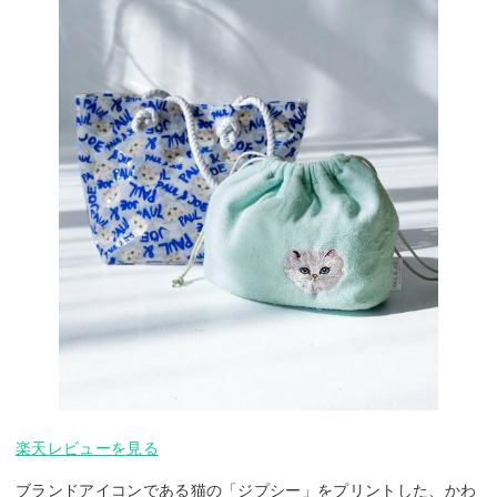
楽天レビューを見る
ブランドアイコンである猫の「ジプシー」をプリントした、かわ