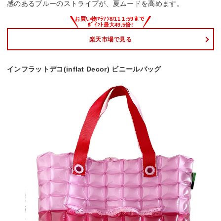
感のあるブルーのストライプが、夏ムードを高めます。
楽天市場で見る
インフラットデコ(inflat Decor) ビニールバッグ