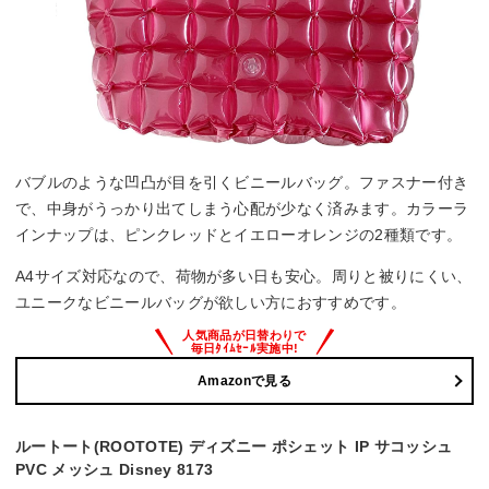
バブルのような凹凸が目を引くビニールバッグ。ファスナー付き
で、中身がうっかり出てしまう心配が少なく済みます。カラーラ
インナップは、ピンクレッドとイエローオレンジの2種類です。
A4サイズ対応なので、荷物が多い日も安心。周りと被りにくい、
ユニークなビニールバッグが欲しい方におすすめです。
Amazonで見る
ルートート(ROOTOTE) ディズニー ポシェット IP サコッシュ
PVC メッシュ Disney 8173