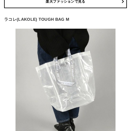
楽天ファッションで見る
ラコレ(LAKOLE) TOUGH BAG M