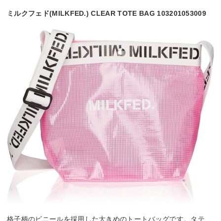
ミルクフェド(MILKFED.) CLEAR TOTE BAG 103201053009
格子柄のビニールを採用した大きめのトートバッグです。タテ