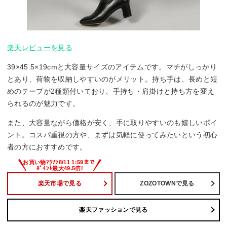
楽天レビューを見る
39×45.5×19cmと大容量サイズのアイテムです。マチがしっかり
とあり、荷物を収納しやすいのがメリット。持ち手は、長めと短
めのテープが2種類付いており、手持ち・肩掛けと持ち方を変え
られるのが魅力です。
また、大容量ながら価格が安く、手に取りやすいのも嬉しいポイ
ント。コスパ重視の方や、まずは気軽に使ってみたいという初心
者の方におすすめです。
楽天市場で見る
ZOZOTOWNで見る
楽天ファッションで見る