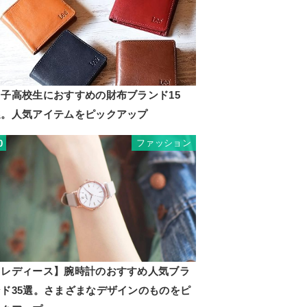
男子高校生におすすめの財布ブランド15
選。人気アイテムをピックアップ
ファッション
0
【レディース】腕時計のおすすめ人気ブラ
ンド35選。さまざまなデザインのものをピ