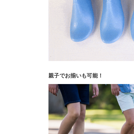
親子でお揃いも可能！