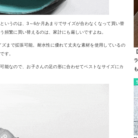
というのは、3～6か月あまりでサイズが合わなくなって買い替
そう頻繁に買い替えるのは、家計にも厳しいですよね。
大5サイズまで拡張可能。耐水性に優れて丈夫な素材を使用しているの
【
んです。
更可能なので、お子さんの足の形に合わせてベストなサイズにカ