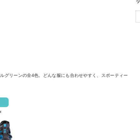
ルグリーンの全4色。どんな服にも合わせやすく、スポーティー