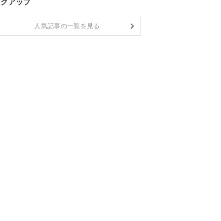
ックアップ
人気記事の一覧を見る