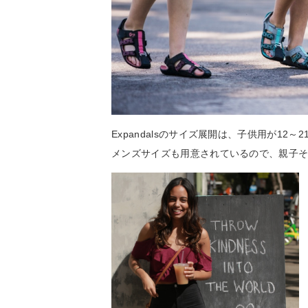
Expandalsのサイズ展開は、子供用が12～21
メンズサイズも用意されているので、親子