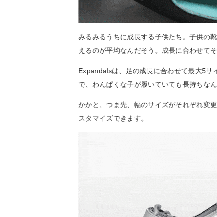
みるみるうちに成長する子供たち。子供の靴
えるのが平均なんだそう。成長に合わせて
Expandalsは、足の成長に合わせて最
で、わんぱくな子が履いていても長持ちな
かかと、つま先、幅のサイズがそれぞれ変
スタマイズできます。