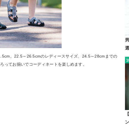
.5cm。22.5～26.5cmのレディースサイズ、24.5～28cmまでの
1
そろってお揃いでコーディネートを楽しめます。