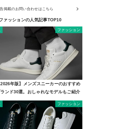
告掲載のお問い合わせはこちら
ファッションの人気記事TOP10
ファッション
1
2026年版】メンズスニーカーのおすすめ
ブランド30選。おしゃれなモデルもご紹介
ファッション
2