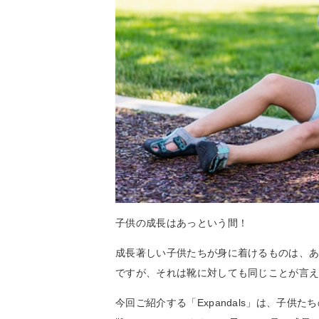
子供の成長はあっという間！
成長著しい子供たちが身に着けるものは、
ですが、それは靴に対しても同じことが言
今回ご紹介する「Expandals」は、子