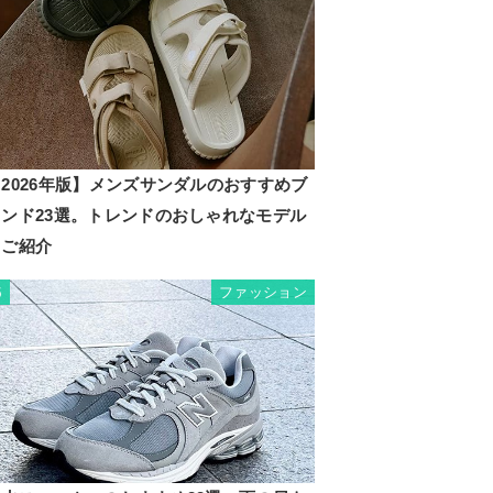
2026年版】メンズサンダルのおすすめブ
ランド23選。トレンドのおしゃれなモデル
もご紹介
ファッション
5