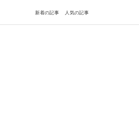
新着の記事
人気の記事