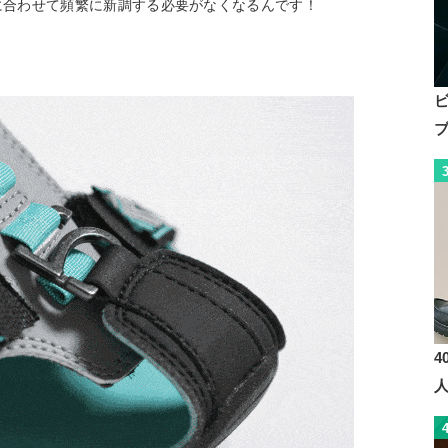
成長に合わせて頻繁に新調する必要がなくなるんです！
4