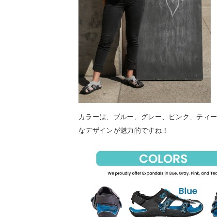
カラーは、ブルー、グレー、ピンク、ティー
なデザインが魅力的ですね！