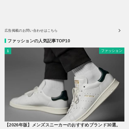
広告掲載のお問い合わせはこちら
ファッションの人気記事TOP10
ファッション
1
【2026年版】メンズスニーカーのおすすめブランド30選。