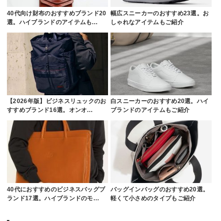
40代向け財布のおすすめブランド20
幅広スニーカーのおすすめ23選。お
選。ハイブランドのアイテムも…
しゃれなアイテムもご紹介
【2026年版】ビジネスリュックのお
白スニーカーのおすすめ20選。ハイ
すすめブランド16選。オンオ…
ブランドのアイテムもご紹介
40代におすすめのビジネスバッグブ
バッグインバッグのおすすめ20選。
ランド17選。ハイブランドのモ…
軽くて小さめのタイプもご紹介