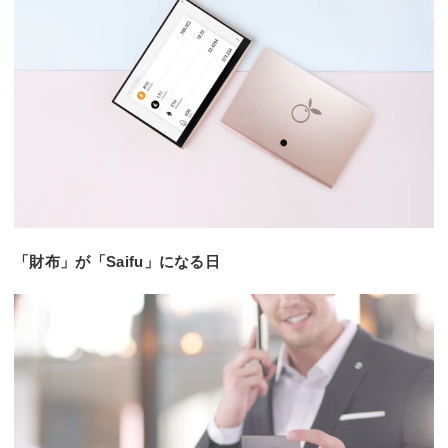
「財布」が「Saifu」になる日