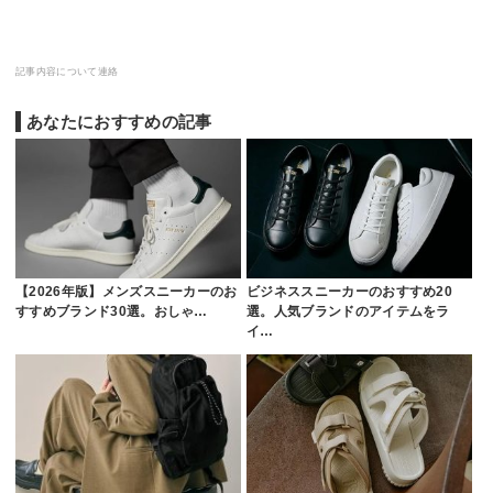
記事内容について連絡
あなたにおすすめの記事
【2026年版】メンズスニーカーのお
ビジネススニーカーのおすすめ20
すすめブランド30選。おしゃ…
選。人気ブランドのアイテムをラ
イ…