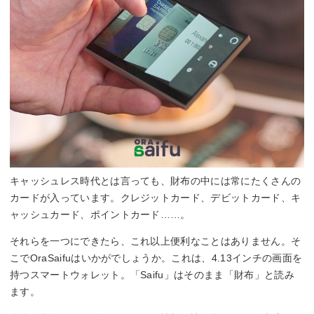
キャッシュレス時代とは言っても、財布の中には常にたくさんの
カードが入っています。クレジットカード、デビットカード、キ
ャッシュカード、ポイントカード……。
それらを一つにできたら、これ以上便利なことはありません。そ
こでOraSaifuはいかがでしょうか。これは、4.13インチの画面を
持つスマートウォレット。「Saifu」はそのまま「財布」と読み
ます。