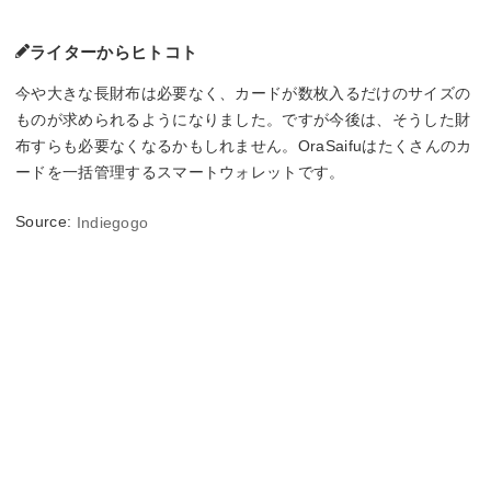
ライターからヒトコト
今や大きな長財布は必要なく、カードが数枚入るだけのサイズの
ものが求められるようになりました。ですが今後は、そうした財
布すらも必要なくなるかもしれません。OraSaifuはたくさんのカ
ードを一括管理するスマートウォレットです。
Source:
Indiegogo