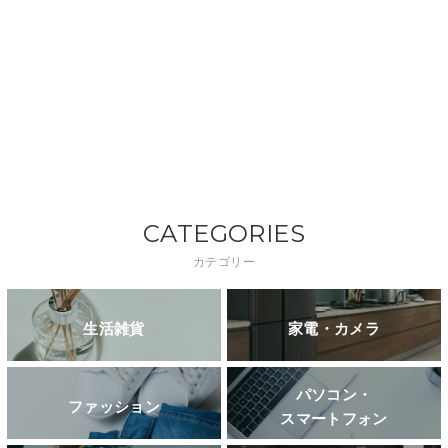
CATEGORIES
カテゴリー
生活雑貨
家電・カメラ
パソコン・
ファッション
スマートフォン