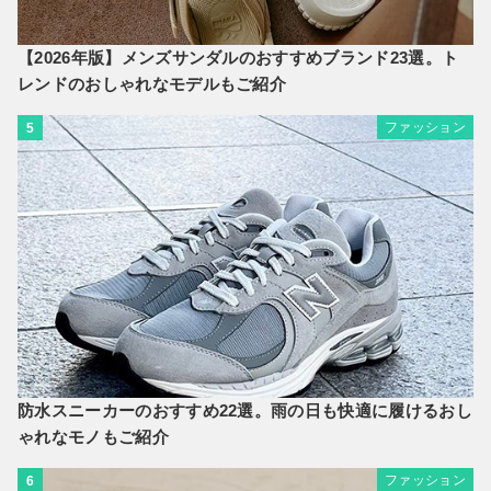
【2026年版】メンズサンダルのおすすめブランド23選。ト
レンドのおしゃれなモデルもご紹介
ファッション
5
防水スニーカーのおすすめ22選。雨の日も快適に履けるおし
ゃれなモノもご紹介
ファッション
6