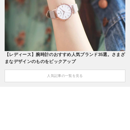
【レディース】腕時計のおすすめ人気ブランド35選。さまざ
まなデザインのものをピックアップ
人気記事の一覧を見る