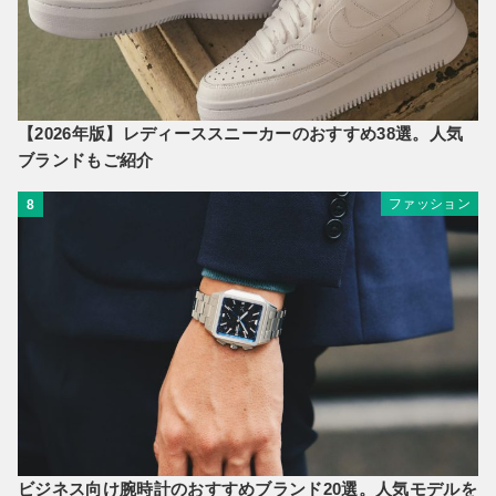
【2026年版】レディーススニーカーのおすすめ38選。人気
ブランドもご紹介
ファッション
8
ビジネス向け腕時計のおすすめブランド20選。人気モデルを