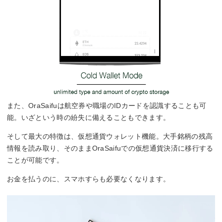
また、OraSaifuは航空券や職場のIDカードを認識することも可
能。いざという時の紛失に備えることもできます。
そして最大の特徴は、仮想通貨ウォレット機能。大手銘柄の残高
情報を読み取り、そのままOraSaifuでの仮想通貨決済に移行する
ことが可能です。
お金を払うのに、スマホすらも必要なくなります。