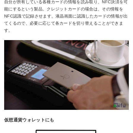
自分が所有している各種カードの情報を読み取り、NFC決済を可
能にするという製品。クレジットカードの場合は、その情報を
NFC認識で記録させます。液晶画面に認識したカードの情報が出
てくるので、必要に応じて各カードを切り替えることができま
す。
仮想通貨ウォレットにも