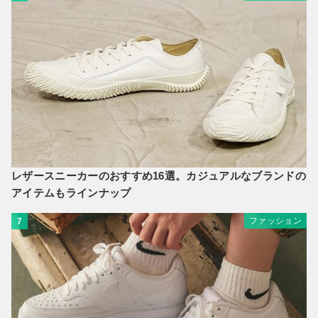
レザースニーカーのおすすめ16選。カジュアルなブランドの
アイテムもラインナップ
ファッション
7