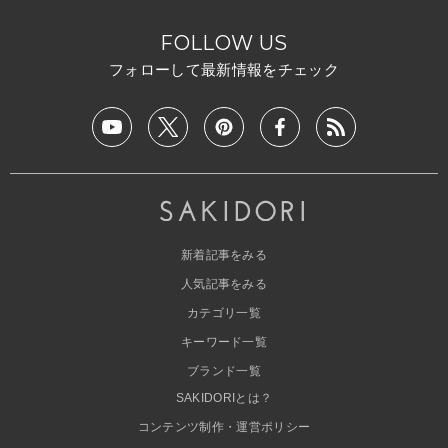
FOLLOW US
フォローして最新情報をチェック
新着記事をみる
人気記事をみる
カテゴリ一覧
キーワード一覧
ブランド一覧
SAKIDORIとは？
コンテンツ制作・運営ポリシー