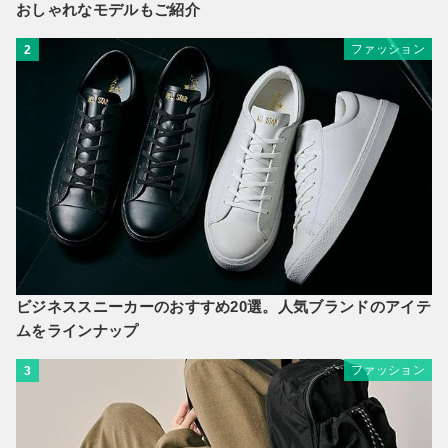
おしゃれなモデルもご紹介
ファッション
2
ビジネススニーカーのおすすめ20選。人気ブランドのアイテ
ムをラインナップ
ファッション
3