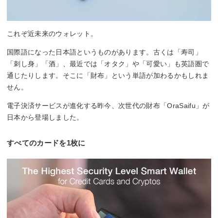
これぞ近未来のウォレット。
国際語になった日本語というものがあります。古くは「寿司」
「刺し身」「酒」、最近では「オタク」や「可愛い」も英語圏で
通じたりします。そこに「財布」という単語が加わるかもしれま
せん。
電子決済サービスが進化する昨今、次世代の財布「OraSaifu」が
日本から登場しました。
すべてのカードを1枚に