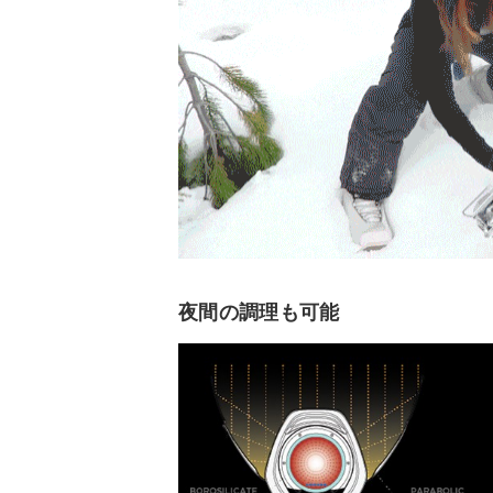
夜間の調理も可能