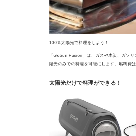
100％太陽光で料理をしよう！
「GoSun Fusion」は、ガスや木炭、
陽光のみでの料理を可能にします。燃料費
太陽光だけで料理ができる！