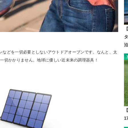
【
ガソリンなどを一切必要としないアウトドアオーブンです。なんと、太
は一切かかりません。地球に優しい近未来の調理器具！
【