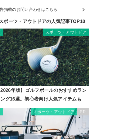
告掲載のお問い合わせはこちら
スポーツ・アウトドアの人気記事TOP10
スポーツ・アウトドア
1
2026年版】ゴルフボールのおすすめラン
キング16選。初心者向け人気アイテムも
スポーツ・アウトドア
PR
2