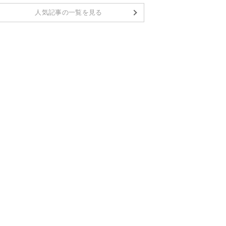
人気記事の一覧を見る