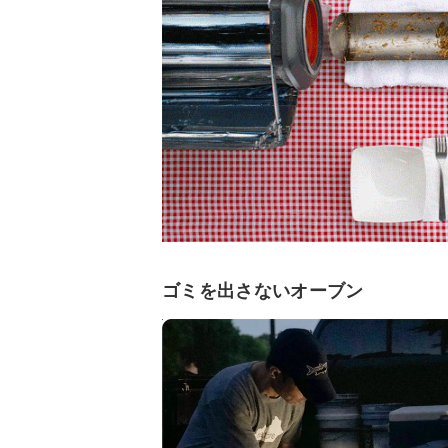
ゴミを出さないオーブン