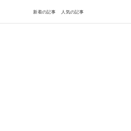
新着の記事
人気の記事