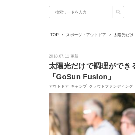
太陽光だけで
TOP
スポーツ・アウトドア
2018.07.11 更新
太陽光だけで調理ができ
「GoSun Fusion」
アウトドア
キャンプ
クラウドファンディング