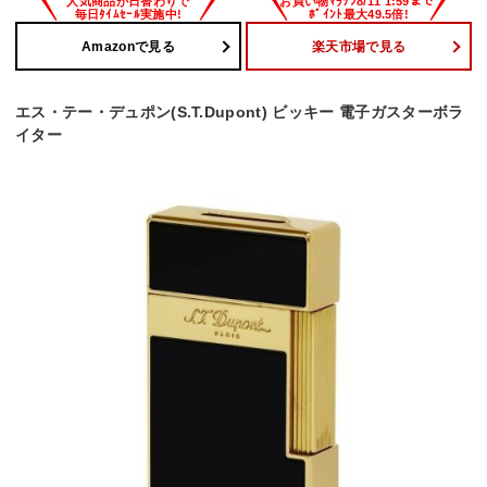
Amazonで見る
楽天市場で見る
エス・テー・デュポン(S.T.Dupont) ビッキー 電子ガスターボラ
イター