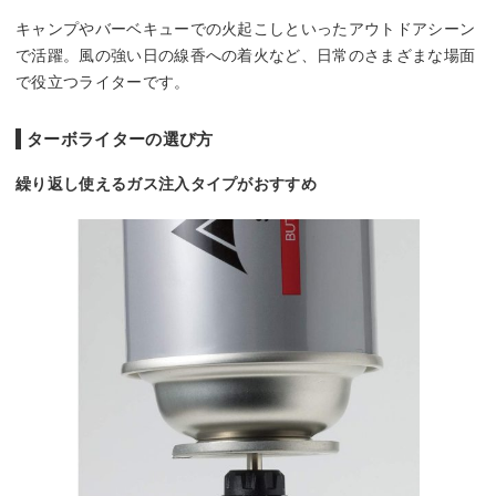
キャンプやバーベキューでの火起こしといったアウトドアシーン
で活躍。風の強い日の線香への着火など、日常のさまざまな場面
で役立つライターです。
ターボライターの選び方
繰り返し使えるガス注入タイプがおすすめ