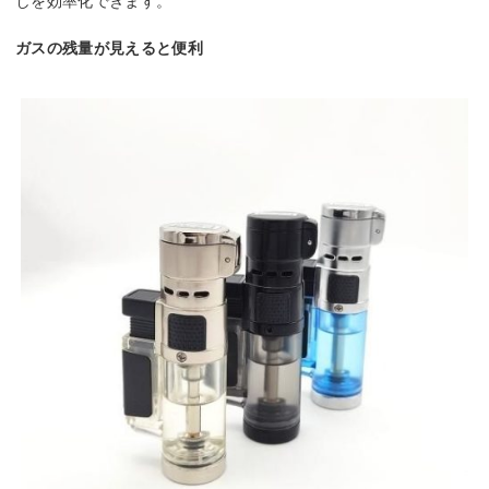
しを効率化できます。
ガスの残量が⾒えると便利