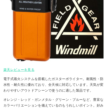
楽天レビューを見る
電子式着火システムを搭載したガスターボライター。耐風性・防
水性・耐久性に優れており、全天候に対応しています。天気が変
わりやすいアウトドアシーンで使うのに適した製品です。
オレンジ・レッド・ガンメタル・グリーン・ブルーなど、豊富な
カラーバリエーションを備えているのもうれしいポイント。好み