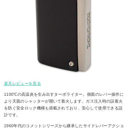
楽天レビューを見る
1100℃の高温炎を生み出すターボライター。側面のレバー操作に
より天面のシャッターが開いて着火します。ガス注入時の誤着火
を防ぐ安全ロック機構も搭載されており、安心して使用できる設
計です。
1960年代のコメットシリーズから継承したサイドレバーアクショ