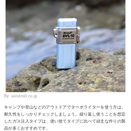
By:
windmill.co.jp
キャンプや登山などのアウトドアでターボライターを使う方は、
耐久性をしっかりチェックしましょう。繰り返し使うことを想定
したガス注入タイプは、使い捨てタイプに比べて頑丈な作りの製
品が多くおすすめです。