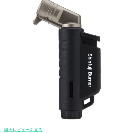
楽天レビューを見る