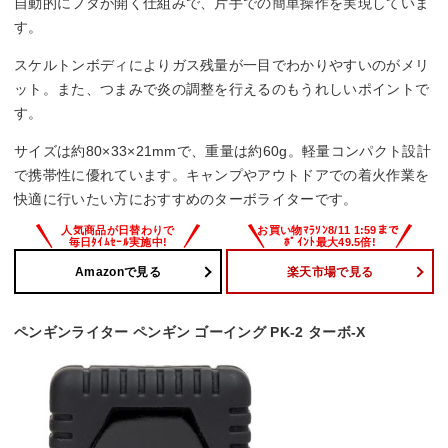
自動的にフタが開く仕組みで、片手での簡単操作を実現していま
す。
スケルトンボディによりガス残量が一目でわかりやすいのがメリ
ット。また、つまみで炎の調整を行えるのもうれしいポイントで
す。
サイズは約80×33×21mmで、重量は約60g。軽量コンパクト設計
で携帯性に優れています。キャンプやアウトドアでの着火作業を
快適に行いたい方におすすめのターボライターです。
Amazonで見る
楽天市場で見る
ペンギンライター ペンギン ゴーイング PK-2 ターボ-X