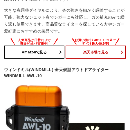
大きな炎調整ダイヤルにより、炎の強さを細かく調整することが
可能。強力なジェット炎でシガーにも対応し、ガス補充のみで繰
り返し使用できます。高品質なライターを探している方やシガー
愛好家におすすめの製品です。
Amazonで見る
楽天市場で見る
ウィンドミル(WINDMILL) 全天候型アウトドアライター
WINDMILL AWL-10