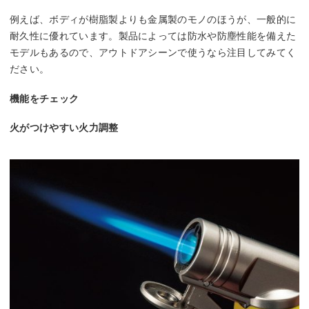
例えば、ボディが樹脂製よりも金属製のモノのほうが、一般的に
耐久性に優れています。製品によっては防水や防塵性能を備えた
モデルもあるので、アウトドアシーンで使うなら注目してみてく
ださい。
機能をチェック
火がつけやすい火力調整