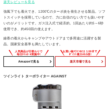
楽天レビューを見る
強風下でも着火でき、1200℃のターボ炎を発生させる製品。ソフ
トスイッチを採用しているので、力に自信のない方でも扱いやす
いのがメリットです。ガス注入式で経済的。1回あたり約5～6秒
使用でき、約450回の使えます。
線香の着火からキャンプやアウトドアまで多用途に活躍する製
品。国家安全基準も満たしています。
Amazonで見る
楽天市場で見る
ツインライト ターボライター AGAINST