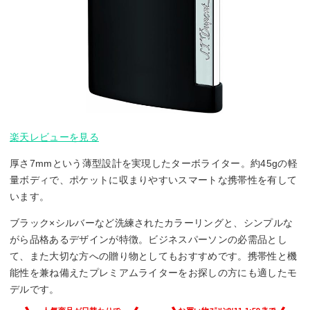
楽天レビューを見る
厚さ7mmという薄型設計を実現したターボライター。約45gの軽
量ボディで、ポケットに収まりやすいスマートな携帯性を有して
います。
ブラック×シルバーなど洗練されたカラーリングと、シンプルな
がら品格あるデザインが特徴。ビジネスパーソンの必需品とし
て、また大切な方への贈り物としてもおすすめです。携帯性と機
能性を兼ね備えたプレミアムライターをお探しの方にも適したモ
デルです。