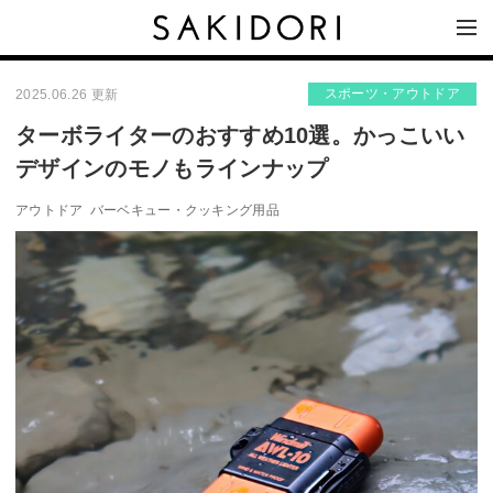
スポーツ・アウトドア
2025.06.26 更新
ターボライターのおすすめ10選。かっこいい
デザインのモノもラインナップ
アウトドア
バーベキュー・クッキング用品