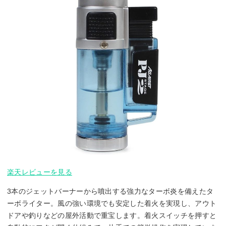
楽天レビューを見る
3本のジェットバーナーから噴出する強力なターボ炎を備えたタ
ーボライター。風の強い環境でも安定した着火を実現し、アウト
ドアや釣りなどの屋外活動で重宝します。着火スイッチを押すと