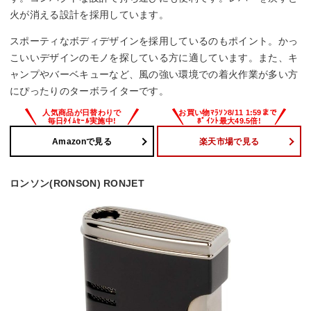
火が消える設計を採用しています。
スポーティなボディデザインを採用しているのもポイント。かっ
こいいデザインのモノを探している方に適しています。また、キ
ャンプやバーベキューなど、風の強い環境での着火作業が多い方
にぴったりのターボライターです。
Amazonで見る
楽天市場で見る
ロンソン(RONSON) RONJET