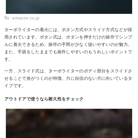
By:
amazon.co.jp
ターボライターの着火には、ボタン方式やスライド方式などが採
用されています。ボタン式は、ボタンを押すだけの操作でシンプ
ルに着火できるため、操作の手間が少なく扱いやすいのが魅力。
また、手袋をしたままでも操作しやすいのもうれしいポイントで
す。
一方、スライド式は、ターボライターのボディ部分をスライドさ
せることで炎がつくのが特徴。力に自信のない方に向いているタ
イプです。
アウトドアで使うなら耐久性をチェック