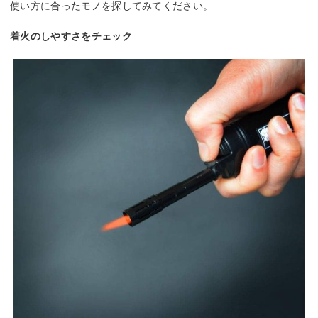
使い方に合ったモノを探してみてください。
着火のしやすさをチェック