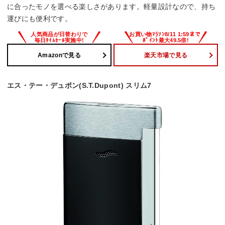
に合ったモノを選べる楽しさがあります。軽量設計なので、持ち
運びにも便利です。
Amazonで見る
楽天市場で見る
エス・テー・デュポン(S.T.Dupont) スリム7