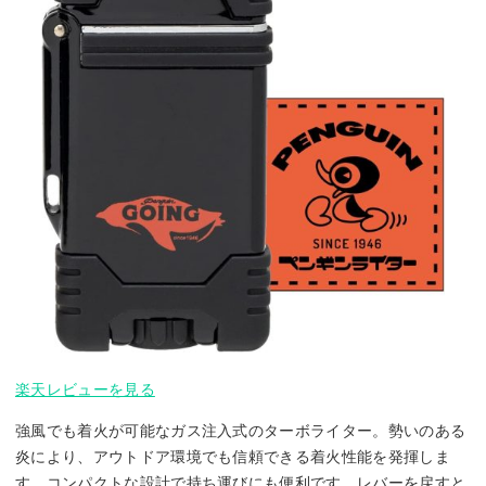
楽天レビューを見る
強風でも着火が可能なガス注入式のターボライター。勢いのある
炎により、アウトドア環境でも信頼できる着火性能を発揮しま
す。コンパクトな設計で持ち運びにも便利です。レバーを戻すと