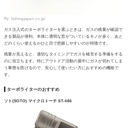
By:
fishingjapan.co.jp/
ガス注入式のターボライターを選ぶときは、ガスの残量が確認で
きる製品が便利。本体に透明な窓がついているモノが多く、あと
どのくらい使えるかひと目で把握しやすいのが特徴です。
残量が見えると、適切なタイミングでガスを補充する準備をする
のに役立ちます。特にアウトドア活動の最中にガスが切れてしま
う事態を防げるので、安心して使いたい方におすすめの機能で
す。
ターボライターのおすすめ
ソト(SOTO) マイクロトーチ ST-486