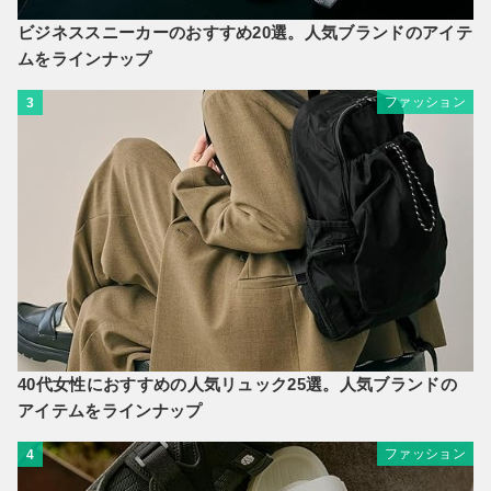
ビジネススニーカーのおすすめ20選。人気ブランドのアイテ
ムをラインナップ
ファッション
3
40代女性におすすめの人気リュック25選。人気ブランドの
アイテムをラインナップ
ファッション
4