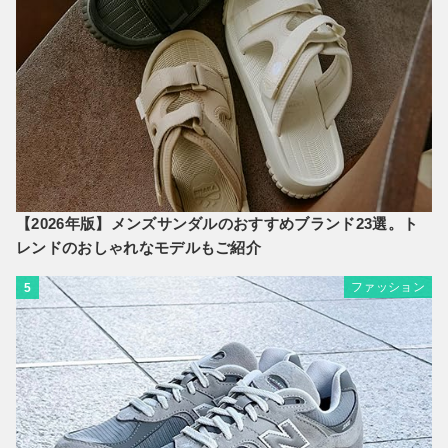
【2026年版】メンズサンダルのおすすめブランド23選。ト
レンドのおしゃれなモデルもご紹介
ファッション
5