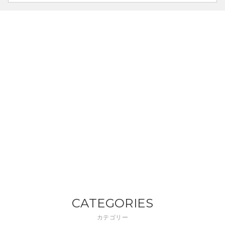
CATEGORIES
カテゴリー