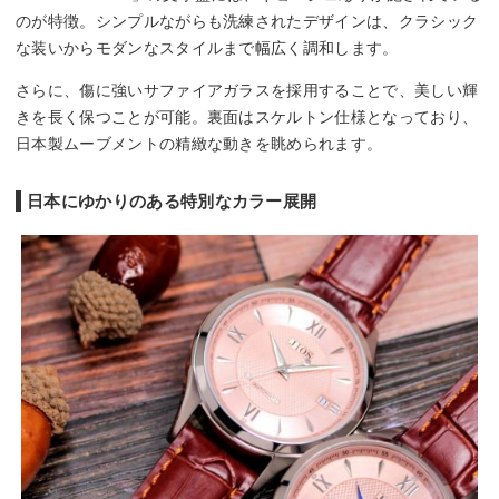
のが特徴。シンプルながらも洗練されたデザインは、クラシック
な装いからモダンなスタイルまで幅広く調和します。
さらに、傷に強いサファイアガラスを採用することで、美しい輝
きを長く保つことが可能。裏面はスケルトン仕様となっており、
日本製ムーブメントの精緻な動きを眺められます。
日本にゆかりのある特別なカラー展開