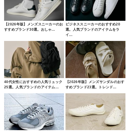
【2026年版】メンズスニーカーのお
ビジネススニーカーのおすすめ20
すすめブランド30選。おしゃ…
選。人気ブランドのアイテムをラ
イ…
40代女性におすすめの人気リュック
【2026年版】メンズサンダルのおす
25選。人気ブランドのアイテム…
すめブランド23選。トレンド…