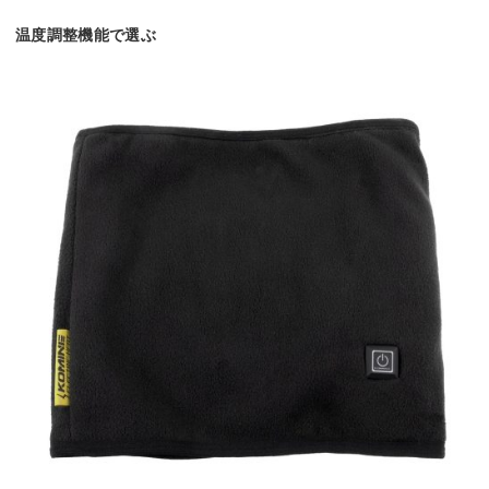
温度調整機能で選ぶ