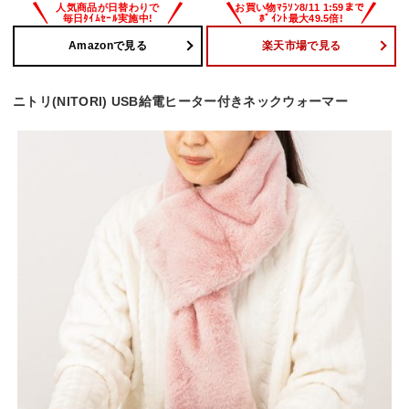
Amazonで見る
楽天市場で見る
ニトリ(NITORI) USB給電ヒーター付きネックウォーマー