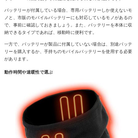
バッテリーが付属している場合、専用バッテリーしか使えないモ
ノと、市販のモバイルバッテリーにも対応しているモノがあるの
で、事前に確認しておきましょう。また、バッテリーを本体に収
納できるタイプであれば、移動時に便利です。
一方で、バッテリーが製品に付属していない場合は、別途バッテ
リーを購入するか、手持ちのモバイルバッテリーを使用する必要
があります。
動作時間や速暖性で選ぶ