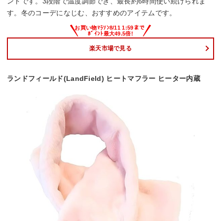
ントです。3段階で温度調節でき、最長約6時間使い続けられま
す。冬のコーデになじむ、おすすめのアイテムです。
楽天市場で見る
ランドフィールド(LandField) ヒートマフラー ヒーター内蔵