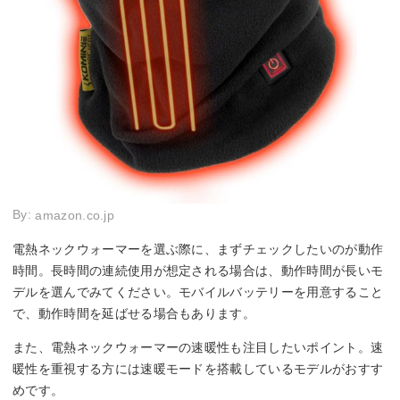
By:
amazon.co.jp
電熱ネックウォーマーを選ぶ際に、まずチェックしたいのが動作
時間。長時間の連続使用が想定される場合は、動作時間が長いモ
デルを選んでみてください。モバイルバッテリーを用意すること
で、動作時間を延ばせる場合もあります。
また、電熱ネックウォーマーの速暖性も注目したいポイント。速
暖性を重視する方には速暖モードを搭載しているモデルがおすす
めです。