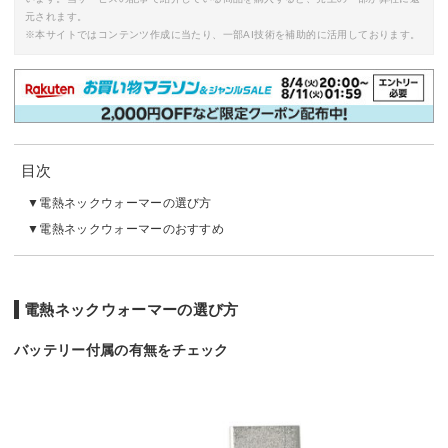
元されます。
※本サイトではコンテンツ作成に当たり、一部AI技術を補助的に活用しております。
目次
電熱ネックウォーマーの選び方
電熱ネックウォーマーのおすすめ
電熱ネックウォーマーの選び方
バッテリー付属の有無をチェック