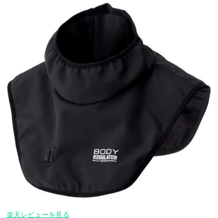
楽天レビューを見る