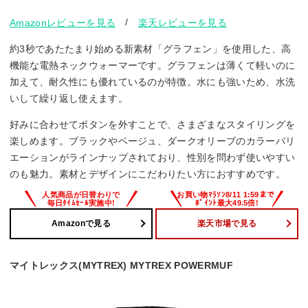
/
Amazonレビューを見る
楽天レビューを見る
約3秒であたたまり始める新素材「グラフェン」を使用した、高
機能な電熱ネックウォーマーです。グラフェンは薄くて軽いのに
加えて、耐久性にも優れているのが特徴。水にも強いため、水洗
いして繰り返し使えます。
好みに合わせてボタンを外すことで、さまざまなスタイリングを
楽しめます。ブラックやベージュ、ダークオリーブのカラーバリ
エーションがラインナップされており、性別を問わず使いやすい
のも魅力。素材とデザインにこだわりたい方におすすめです。
Amazonで見る
楽天市場で見る
マイトレックス(MYTREX) MYTREX POWERMUF