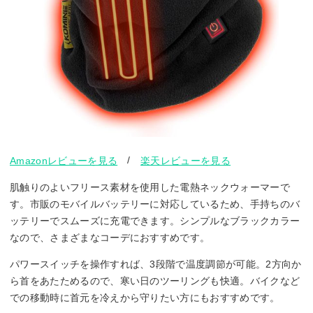
/
Amazonレビューを見る
楽天レビューを見る
肌触りのよいフリース素材を使用した電熱ネックウォーマーで
す。市販のモバイルバッテリーに対応しているため、手持ちのバ
ッテリーでスムーズに充電できます。シンプルなブラックカラー
なので、さまざまなコーデにおすすめです。
パワースイッチを操作すれば、3段階で温度調節が可能。2方向か
ら首をあたためるので、寒い日のツーリングも快適。バイクなど
での移動時に首元を冷えから守りたい方にもおすすめです。