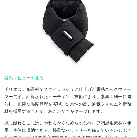
楽天レビューを見る
ポリエステル素材でスタイリッシュに仕上げた電熱ネックウォー
マーです。計算されたヒーティング技術により、素早く均一に発
熱し、正確な温度管理を実現。防水性の高い通気フィルムと断熱
材を採用することで、あたたかさをキープします。
肌に触れる面には、やわらかくなめらかなベロア調起毛素材を使
用。本体に収納できる、軽量なバッテリーを備えているのもポイ