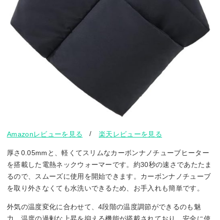
/
Amazonレビューを見る
楽天レビューを見る
厚さ0.05mmと、軽くてスリムなカーボンナノチューブヒーター
を搭載した電熱ネックウォーマーです。約30秒の速さであたたま
るので、スムーズに使用を開始できます。カーボンナノチューブ
を取り外さなくても水洗いできるため、お手入れも簡単です。
外気の温度変化に合わせて、4段階の温度調節ができるのも魅
力。温度の過剰な上昇を抑える機能が搭載されており、安全に使