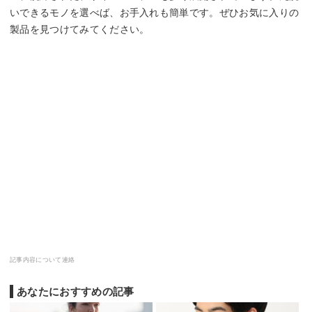
いできるモノを選べば、お手入れも簡単です。ぜひお気に入りの
製品を見つけてみてください。
記事内容について連絡
あなたにおすすめの記事