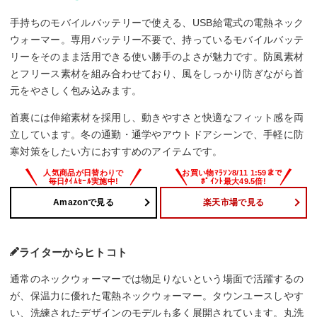
手持ちのモバイルバッテリーで使える、USB給電式の電熱ネック
ウォーマー。専用バッテリー不要で、持っているモバイルバッテ
リーをそのまま活用できる使い勝手のよさが魅力です。防風素材
とフリース素材を組み合わせており、風をしっかり防ぎながら首
元をやさしく包み込みます。
首裏には伸縮素材を採用し、動きやすさと快適なフィット感を両
立しています。冬の通勤・通学やアウトドアシーンで、手軽に防
寒対策をしたい方におすすめのアイテムです。
Amazonで見る
楽天市場で見る
ライターからヒトコト
通常のネックウォーマーでは物足りないという場面で活躍するの
が、保温力に優れた電熱ネックウォーマー。タウンユースしやす
い、洗練されたデザインのモデルも多く展開されています。丸洗