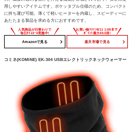
用しやすいアイテムです。ポケッタブル仕様のため、コンパクト
に持ち運び可能。薄くて軽いヒーターを内蔵し、スピーディーに
あたたまる製品を求める方におすすめです。
Amazonで見る
楽天市場で見る
コミネ(KOMINE) EK-304 USBエレクトリックネックウォーマー