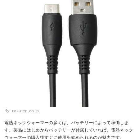
By:
rakuten.co.jp
電熱ネックウォーマーの多くは、バッテリーによって稼働しま
す。製品にはじめからバッテリーが付属していれば、電熱ネック
ウォーマーの購入後すぐに使用を始められるのが魅力です。