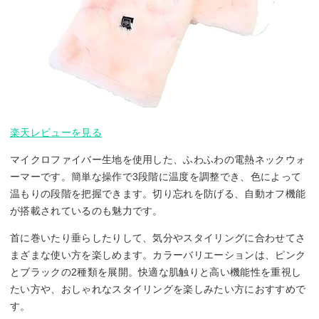
楽天レビューを見る
マイクロファイバー生地を使用した、ふわふわの電熱ネックウォ
ーマーです。簡単な操作で3段階に温度を調整でき、色によって
温もりの段階を把握できます。切り忘れを防げる、自動オフ機能
が搭載されているのも魅力です。
首に巻いたり垂らしたりして、気分やスタイリングに合わせてさ
まざまな使い方を楽しめます。カラーバリエーションは、ピンク
とブラックの2種類を展開。快適な肌触りと高い機能性を重視し
たい方や、おしゃれなスタイリングを楽しみたい方におすすめで
す。