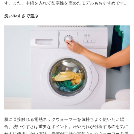
す。また、中綿を入れて防寒性を高めたモデルもおすすめです。
洗いやすさで選ぶ
肌に直接触れる電熱ネックウォーマーを気持ちよく使いたい場
合、洗いやすさは重要なポイント。汗や汚れが付着するのを気に
せずに使用したい方は、洗濯が可能な電熱ネックウォーマーを選