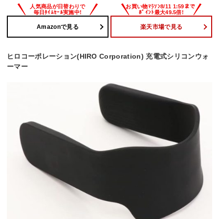
Amazonで見る
楽天市場で見る
ヒロコーポレーション(HIRO Corporation) 充電式シリコンウォ
ーマー