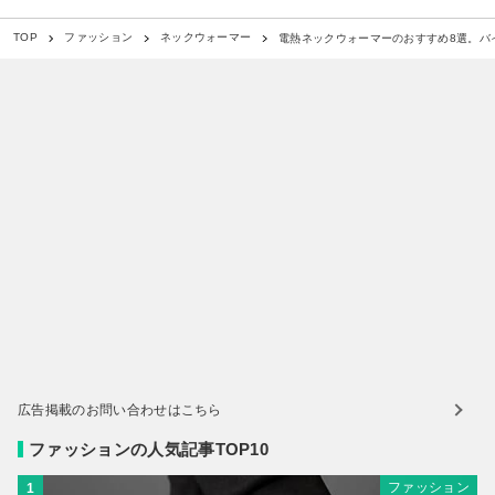
電熱ネックウォーマーのおすすめ8選。バ
TOP
ファッション
ネックウォーマー
広告掲載のお問い合わせはこちら
ファッションの人気記事TOP10
ファッション
1