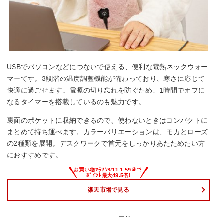
USBでパソコンなどにつないで使える、便利な電熱ネックウォー
マーです。3段階の温度調整機能が備わっており、寒さに応じて
快適に過ごせます。電源の切り忘れを防ぐため、1時間でオフに
なるタイマーを搭載しているのも魅力です。
裏面のポケットに収納できるので、使わないときはコンパクトに
まとめて持ち運べます。カラーバリエーションは、モカとローズ
の2種類を展開。デスクワークで首元をしっかりあたためたい方
におすすめです。
楽天市場で見る