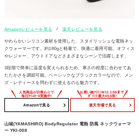
/
Amazonレビューを見る
楽天レビューを見る
やわらかいシリコン素材を使用した、スタイリッシュな電熱ネッ
クウォーマーです。約180gと軽量で、快適に着用可能。オフィス
やレジャー、アウトドアなどさまざまなシーンで活躍します。
3段階で簡単に温度を変えられるため、寒さの程度に合わせてあ
たたかさを調節可能。ベーシックなブラックカラーなので、メン
ズ・レディースを問わずに使えるのも魅力です。
Amazonで見る
楽天市場で見る
山城(YAMASHIRO) BodyRegulator 電熱 防風 ネックウォーマ
ー YKI-008