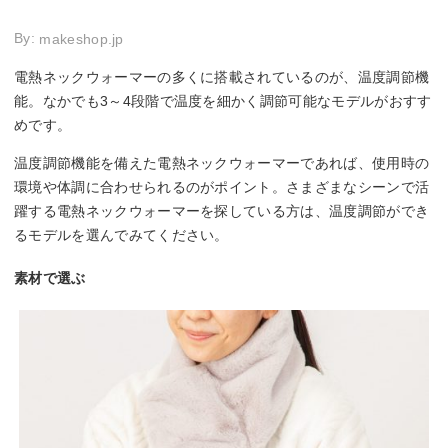
By:
makeshop.jp
電熱ネックウォーマーの多くに搭載されているのが、温度調節機
能。なかでも3～4段階で温度を細かく調節可能なモデルがおすす
めです。
温度調節機能を備えた電熱ネックウォーマーであれば、使用時の
環境や体調に合わせられるのがポイント。さまざまなシーンで活
躍する電熱ネックウォーマーを探している方は、温度調節ができ
るモデルを選んでみてください。
素材で選ぶ