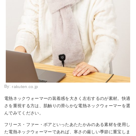
By:
rakuten.co.jp
電熱ネックウォーマーの装着感を大きく左右するのが素材。快適
さを重視する方は、肌触りの滑らかな電熱ネックウォーマーを選
んでみてください。
フリース・ファー・ボアといったあたたかみのある素材を使用し
た電熱ネックウォーマーであれば、寒さの厳しい季節に重宝しま