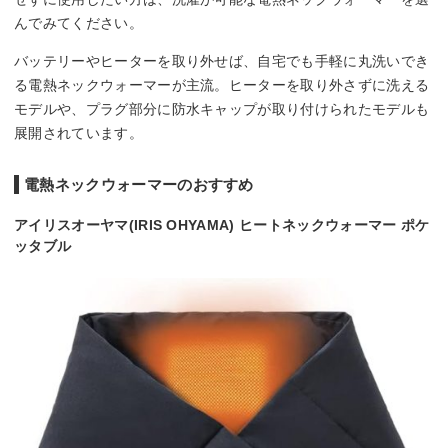
んでみてください。
バッテリーやヒーターを取り外せば、自宅でも手軽に丸洗いでき
る電熱ネックウォーマーが主流。ヒーターを取り外さずに洗える
モデルや、プラグ部分に防水キャップが取り付けられたモデルも
展開されています。
電熱ネックウォーマーのおすすめ
アイリスオーヤマ(IRIS OHYAMA) ヒートネックウォーマー ポケ
ッタブル