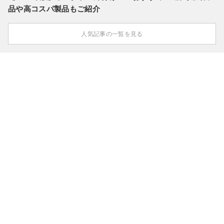
品や高コスパ製品もご紹介
人気記事の一覧を見る