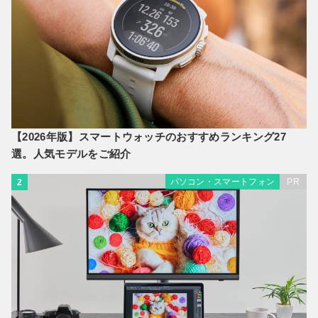
【2026年版】スマートウォッチのおすすめランキング27
選。人気モデルをご紹介
パソコン・スマートフォン
PR
2