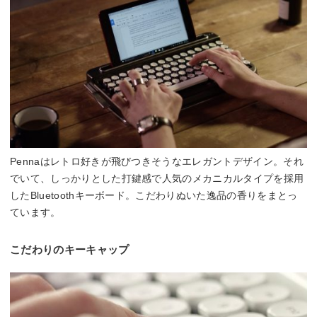
Pennaはレトロ好きが飛びつきそうなエレガントデザイン。それ
でいて、しっかりとした打鍵感で人気のメカニカルタイプを採用
したBluetoothキーボード。こだわりぬいた逸品の香りをまとっ
ています。
こだわりのキーキャップ