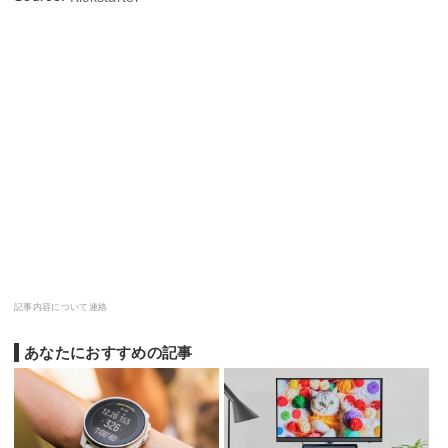
記事内容について連絡
あなたにおすすめの記事