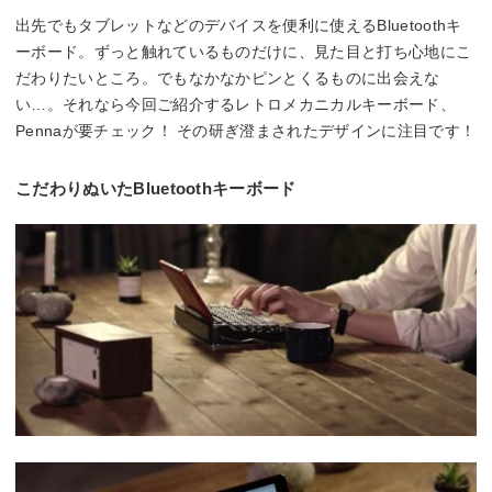
出先でもタブレットなどのデバイスを便利に使えるBluetoothキ
ーボード。ずっと触れているものだけに、見た目と打ち心地にこ
だわりたいところ。でもなかなかピンとくるものに出会えな
い…。それなら今回ご紹介するレトロメカニカルキーボード、
Pennaが要チェック！ その研ぎ澄まされたデザインに注目です！
こだわりぬいたBluetoothキーボード