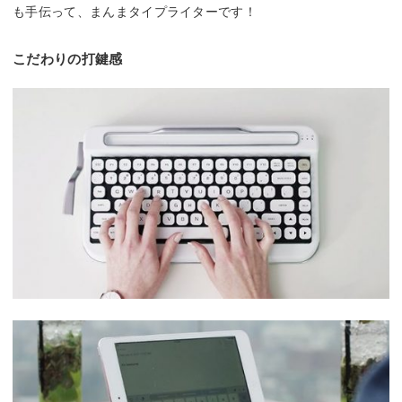
も手伝って、まんまタイプライターです！
こだわりの打鍵感