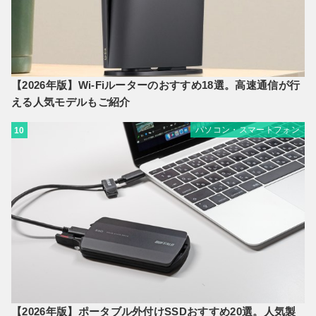
【2026年版】Wi-Fiルーターのおすすめ18選。高速通信が行
える人気モデルもご紹介
パソコン・スマートフォン
10
【2026年版】ポータブル外付けSSDおすすめ20選。人気製