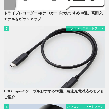
ドライブレコーダー向けSDカードのおすすめ10選。高耐久
モデルをピックアップ
パソコン・スマートフォン
7
USB Type-Cケーブルおすすめ20選。急速充電対応のモノも
ご紹介
パソコン・スマートフォン
8