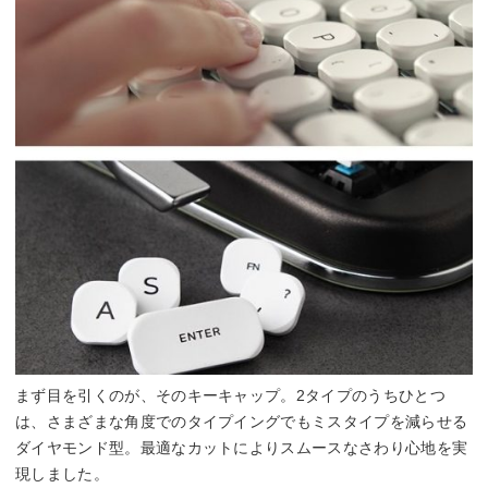
まず目を引くのが、そのキーキャップ。2タイプのうちひとつ
は、さまざまな角度でのタイプイングでもミスタイプを減らせる
ダイヤモンド型。最適なカットによりスムースなさわり心地を実
現しました。