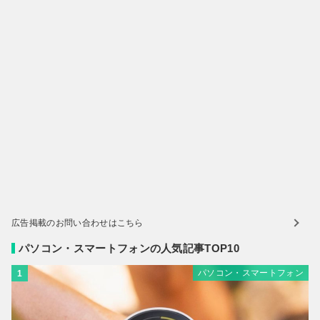
広告掲載のお問い合わせはこちら
パソコン・スマートフォンの人気記事TOP10
パソコン・スマートフォン
1