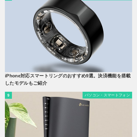
iPhone対応スマートリングのおすすめ9選。決済機能を搭載
したモデルもご紹介
パソコン・スマートフォン
9