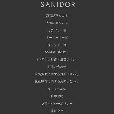
新着記事をみる
人気記事をみる
カテゴリ一覧
キーワード一覧
ブランド一覧
SAKIDORIとは？
コンテンツ制作・運営ポリシー
お問い合わせ
広告掲載に関するお問い合わせ
動画制作に関するお問い合わせ
ライター募集
利用規約
プライバシーポリシー
運営会社