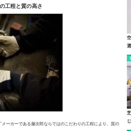
の工程と質の高さ
包丁メーカーである藤次郎ならではのこだわりの工程により、質の