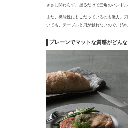
きさに関わらず、握るだけで三角のハンド
また、機能性にもこだっているのも魅力。
いても、テーブルと刃が触れないので、汚
プレーンでマットな質感がどんな