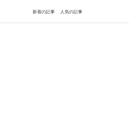
新着の記事
人気の記事