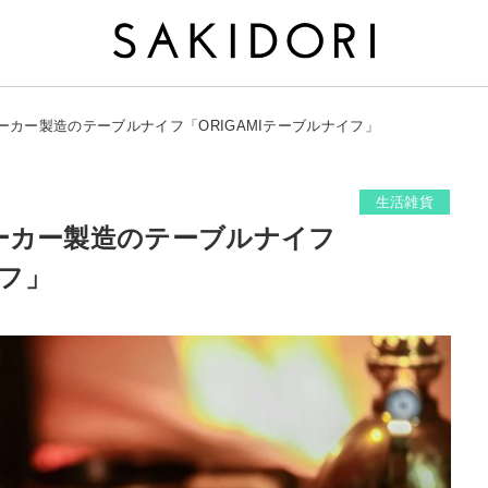
カー製造のテーブルナイフ「ORIGAMIテーブルナイフ」
生活雑貨
ーカー製造のテーブルナイフ
イフ」