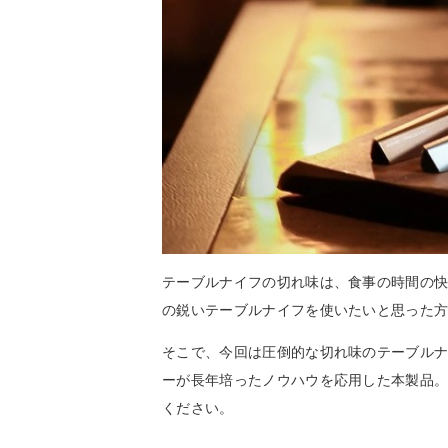
テーブルナイフの切れ味は、食事の時間の
の鋭いテーブルナイフを使いたいと思った
そこで、今回は圧倒的な切れ味のテーブルナイ
ーが長年培ったノウハウを応用した本製品
ください。