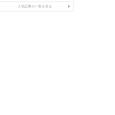
人気記事の一覧を見る