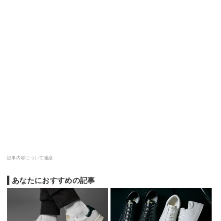
記事内容について連絡
あなたにおすすめの記事