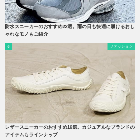
防水スニーカーのおすすめ22選。雨の日も快適に履けるおし
ゃれなモノもご紹介
ファッション
6
レザースニーカーのおすすめ16選。カジュアルなブランドの
アイテムもラインナップ