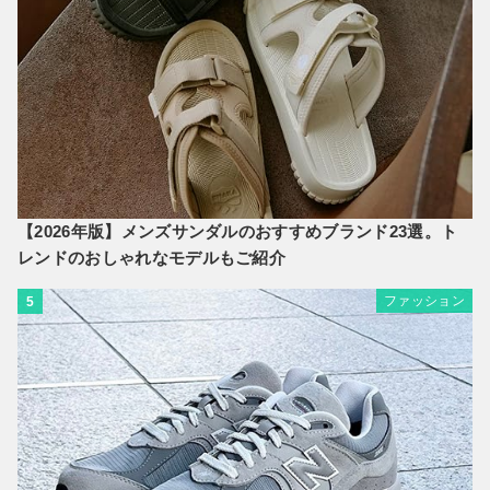
【2026年版】メンズサンダルのおすすめブランド23選。ト
レンドのおしゃれなモデルもご紹介
ファッション
5