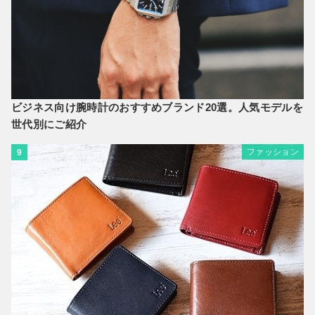
ビジネス向け腕時計のおすすめブランド20選。人気モデルを
世代別にご紹介
ファッション
9