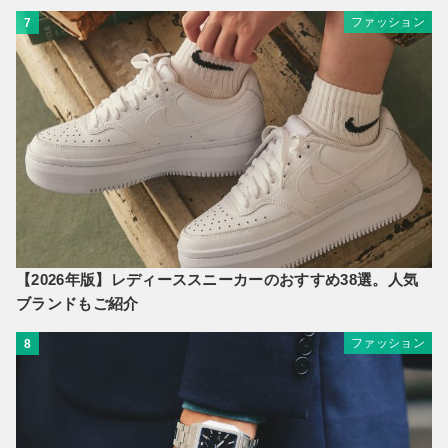
ファッション
7
【2026年版】レディーススニーカーのおすすめ38選。人気
ブランドもご紹介
ファッション
8