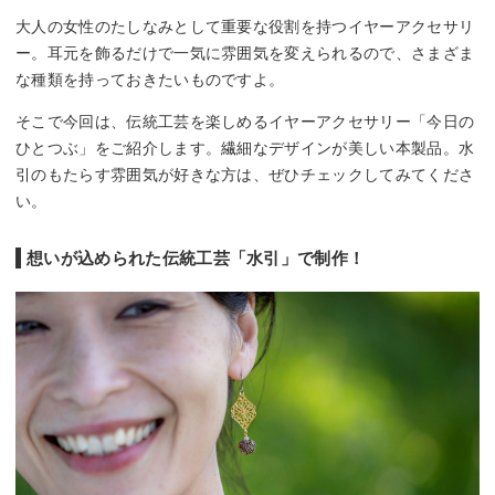
大人の女性のたしなみとして重要な役割を持つイヤーアクセサリ
ー。耳元を飾るだけで一気に雰囲気を変えられるので、さまざま
な種類を持っておきたいものですよ。
そこで今回は、伝統工芸を楽しめるイヤーアクセサリー「今日の
ひとつぶ」をご紹介します。繊細なデザインが美しい本製品。水
引のもたらす雰囲気が好きな方は、ぜひチェックしてみてくださ
い。
想いが込められた伝統工芸「水引」で制作！