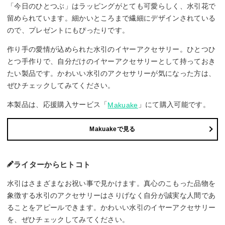
「今日のひとつぶ」はラッピングがとても可愛らしく、水引花で
留められています。細かいところまで繊細にデザインされている
ので、プレゼントにもぴったりです。
作り手の愛情が込められた水引のイヤーアクセサリー。ひとつひ
とつ手作りで、自分だけのイヤーアクセサリーとして持っておき
たい製品です。かわいい水引のアクセサリーが気になった方は、
ぜひチェックしてみてください。
本製品は、応援購入サービス「
」にて購入可能です。
Makuake
Makuakeで見る
ライターからヒトコト
水引はさまざまなお祝い事で見かけます。真心のこもった品物を
象徴する水引のアクセサリーはさりげなく自分が誠実な人間であ
ることをアピールできます。かわいい水引のイヤーアクセサリー
を、ぜひチェックしてみてください。