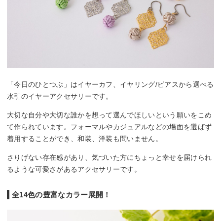
「今日のひとつぶ」はイヤーカフ、イヤリング/ピアスから選べる
水引のイヤーアクセサリーです。
大切な自分や大切な誰かを想って選んでほしいという願いをこめ
て作られています。フォーマルやカジュアルなどの場面を選ばず
着用することができ、和装、洋装も問いません。
さりげない存在感があり、気づいた方にちょっと幸せを届けられ
るような可愛さがあるアクセサリーです。
全14色の豊富なカラー展開！