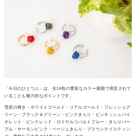
「今日のひとつぶ」は、全14色の豊富なカラー展開で用意されて
いることも魅力的なポイントです。
雪原の輝き・ホワイトゴールド・リアルゴールド・フレッシュグ
リーン・ブラック＆グリーン・ピンクきらり・ピンキッシュバイ
オレット・ピンクレッド・ロイヤルコバルトブルー・きらりパー
プル・サーモンピンク・ベージュきらり・ブラウンテイスティン