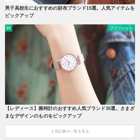
男子高校生におすすめの財布ブランド15選。人気アイテムを
ピックアップ
ファッション
10
【レディース】腕時計のおすすめ人気ブランド35選。さまざ
まなデザインのものをピックアップ
人気記事の一覧を見る