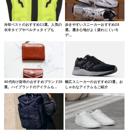
冷却ベストのおすすめ11選。人気の
歩きやすいスニーカーおすすめ28
水冷タイプやペルチェタイプも
選。履き心地がよく疲れにくいモ
デ…
40代向け財布のおすすめブランド20
幅広スニーカーのおすすめ23選。お
選。ハイブランドのアイテムも…
しゃれなアイテムもご紹介