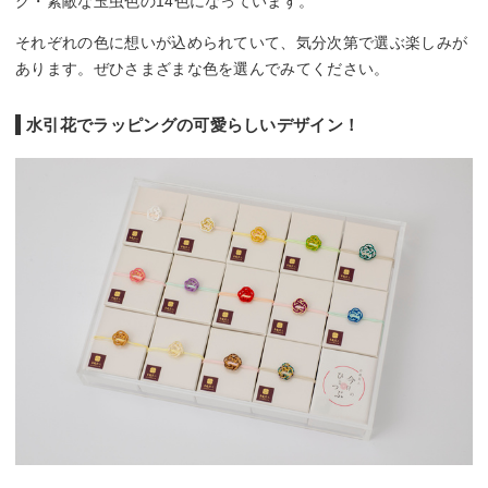
グ・素敵な玉虫色の14色になっています。
それぞれの色に想いが込められていて、気分次第で選ぶ楽しみが
あります。ぜひさまざまな色を選んでみてください。
水引花でラッピングの可愛らしいデザイン！