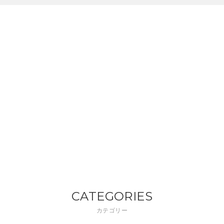
CATEGORIES
カテゴリー