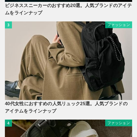
ビジネススニーカーのおすすめ20選。人気ブランドのアイテ
ムをラインナップ
ファッション
3
40代女性におすすめの人気リュック25選。人気ブランドの
アイテムをラインナップ
ファッション
4