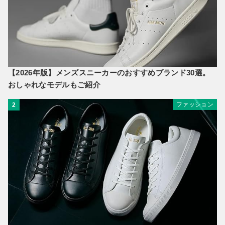
【2026年版】メンズスニーカーのおすすめブランド30選。
おしゃれなモデルもご紹介
ファッション
2