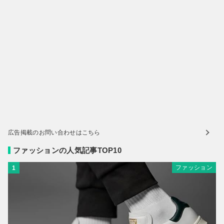
広告掲載のお問い合わせはこちら
ファッションの人気記事TOP10
ファッション
1