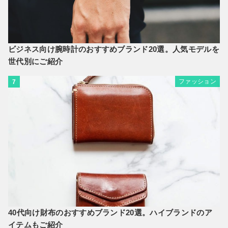
ビジネス向け腕時計のおすすめブランド20選。人気モデルを
世代別にご紹介
ファッション
7
40代向け財布のおすすめブランド20選。ハイブランドのア
イテムもご紹介