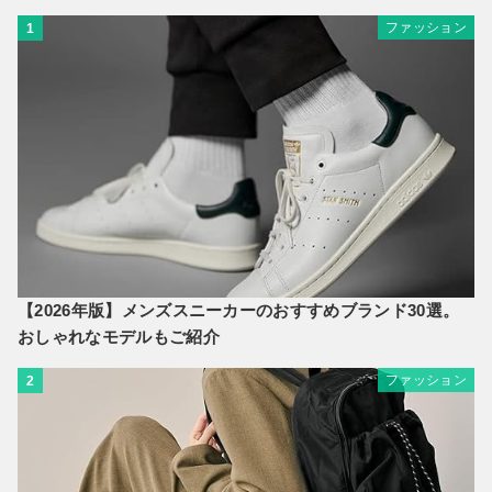
ファッション
1
【2026年版】メンズスニーカーのおすすめブランド30選。
おしゃれなモデルもご紹介
ファッション
2