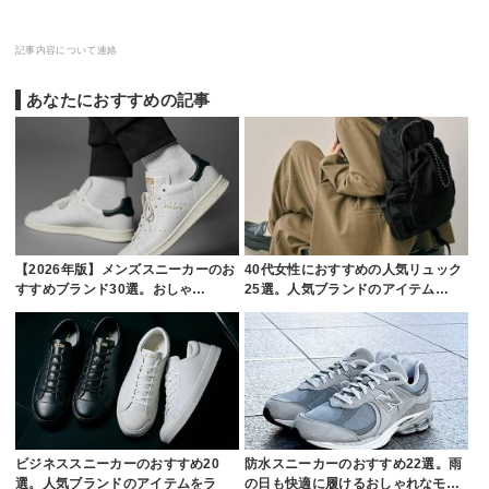
記事内容について連絡
あなたにおすすめの記事
【2026年版】メンズスニーカーのお
40代女性におすすめの人気リュック
すすめブランド30選。おしゃ…
25選。人気ブランドのアイテム…
ビジネススニーカーのおすすめ20
防水スニーカーのおすすめ22選。雨
選。人気ブランドのアイテムをラ
の日も快適に履けるおしゃれなモ…