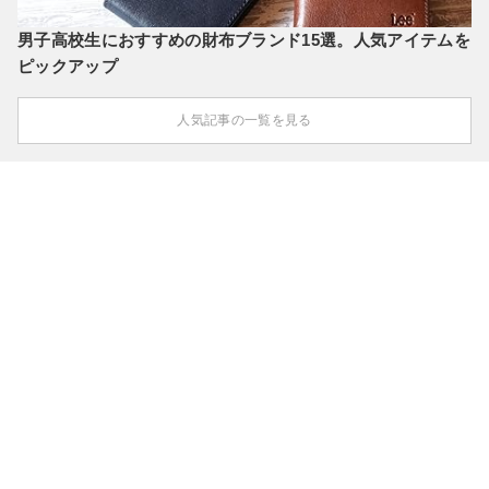
男子高校生におすすめの財布ブランド15選。人気アイテムを
ピックアップ
人気記事の一覧を見る