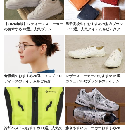
【2026年版】レディーススニーカー
男子高校生におすすめの財布ブラン
のおすすめ38選。人気ブラン…
ド15選。人気アイテムをピックア…
老眼鏡のおすすめ20選。メンズ・レ
レザースニーカーのおすすめ16選。
ディースのアイテムをご紹介
カジュアルなブランドのアイテム…
冷却ベストのおすすめ11選。人気の
歩きやすいスニーカーおすすめ28