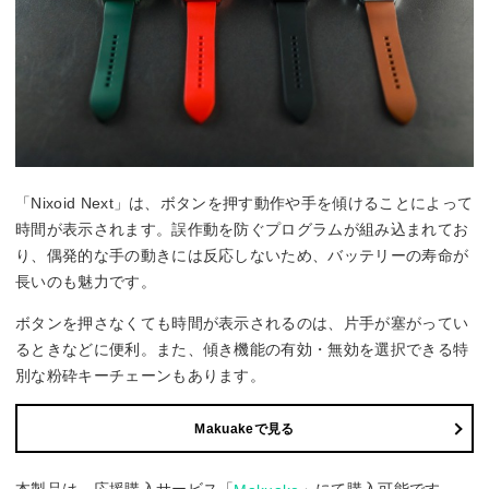
「Nixoid Next」は、ボタンを押す動作や手を傾けることによって
時間が表示されます。誤作動を防ぐプログラムが組み込まれてお
り、偶発的な手の動きには反応しないため、バッテリーの寿命が
長いのも魅力です。
ボタンを押さなくても時間が表示されるのは、片手が塞がってい
るときなどに便利。また、傾き機能の有効・無効を選択できる特
別な粉砕キーチェーンもあります。
Makuakeで見る