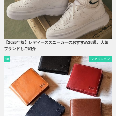
【2026年版】レディーススニーカーのおすすめ38選。人気
ブランドもご紹介
ファッション
10