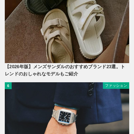
【2026年版】メンズサンダルのおすすめブランド23選。ト
レンドのおしゃれなモデルもご紹介
ファッション
6