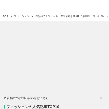
幻想的でクラシカル！ガス放電を使用した腕時計「Nixoid Next
TOP
ファッション
広告掲載のお問い合わせはこちら
ファッションの人気記事TOP10