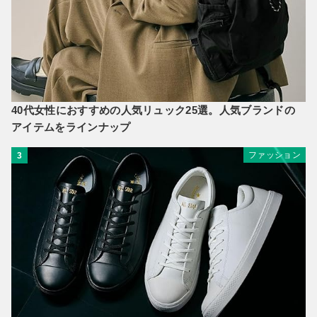
40代女性におすすめの人気リュック25選。人気ブランドの
アイテムをラインナップ
ファッション
3