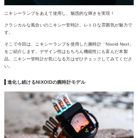
ニキシーランプをあえて使用し、魅惑的な輝きを実現！
クラシカルな風合いのニキシー管時計。レトロな雰囲気が魅力で
す。
そこで今回は、ニキシーランプを使用した腕時計「Nixoid Next」
をご紹介します。デザイン性はもちろん機能性にも富んだ本製
品。ニキシー管時計が気になる方はぜひチェックしてみてくださ
い。
進化し続けるNIXOIDの腕時計モデル