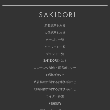
新着記事をみる
人気記事をみる
カテゴリ一覧
キーワード一覧
ブランド一覧
SAKIDORIとは？
コンテンツ制作・運営ポリシー
お問い合わせ
広告掲載に関するお問い合わせ
動画制作に関するお問い合わせ
ライター募集
利用規約