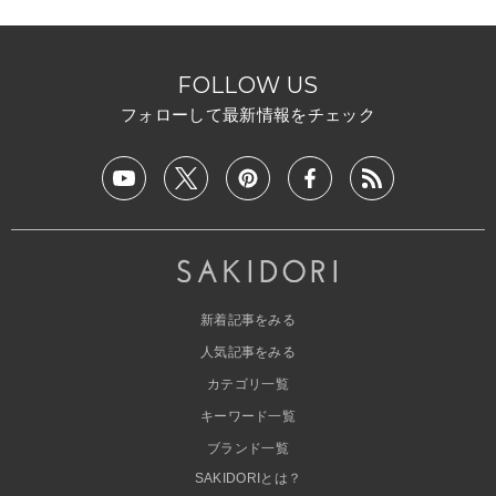
FOLLOW US
フォローして最新情報をチェック
新着記事をみる
人気記事をみる
カテゴリ一覧
キーワード一覧
ブランド一覧
SAKIDORIとは？