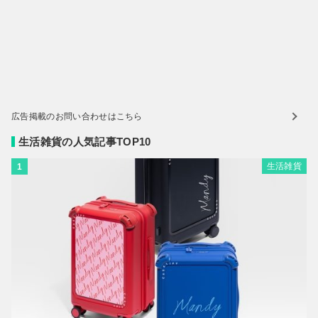
広告掲載のお問い合わせはこちら
生活雑貨の人気記事TOP10
生活雑貨
1