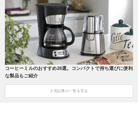
コーヒーミルのおすすめ26選。コンパクトで持ち運びに便利
な製品もご紹介
人気記事の一覧を見る