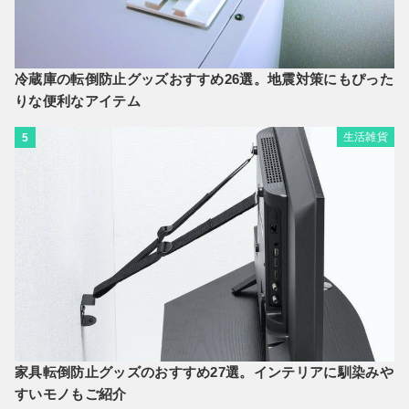
冷蔵庫の転倒防止グッズおすすめ26選。地震対策にもぴった
りな便利なアイテム
生活雑貨
5
家具転倒防止グッズのおすすめ27選。インテリアに馴染みや
すいモノもご紹介