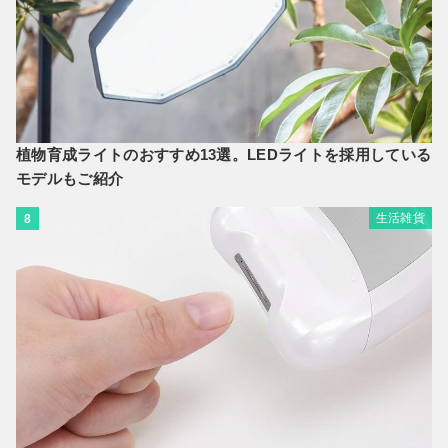
植物育成ライトのおすすめ13選。LEDライトを採用している
モデルもご紹介
生活雑貨
8