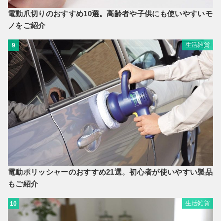
電動爪切りのおすすめ10選。高齢者や子供にも使いやすいモ
ノをご紹介
生活雑貨
9
電動ポリッシャーのおすすめ21選。初心者が使いやすい製品
もご紹介
生活雑貨
10