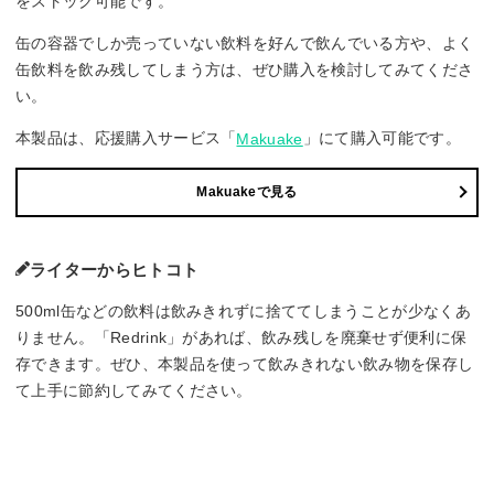
をストック可能です。
缶の容器でしか売っていない飲料を好んで飲んでいる方や、よく
缶飲料を飲み残してしまう方は、ぜひ購入を検討してみてくださ
い。
本製品は、応援購入サービス「
」にて購入可能です。
Makuake
Makuakeで見る
ライターからヒトコト
500ml缶などの飲料は飲みきれずに捨ててしまうことが少なくあ
りません。「Redrink」があれば、飲み残しを廃棄せず便利に保
存できます。ぜひ、本製品を使って飲みきれない飲み物を保存し
て上手に節約してみてください。