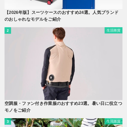
【2026年版】スーツケースのおすすめ24選。人気ブランド
のおしゃれなモデルをご紹介
生活雑貨
2
空調服・ファン付き作業服のおすすめ23選。暑い日に役立つ
モノをご紹介
生活雑貨
3