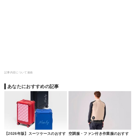
記事内容について連絡
あなたにおすすめの記事
【2026年版】スーツケースのおすす
空調服・ファン付き作業服のおすす