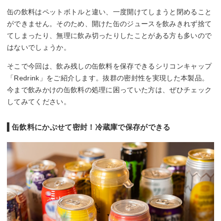
缶の飲料はペットボトルと違い、一度開けてしまうと閉めること
ができません。そのため、開けた缶のジュースを飲みきれず捨て
てしまったり、無理に飲み切ったりしたことがある方も多いので
はないでしょうか。
そこで今回は、飲み残しの缶飲料を保存できるシリコンキャップ
「Redrink」をご紹介します。抜群の密封性を実現した本製品。
今まで飲みかけの缶飲料の処理に困っていた方は、ぜひチェック
してみてください。
缶飲料にかぶせて密封！冷蔵庫で保存ができる