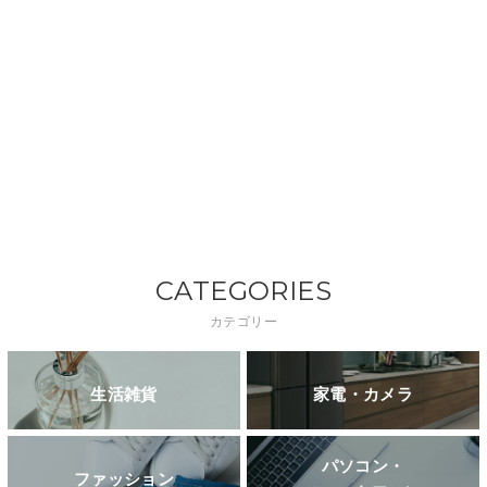
CATEGORIES
カテゴリー
生活雑貨
家電・カメラ
パソコン・
ファッション