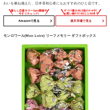
わいを兼ね備えた、日本茶初心者にもおすすめのひと品です。
Amazonで見る
楽天市場で見る
モンロワール(Mon Loire) リーフメモリー ギフトボックス