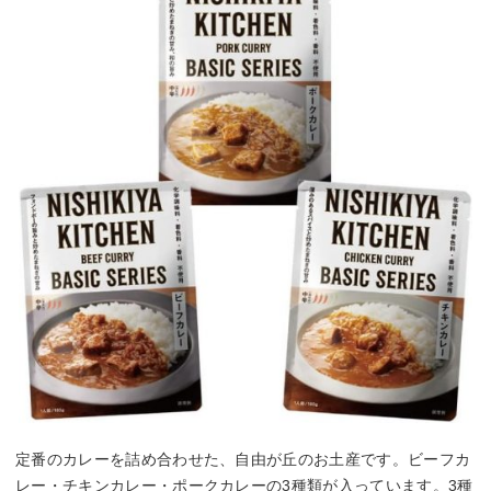
定番のカレーを詰め合わせた、自由が丘のお土産です。ビーフカ
レー・チキンカレー・ポークカレーの3種類が入っています。3種