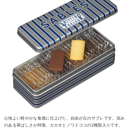
心地よい軽やかな食感に仕上げた、自由が丘のサブレです。深み
のある香ばしさが特徴。カカオとノワドココの2種類入りです。