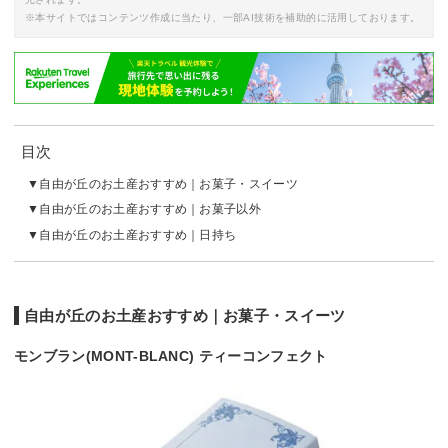
※本サイトではコンテンツ作成に当たり、一部AI技術を補助的に活用しております。
目次
自由が丘のお土産おすすめ｜お菓子・スイーツ
自由が丘のお土産おすすめ｜お菓子以外
自由が丘のお土産おすすめ｜日持ち
自由が丘のお土産おすすめ｜お菓子・スイーツ
モンブラン(MONT-BLANC) ティーコンフェクト