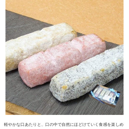
軽やかな口あたりと、口の中で自然にほどけていく食感を楽しめ