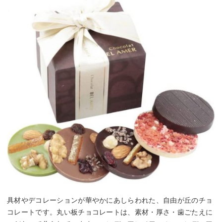
具材やデコレーションが華やかにあしらわれた、自由が丘のチョ
コレートです。丸い板チョコレートは、素材・厚さ・歯ごたえに