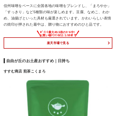
信州味噌をベースに全国各地の味噌をブレンドし、「まろやか」
「すっきり」など5種類の味が楽しめます。豆腐、なめこ、わか
め、油揚げといった具材も厳選されています。かわいらしい表情
の焼印が押された最中は、贈り物におすすめのひと品です。
楽天市場で見る
自由が丘のお土産おすすめ｜日持ち
すすむ商店 煎茶こくまろ