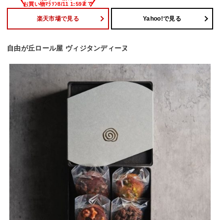
楽天市場で見る
Yahoo!で見る
自由が丘ロール屋 ヴィジタンディーヌ