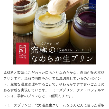
原材料と製法にこだわった口あたりなめらかな、自由が丘の本格
プリンです。湯煎で時間をかけて低温調理しているのがポイン
ト。厳格な温度管理をすることで、やわらかすぎず食べごたえの
ある食感を実現しています。トミーズプリン、クアトロフォルマ
ッジォ、季節のプリンなど、6種類入りです。
トミーズプリンは、北海道産生クリームをふんだんに使った看板