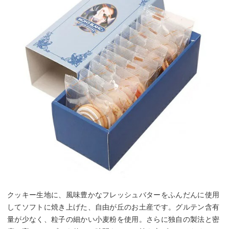
クッキー生地に、風味豊かなフレッシュバターをふんだんに使用
してソフトに焼き上げた、自由が丘のお土産です。グルテン含有
量が少なく、粒子の細かい小麦粉を使用。さらに独自の製法と密