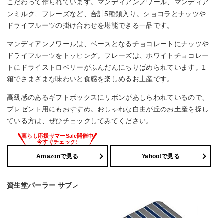
こだわって作られています。マンディアンノワール、マンディア
ンミルク、フレーズなど、合計5種類入り。ショコラとナッツや
ドライフルーツの掛け合わせを堪能できる一品です。
マンディアンノワールは、ベースとなるチョコレートにナッツや
ドライフルーツをトッピング。フレーズは、ホワイトチョコレー
トにドライストロベリーがふんだんにちりばめられています。1
箱でさまざまな味わいと食感を楽しめるお土産です。
高級感のあるギフトボックスにリボンがあしらわれているので、
プレゼント用にもおすすめ。おしゃれな自由が丘のお土産を探し
ている方は、ぜひチェックしてみてください。
Amazonで見る
Yahoo!で見る
資生堂パーラー サブレ