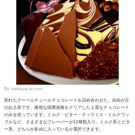
By:
kamaya-st.com
割れたクーベルチュールチョコレートを詰め合わせた、自由が丘
のお土産です。厳格な国際規格をクリアした上質なチョコレート
のみを使っています。ミルク・ビター・ティラミス・ミルクワッ
フルなど、さまざまなフレーバーが12種類入り。ミルク系とビタ
ー系、どちらが多めに入っているか選択できます。