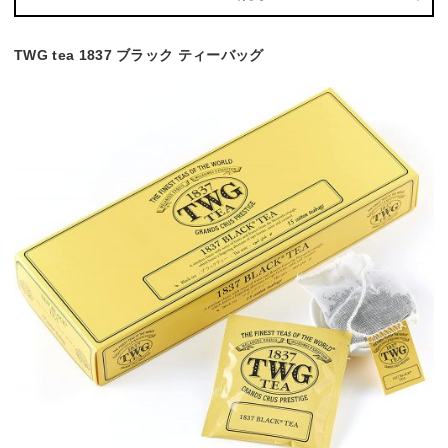
TWG tea 1837 ブラック ティーバッグ