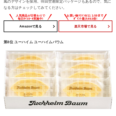
風のデザインを採用。羽田空港限定パッケージもあるので、気に
なる方はチェックしてみてください。
Amazonで見る
楽天市場で見る
第8位 ユーハイム ユーハイムバウム