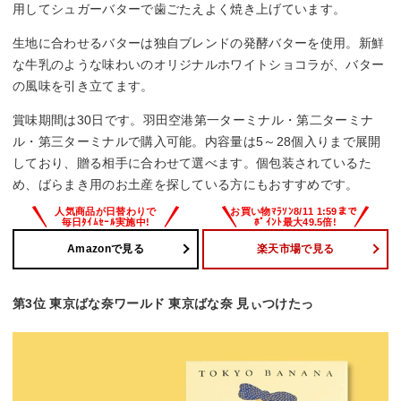
用してシュガーバターで歯ごたえよく焼き上げています。
生地に合わせるバターは独自ブレンドの発酵バターを使用。新鮮
な牛乳のような味わいのオリジナルホワイトショコラが、バター
の風味を引き立てます。
賞味期間は30日です。羽田空港第一ターミナル・第二ターミナ
ル・第三ターミナルで購入可能。内容量は5～28個入りまで展開
しており、贈る相手に合わせて選べます。個包装されているた
め、ばらまき用のお土産を探している方にもおすすめです。
Amazonで見る
楽天市場で見る
第3位 東京ばな奈ワールド 東京ばな奈 見ぃつけたっ