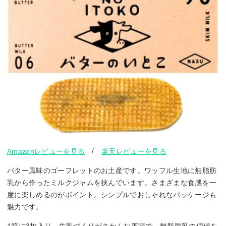
/
Amazonレビューを見る
楽天レビューを見る
バター風味のゴーフレットのお土産です。ワッフル生地に無脂肪
乳から作ったミルクジャムを挟んでいます。さまざまな食感を一
度に楽しめるのがポイント。シンプルでおしゃれなパッケージも
魅力です。