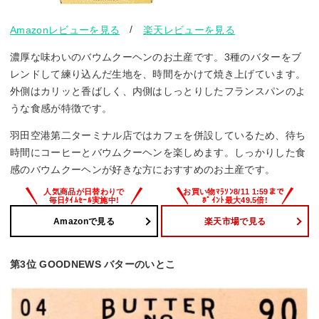
/
Amazonレビューを見る
楽天レビューを見る
濃厚な味わいのバウムクーヘンのお土産です。3種のバターをブ
レンドして練り込んだ生地を、時間をかけて焼き上げています。
外側はカリッと香ばしく、内側はしっとりしたフランスパンのよ
うな食感が特徴です。
羽田空港第二ターミナル店ではカフェを併設しているため、待ち
時間にコーヒーとバウムクーヘンを楽しめます。しっかりした食
感のバウムクーヘンが好きな方におすすめのお土産です。
Amazonで見る
楽天市場で見る
第3位 GOODNEWS バターのいとこ