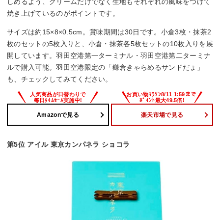
しめるよう、クリームだけでなく生地もそれぞれの風味をつけて
焼き上げているのがポイントです。
サイズは約15×8×0.5cm。賞味期間は30日です。小倉3枚・抹茶2
枚のセットの5枚入りと、小倉・抹茶各5枚セットの10枚入りを展
開しています。羽田空港第一ターミナル・羽田空港第二ターミナ
ルで購入可能。羽田空港限定の「鎌倉きゃらめるサンドだょ」
も、チェックしてみてください。
Amazonで見る
楽天市場で見る
第5位 アイル 東京カンパネラ ショコラ