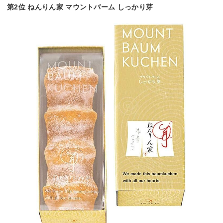
第2位 ねんりん家 マウントバーム しっかり芽