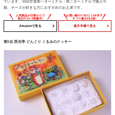
ています。羽田空港第一ターミナル・第二ターミナルで購入可
能。チーズが好きな方におすすめのお土産です。
Amazonで見る
楽天市場で見る
第5位 西光亭 どんぐり くるみのクッキー