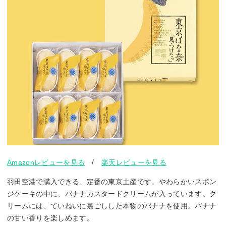
/
Amazonレビューを見る
楽天レビューを見る
羽田空港で購入できる、定番の東京土産です。やわらかいスポン
ジケーキの中に、バナナカスタードクリームが入っています。ク
リームには、ていねいに裏ごしした本物のバナナを使用。バナナ
の甘い香りを楽しめます。