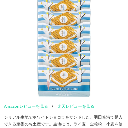
/
Amazonレビューを見る
楽天レビューを見る
シリアル生地でホワイトショコラをサンドした、羽田空港で購入
できる定番のお土産です。生地には、ライ麦・全粒粉・小麦を使