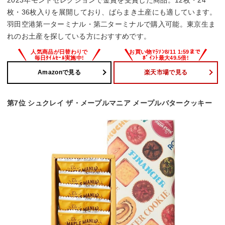
2023年モンドセレクションで金賞を受賞した商品。12枚・24
枚・36枚入りを展開しており、ばらまき土産にも適しています。
羽田空港第一ターミナル・第二ターミナルで購入可能。東京生ま
れのお土産を探している方におすすめです。
Amazonで見る
楽天市場で見る
第7位 シュクレイ ザ・メープルマニア メープルバタークッキー