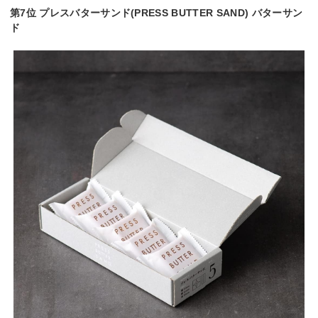
第7位 プレスバターサンド(PRESS BUTTER SAND) バターサン
ド