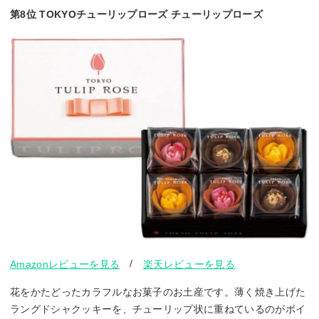
第8位 TOKYOチューリップローズ チューリップローズ
/
Amazonレビューを見る
楽天レビューを見る
花をかたどったカラフルなお菓子のお土産です。薄く焼き上げた
ラングドシャクッキーを、チューリップ状に重ねているのがポイ