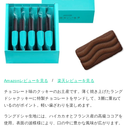
/
Amazonレビューを見る
楽天レビューを見る
チョコレート味のクッキーのお土産です。薄く焼き上げたラング
ドシャクッキーに特製チョコレートをサンドして、3層に重ねて
いるのがポイント。軽い歯ざわりを楽しめます。
ラングドシャ生地には、ハイカカオとフランス産の高級ココアを
使用。表面の波模様により、口の中に豊かな風味が広がります。