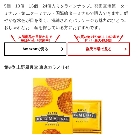
5個・10個・16個・24個入りをラインナップ。羽田空港第一ター
ミナル・第二ターミナル・国際線ターミナルで購入できます。鮮
やかな水色が目を引く、洗練されたパッケージも魅力のひとつ。
おしゃれなお土産を探している方におすすめです。
Amazonで見る
楽天市場で見る
第6位 上野風月堂 東京カラメリゼ