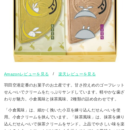
/
Amazonレビューを見る
楽天レビューを見る
羽田空港定番のお菓子のお土産です。甘さ控えめのゴーフレット
せんべいでクリームをたっぷりサンドしています。軽やかな歯ざ
わりが魅力。小倉風味と抹茶風味、2種類の詰め合わせです。
「小倉風味」は、細かく挽いた小豆を練り込んだせんべいを使
用。小倉クリームを挟んでいます。「抹茶風味」は、抹茶を練り
込んだせんべいで抹茶クリームをサンド。上品でやさしい味を楽