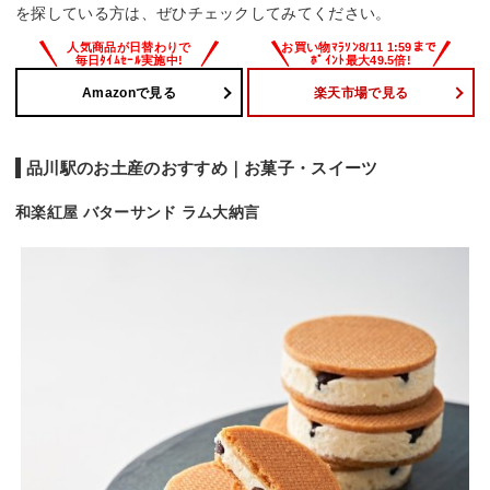
を探している方は、ぜひチェックしてみてください。
Amazonで見る
楽天市場で見る
品川駅のお土産のおすすめ｜お菓子・スイーツ
和楽紅屋 バターサンド ラム大納言