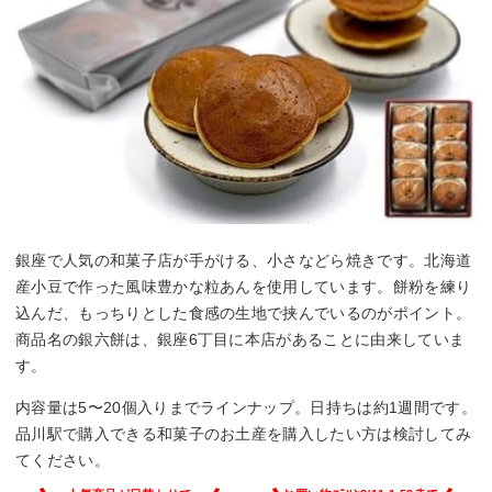
銀座で人気の和菓子店が手がける、小さなどら焼きです。北海道
産小豆で作った風味豊かな粒あんを使用しています。餅粉を練り
込んだ、もっちりとした食感の生地で挟んでいるのがポイント。
商品名の銀六餅は、銀座6丁目に本店があることに由来していま
す。
内容量は5〜20個入りまでラインナップ。日持ちは約1週間です。
品川駅で購入できる和菓子のお土産を購入したい方は検討してみ
てください。