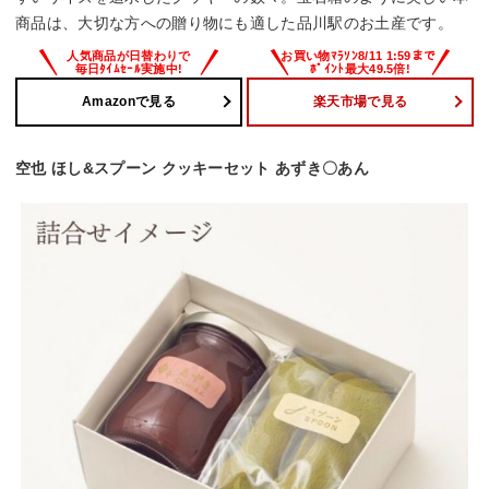
商品は、大切な方への贈り物にも適した品川駅のお土産です。
Amazonで見る
楽天市場で見る
空也 ほし&スプーン クッキーセット あずき〇あん