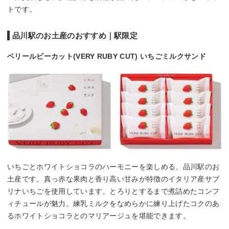
トです。
品川駅のお土産のおすすめ｜駅限定
ベリールビーカット(VERY RUBY CUT) いちごミルクサンド
いちごとホワイトショコラのハーモニーを楽しめる、品川駅のお
土産です。真っ赤な果肉と香り高い甘みが特徴のイタリア産サブ
リナいちごを使用しています。とろりとするまで煮詰めたコンフ
ィチュールが魅力。練乳ミルクをなめらかに練り上げたコクのあ
るホワイトショコラとのマリアージュを堪能できます。