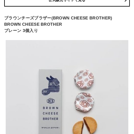
ブラウンチーズブラザー(BROWN CHEESE BROTHER)
BROWN CHEESE BROTHER
プレーン 3個入り