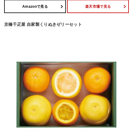
Amazonで見る
楽天市場で見る
京橋千疋屋 自家製くりぬきゼリーセット