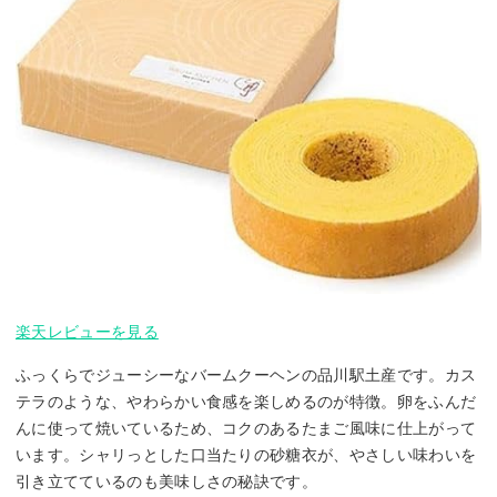
楽天レビューを見る
ふっくらでジューシーなバームクーヘンの品川駅土産です。カス
テラのような、やわらかい食感を楽しめるのが特徴。卵をふんだ
んに使って焼いているため、コクのあるたまご風味に仕上がって
います。シャリっとした口当たりの砂糖衣が、やさしい味わいを
引き立てているのも美味しさの秘訣です。