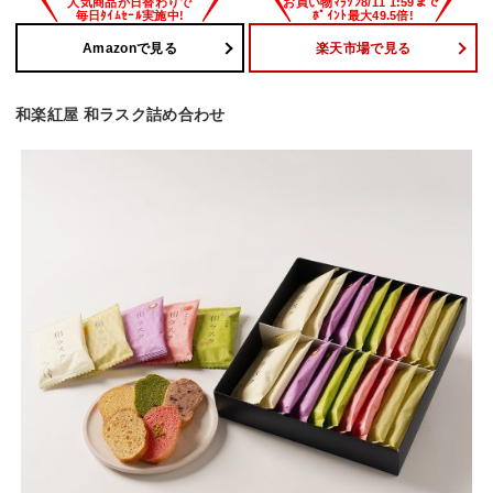
Amazonで見る
楽天市場で見る
和楽紅屋 和ラスク詰め合わせ