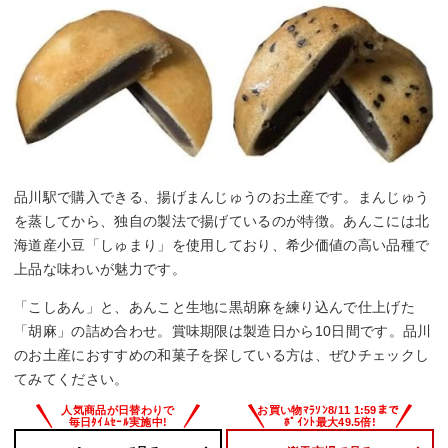
品川駅で購入できる、揚げまんじゅうのお土産です。まんじゅう
を蒸してから、独自の製法で揚げているのが特徴。あんこには北
海道産小豆「しゅまり」を使用しており、希少価値の高い品種で
上品な味わいが魅力です。
「こしあん」と、あんこと生地に黒胡麻を練り込んで仕上げた
「胡麻」の詰め合わせ。賞味期限は製造日から10日間です。品川
のお土産におすすめの和菓子を探している方は、ぜひチェックし
てみてください。