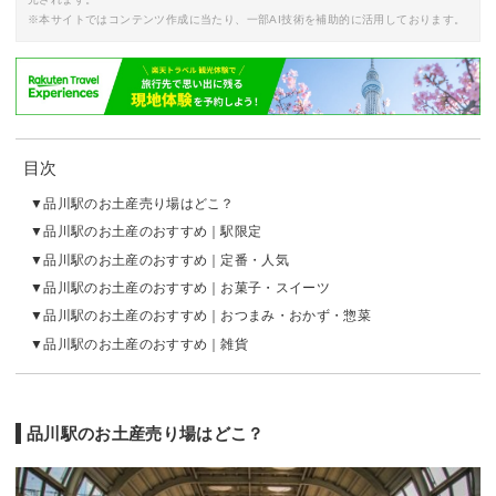
※本サイトではコンテンツ作成に当たり、一部AI技術を補助的に活用しております。
目次
品川駅のお土産売り場はどこ？
品川駅のお土産のおすすめ｜駅限定
品川駅のお土産のおすすめ｜定番・人気
品川駅のお土産のおすすめ｜お菓子・スイーツ
品川駅のお土産のおすすめ｜おつまみ・おかず・惣菜
品川駅のお土産のおすすめ｜雑貨
品川駅のお土産売り場はどこ？