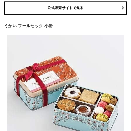
公式販売サイトで見る
うかい フールセック 小缶