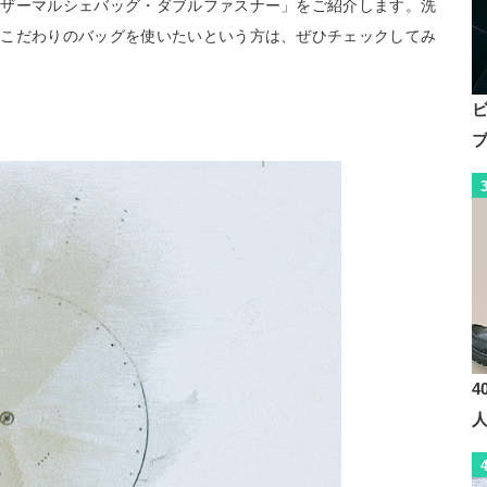
レザーマルシェバッグ・ダブルファスナー」をご紹介します。洗
。こだわりのバッグを使いたいという方は、ぜひチェックしてみ
4