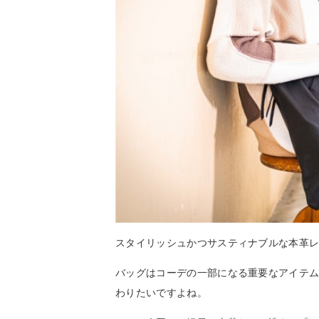
スタイリッシュかつサスティナブルな本革
バッグはコーデの一部になる重要なアイテ
わりたいですよね。