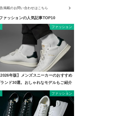
告掲載のお問い合わせはこちら
ファッションの人気記事TOP10
ファッション
1
2026年版】メンズスニーカーのおすすめ
ブランド30選。おしゃれなモデルもご紹介
ファッション
2