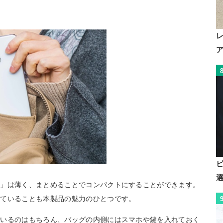
ー」は薄く、まとめることでコンパクトにすることができます。
れていることも本製品の魅力のひとつです。
ているのはもちろん、バッグの内側にはスマホや鍵を入れておく