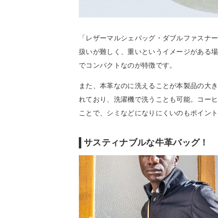
「レザーマルシェバッグ・ダブルファスナ
扱いが難しく、重いというイメージがある場
でコンパクトなのが特徴です。
また、本革なのに洗えることが本製品の大
れており、洗濯機で洗うことも可能。コー
ことで、シミなどになりにくいのもポイン
サスティナブルな牛革バッグ！