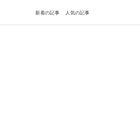
新着の記事
人気の記事