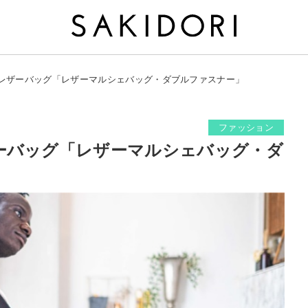
レザーバッグ「レザーマルシェバッグ・ダブルファスナー」
ファッション
ーバッグ「レザーマルシェバッグ・ダ