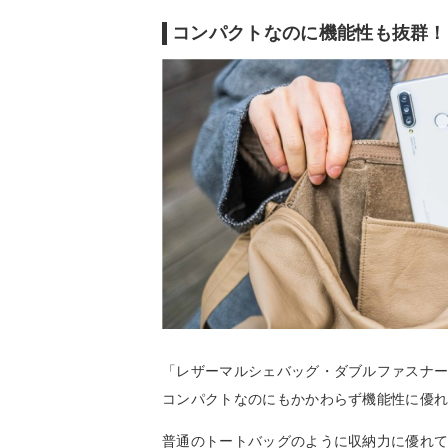
コンパクトなのに機能性も抜群！
「レザーマルシェバッグ・ダブルファスナ
コンパクトなのにもかかわらず機能性に優
普通のトートバッグのように収納力に優れ