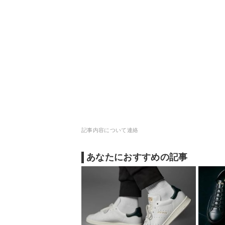
記事内容について連絡
あなたにおすすめの記事