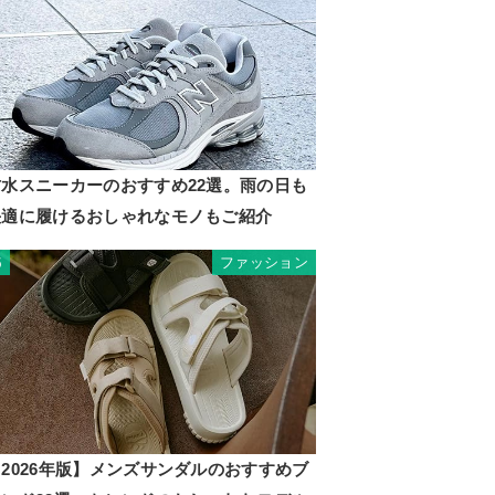
防水スニーカーのおすすめ22選。雨の日も
快適に履けるおしゃれなモノもご紹介
ファッション
5
2026年版】メンズサンダルのおすすめブ