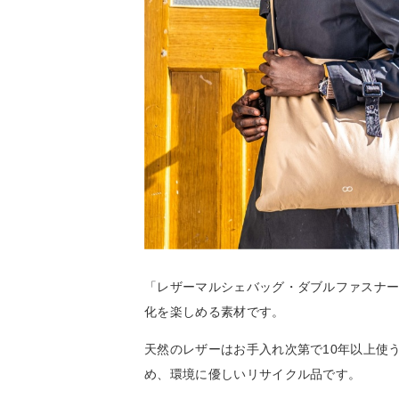
「レザーマルシェバッグ・ダブルファスナ
化を楽しめる素材です。
天然のレザーはお手入れ次第で10年以上使
め、環境に優しいリサイクル品です。