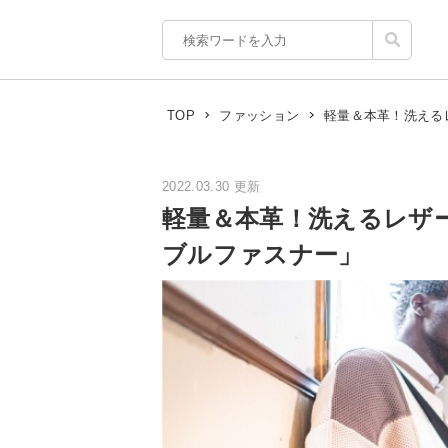
軽量＆本革！洗える
TOP
ファッション
2022.03.30 更新
軽量＆本革！洗えるレザ
ブルファスナー」