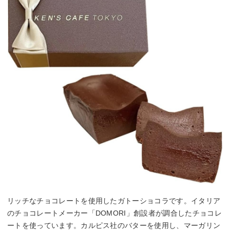
リッチなチョコレートを使用したガトーショコラです。イタリア
のチョコレートメーカー「DOMORI」創設者が調合したチョコレ
ートを使っています。カルピス社のバターを使用し、マーガリン