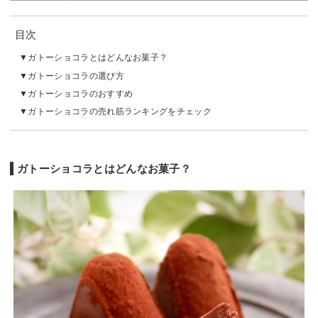
目次
ガトーショコラとはどんなお菓子？
ガトーショコラの選び方
ガトーショコラのおすすめ
ガトーショコラの売れ筋ランキングをチェック
ガトーショコラとはどんなお菓子？