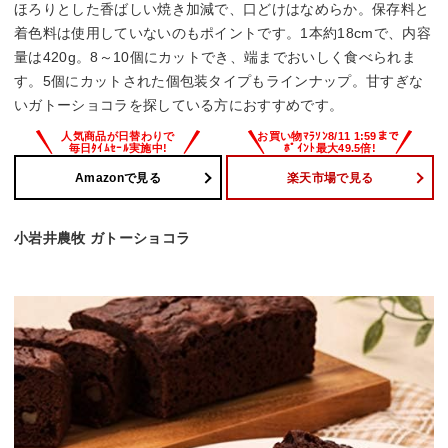
ほろりとした香ばしい焼き加減で、口どけはなめらか。保存料と
着色料は使用していないのもポイントです。1本約18cmで、内容
量は420g。8～10個にカットでき、端までおいしく食べられま
す。5個にカットされた個包装タイプもラインナップ。甘すぎな
いガトーショコラを探している方におすすめです。
Amazonで見る
楽天市場で見る
小岩井農牧 ガトーショコラ