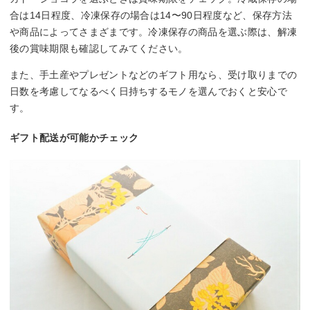
合は14日程度、冷凍保存の場合は14〜90日程度など、保存方法
や商品によってさまざまです。冷凍保存の商品を選ぶ際は、解凍
後の賞味期限も確認してみてください。
また、手土産やプレゼントなどのギフト用なら、受け取りまでの
日数を考慮してなるべく日持ちするモノを選んでおくと安心で
す。
ギフト配送が可能かチェック