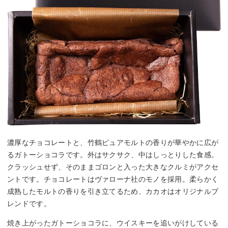
濃厚なチョコレートと、竹鶴ピュアモルトの香りが華やかに広が
るガトーショコラです。外はサクサク、中はしっとりした食感。
クラッシュせず、そのままゴロンと入った大きなクルミがアクセ
ントです。チョコレートはヴァローナ社のモノを採用。柔らかく
成熟したモルトの香りを引き立てるため、カカオはオリジナルブ
レンドです。
焼き上がったガトーショコラに、ウイスキーを追いがけしている