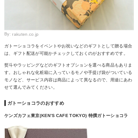
By:
rakuten.co.jp
ガトーショコラをイベントやお祝いなどのギフトとして贈る場合
は、ギフト配送が可能かチェックしておくのがおすすめです。
熨斗やラッピングなどのギフトオプションを選べる商品もありま
す。おしゃれな化粧箱に入っているモノや手提げ袋がついている
モノなど、サービス内容は商品によって異なるので、用途にあわ
せて選んでみてください。
ガトーショコラのおすすめ
ケンズカフェ東京(KEN’S CAFE TOKYO) 特撰ガトーショコラ