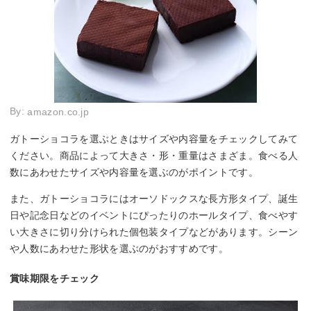
By:
amazon.co.jp
ガトーショコラを選ぶときはサイズや内容量をチェックしてみて
ください。商品によって大きさ・形・重量はさまざま。食べる人
数にあわせたサイズや内容量を選ぶのがポイントです。
また、ガトーショコラにはオーソドックスな長方形タイプ、誕生
日や記念日などのイベントにぴったりのホールタイプ、食べやす
い大きさに切り分けられた個包装タイプなどがあります。シーン
や人数にあわせた形状を選ぶのがおすすめです。
賞味期限をチェック