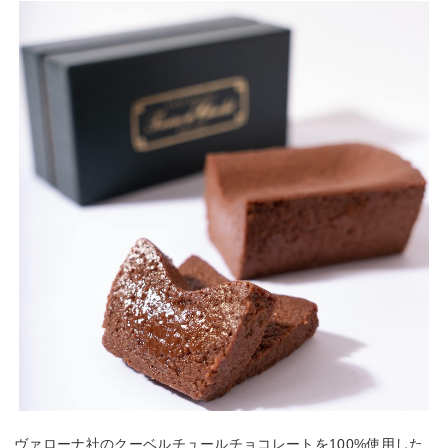
ヴァローナ社のクーベルチュールチョコレートを100%使用した