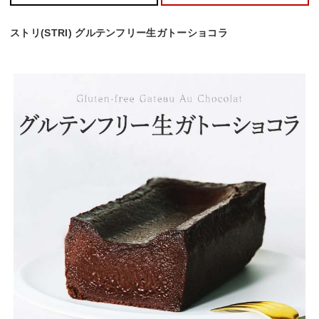
ストリ(STRI) グルテンフリー生ガトーショコラ