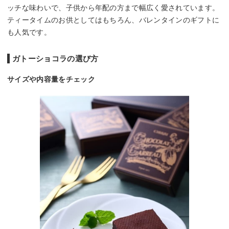
ッチな味わいで、子供から年配の方まで幅広く愛されています。
ティータイムのお供としてはもちろん、バレンタインのギフトに
も人気です。
ガトーショコラの選び方
サイズや内容量をチェック