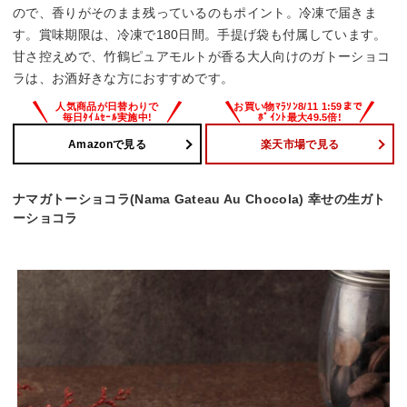
ので、香りがそのまま残っているのもポイント。冷凍で届きま
す。賞味期限は、冷凍で180日間。手提げ袋も付属しています。
甘さ控えめで、竹鶴ピュアモルトが香る大人向けのガトーショコ
ラは、お酒好きな方におすすめです。
Amazonで見る
楽天市場で見る
ナマガトーショコラ(Nama Gateau Au Chocola) 幸せの生ガト
ーショコラ