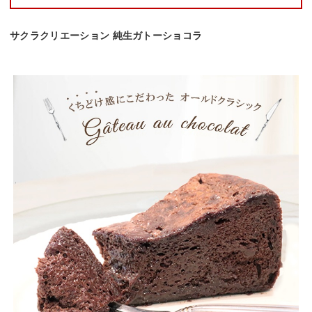
サクラクリエーション 純生ガトーショコラ