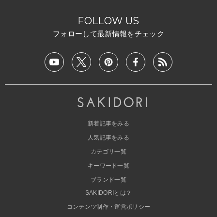
FOLLOW US
フォローして最新情報をチェック
新着記事をみる
人気記事をみる
カテゴリ一覧
キーワード一覧
ブランド一覧
SAKIDORIとは？
コンテンツ制作・運営ポリシー