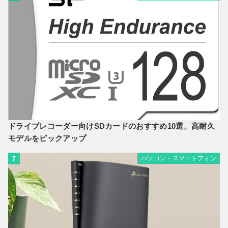
ドライブレコーダー向けSDカードのおすすめ10選。高耐久
モデルをピックアップ
パソコン・スマートフォン
7