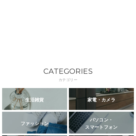
CATEGORIES
カテゴリー
生活雑貨
家電・カメラ
パソコン・
ファッション
スマートフォン