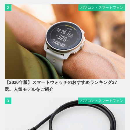
パソコン・スマートフォン
2
【2026年版】スマートウォッチのおすすめランキング27
選。人気モデルをご紹介
パソコン・スマートフォン
3