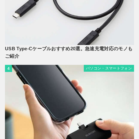
USB Type-Cケーブルおすすめ20選。急速充電対応のモノも
ご紹介
パソコン・スマートフォン
4