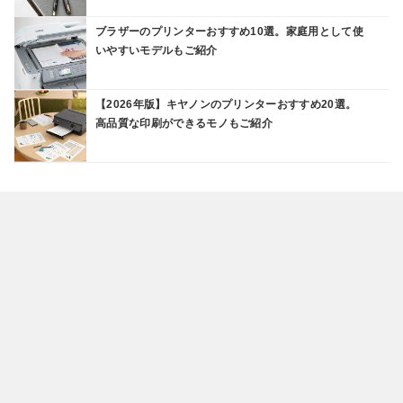
ブラザーのプリンターおすすめ10選。家庭用として使
いやすいモデルもご紹介
【2026年版】キヤノンのプリンターおすすめ20選。
高品質な印刷ができるモノもご紹介