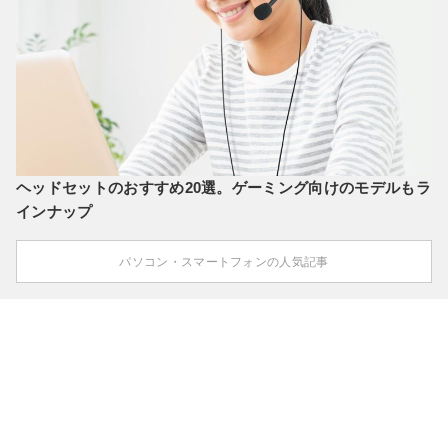
ヘッドセットのおすすめ20選。ゲーミング向けのモデルもラ
インナップ
パソコン・スマートフォンの人気記事