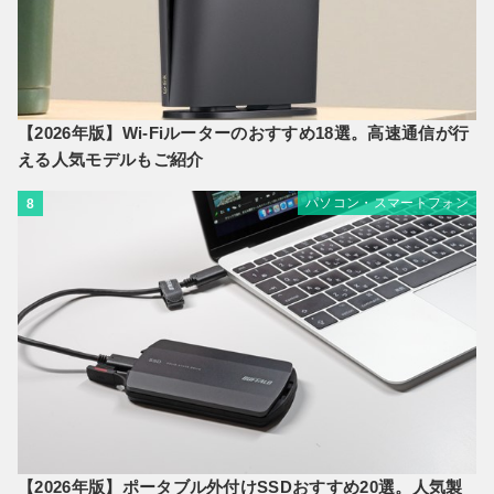
【2026年版】Wi-Fiルーターのおすすめ18選。高速通信が行
える人気モデルもご紹介
パソコン・スマートフォン
8
【2026年版】ポータブル外付けSSDおすすめ20選。人気製