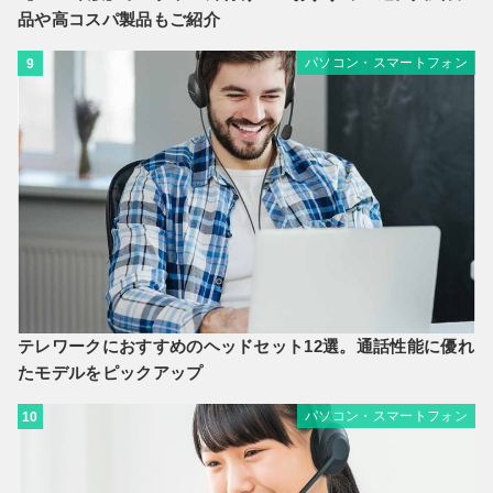
品や高コスパ製品もご紹介
パソコン・スマートフォン
9
テレワークにおすすめのヘッドセット12選。通話性能に優れ
たモデルをピックアップ
パソコン・スマートフォン
10