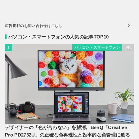
広告掲載のお問い合わせはこちら
パソコン・スマートフォンの人気の記事TOP10
パソコン・スマートフォン
PR
1
デザイナーの「色が合わない」を解消。BenQ「Creative
Pro PD2732U」の正確な色再現性と効率的な色管理に迫る