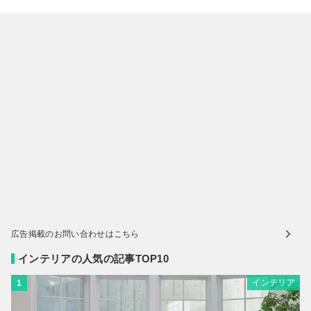
広告掲載のお問い合わせはこちら
インテリアの人気の記事TOP10
インテリア
1