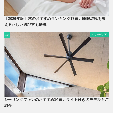
【2026年版】枕のおすすめランキング17選。睡眠環境を整
える正しい選び方も解説
インテリア
10
シーリングファンのおすすめ14選。ライト付きのモデルもご
紹介