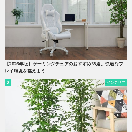
【2026年版】ゲーミングチェアのおすすめ35選。快適なプ
レイ環境を整えよう
インテリア
2