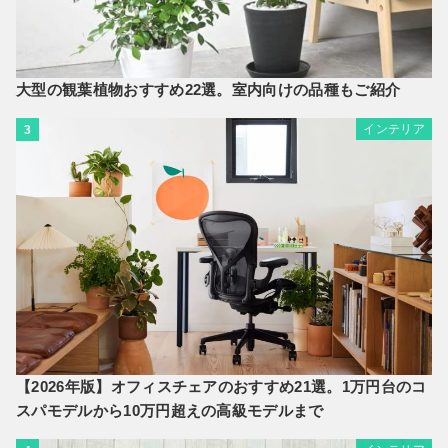
大型の観葉植物おすすめ22選。室内向けの品種もご紹介
インテリア
3
【2026年版】オフィスチェアのおすすめ21選。1万円台のコ
スパモデルから10万円超えの高級モデルまで