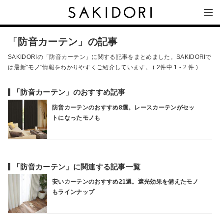
「防音カーテン」の記事
SAKIDORIの「防音カーテン」に関する記事をまとめました。SAKIDORIで
は最新"モノ"情報をわかりやすくご紹介しています。 ( 2件中 1 - 2 件 )
「防音カーテン」のおすすめ記事
防音カーテンのおすすめ8選。レースカーテンがセッ
トになったモノも
「防音カーテン」に関連する記事一覧
安いカーテンのおすすめ21選。遮光効果を備えたモノ
もラインナップ