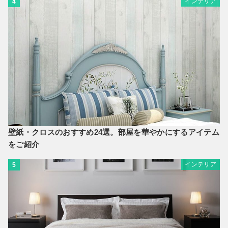
インテリア
4
壁紙・クロスのおすすめ24選。部屋を華やかにするアイテム
をご紹介
インテリア
5