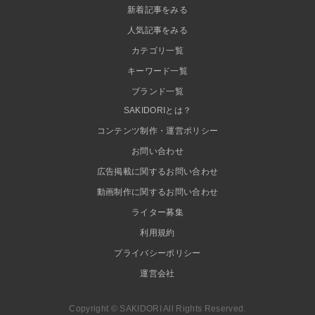
新着記事をみる
人気記事をみる
カテゴリ一覧
キーワード一覧
ブランド一覧
SAKIDORIとは？
コンテンツ制作・運営ポリシー
お問い合わせ
広告掲載に関するお問い合わせ
動画制作に関するお問い合わせ
ライター募集
利用規約
プライバシーポリシー
運営会社
Copyright © SAKIDORI All Rights Reserved.