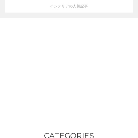
インテリアの人気記事
CATEGORIES