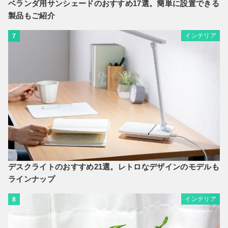
ベランダ用サンシェードのおすすめ17選。簡単に設置できる
製品もご紹介
インテリア
7
デスクライトのおすすめ21選。レトロなデザインのモデルも
ラインナップ
インテリア
8