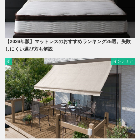
【2026年版】マットレスのおすすめランキング25選。失敗
しにくい選び方も解説
インテリア
6