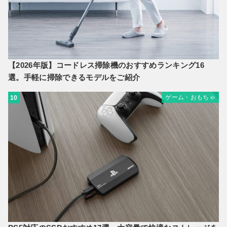
【2026年版】コードレス掃除機のおすすめランキング16
選。手軽に掃除できるモデルをご紹介
ゲーム・おもちゃ
10