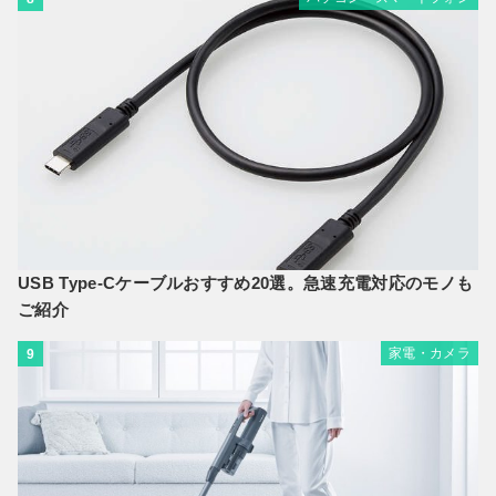
USB Type-Cケーブルおすすめ20選。急速充電対応のモノも
ご紹介
家電・カメラ
9