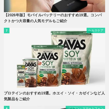
【2026年版】モバイルバッテリーのおすすめ19選。コンパ
クトかつ大容量の人気モデルもご紹介
ヘルスケア
7
プロテインのおすすめ19選。ホエイ・ソイ・カゼインなど人
気製品をご紹介
パソコン・スマートフォン
8