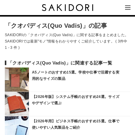
「クオバディス(Quo Vadis)」の記事
SAKIDORIの「クオバディス(Quo Vadis)」に関する記事をまとめました。
SAKIDORIでは最新"モノ"情報をわかりやすくご紹介しています。 ( 3件中
1 - 3 件 )
「クオバディス(Quo Vadis)」に関連する記事一覧
A5ノートのおすすめ15選。学校や仕事で活躍する実
用的なサイズの製品
【2026年版】システム手帳のおすすめ24選。サイズ
やデザインで選ぶ
【2026年用】ビジネス手帳のおすすめ15選。仕事で
使いやすい人気製品をご紹介