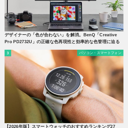
デザイナーの「色が合わない」を解消。BenQ「Creative
Pro PD2732U」の正確な色再現性と効率的な色管理に迫る
パソコン・スマートフォン
3
【2026年版】スマートウォッチのおすすめランキング27