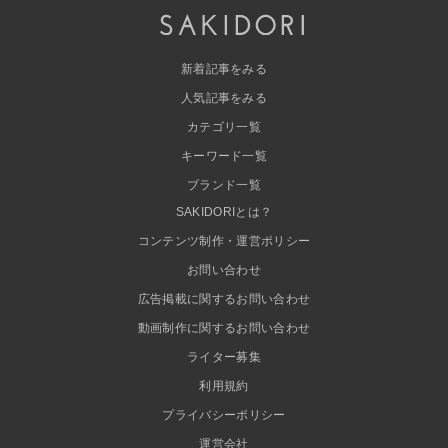
新着記事をみる
人気記事をみる
カテゴリ一覧
キーワード一覧
ブランド一覧
SAKIDORIとは？
コンテンツ制作・運営ポリシー
お問い合わせ
広告掲載に関するお問い合わせ
動画制作に関するお問い合わせ
ライター募集
利用規約
プライバシーポリシー
運営会社