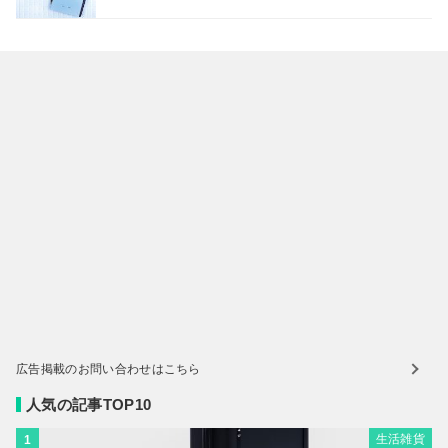
広告掲載のお問い合わせはこちら
人気の記事TOP10
生活雑貨
1