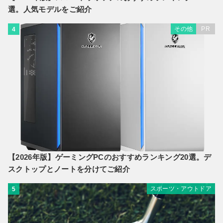
選。人気モデルをご紹介
その他
PR
4
【2026年版】ゲーミングPCのおすすめランキング20選。デ
スクトップとノートを分けてご紹介
スポーツ・アウトドア
5