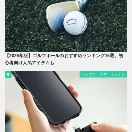
【2026年版】ゴルフボールのおすすめランキング16選。初
心者向け人気アイテムも
パソコン・スマートフォン
6