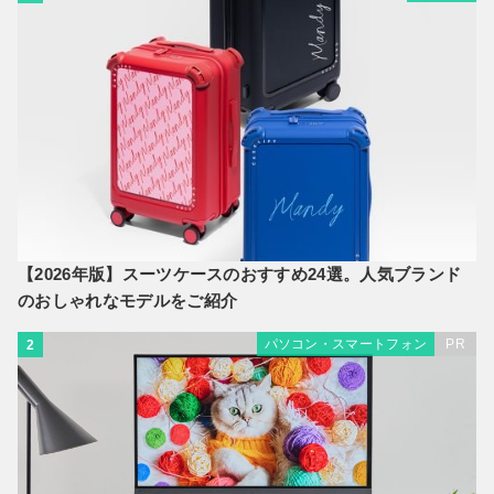
【2026年版】スーツケースのおすすめ24選。人気ブランド
のおしゃれなモデルをご紹介
パソコン・スマートフォン
PR
2