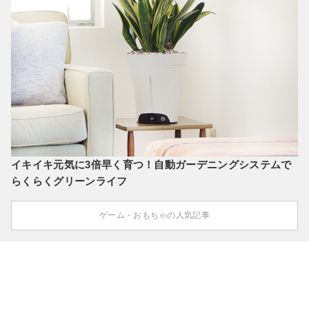
イキイキ元気に3倍早く育つ！自動ガーデニングシステムで
らくらくグリーンライフ
ゲーム・おもちゃの人気記事