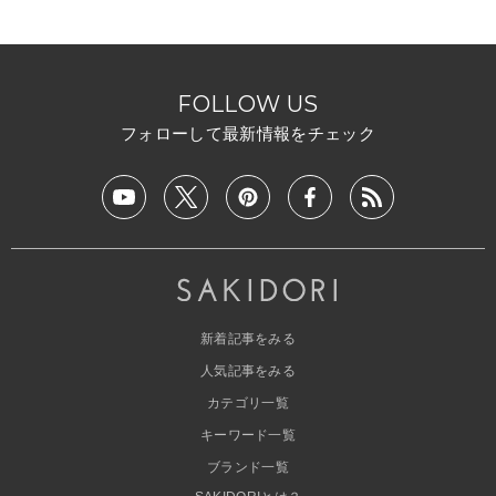
FOLLOW US
フォローして最新情報をチェック
新着記事をみる
人気記事をみる
カテゴリ一覧
キーワード一覧
ブランド一覧