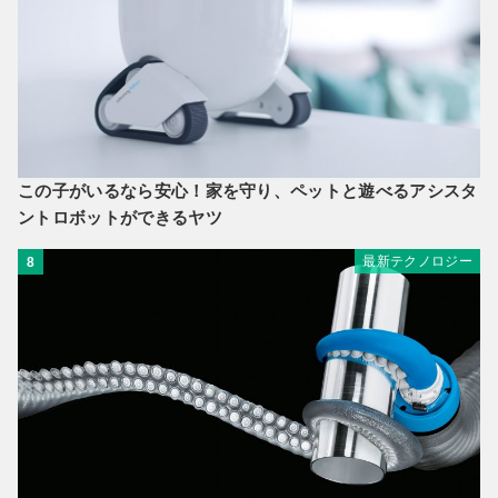
この子がいるなら安心！家を守り、ペットと遊べるアシスタ
ントロボットができるヤツ
最新テクノロジー
8