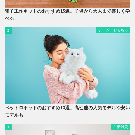
電子工作キットのおすすめ15選。子供から大人まで楽しく学
べる
ゲーム・おもちゃ
2
ペットロボットのおすすめ13選。高性能の人気モデルや安い
モデルも
生活雑貨
3