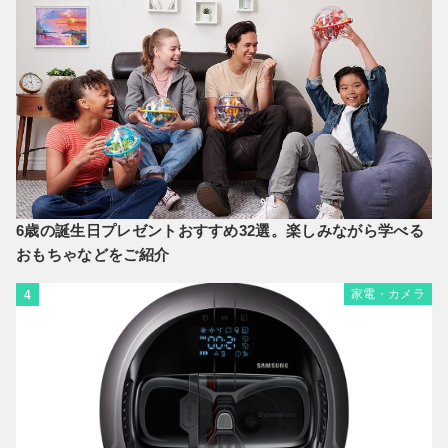
6歳の誕生日プレゼントおすすめ32選。楽しみながら学べる
おもちゃなどをご紹介
家電・カメラ
4