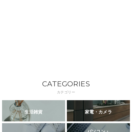
CATEGORIES
カテゴリー
生活雑貨
家電・カメラ
パソコン・