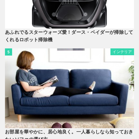
あふれでるスターウォーズ愛！ダース・ベイダーが掃除して
くれるロボット掃除機
インテリア
5
お部屋を華やかに、居心地良く。一人暮らしなら知っておき