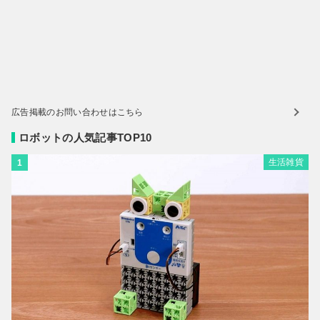
広告掲載のお問い合わせはこちら
ロボットの人気記事TOP10
生活雑貨
1