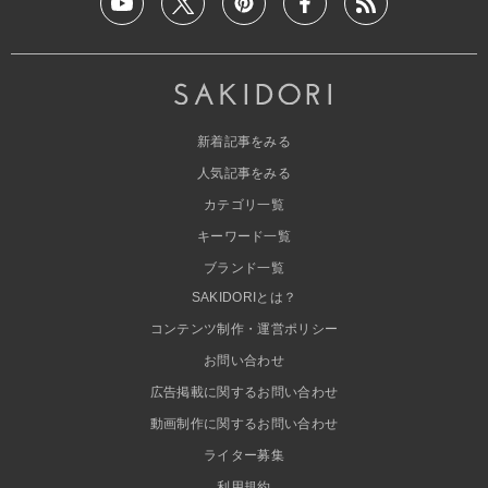
新着記事をみる
人気記事をみる
カテゴリ一覧
キーワード一覧
ブランド一覧
SAKIDORIとは？
コンテンツ制作・運営ポリシー
お問い合わせ
広告掲載に関するお問い合わせ
動画制作に関するお問い合わせ
ライター募集
利用規約