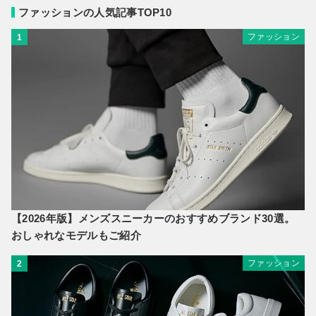
ファッションの人気記事TOP10
ファッション
1
【2026年版】メンズスニーカーのおすすめブランド30選。
おしゃれなモデルもご紹介
ファッション
2