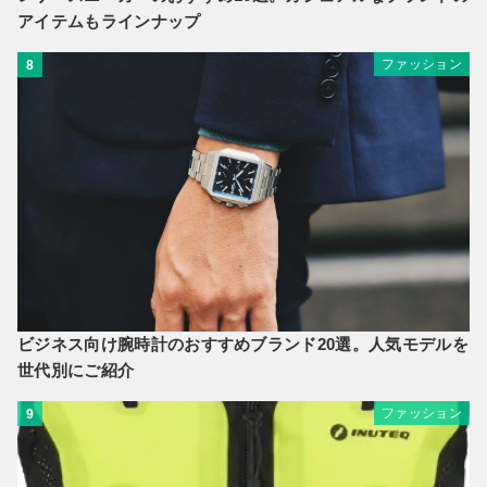
アイテムもラインナップ
ファッション
8
ビジネス向け腕時計のおすすめブランド20選。人気モデルを
世代別にご紹介
ファッション
9