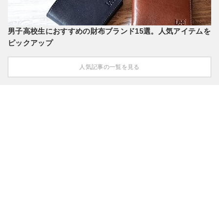
男子高校生におすすめの財布ブランド15選。人気アイテムを
ピックアップ
人気記事の一覧を見る