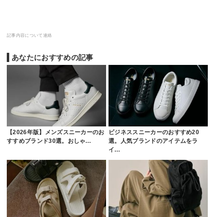
記事内容について連絡
あなたにおすすめの記事
【2026年版】メンズスニーカーのお
ビジネススニーカーのおすすめ20
すすめブランド30選。おしゃ…
選。人気ブランドのアイテムをラ
イ…