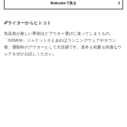
Makuakeで見る
ライターからヒトコト
気温差が激しい季節ほどアウター選びに迷ってしまうもの。
「GEMINI」ジャケットさえあればランニングウェアやタウン
着、通勤時のアウターとして大活躍です。真冬も初夏も快適なウ
ェアをぜひお試しください。