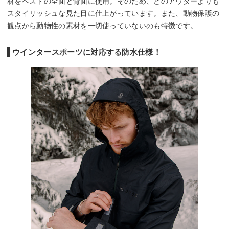
材をベストの全面と背面に使用。そのため、どのアウターよりも
スタイリッシュな見た目に仕上がっています。また、動物保護の
観点から動物性の素材を一切使っていないのも特徴です。
ウインタースポーツに対応する防水仕様！