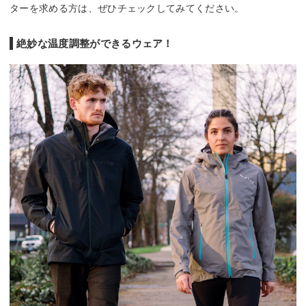
ターを求める方は、ぜひチェックしてみてください。
絶妙な温度調整ができるウェア！