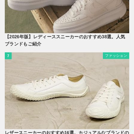
【2026年版】レディーススニーカーのおすすめ38選。人気
ブランドもご紹介
ファッション
7
レザースニーカーのおすすめ16選。カジュアルなブランドの