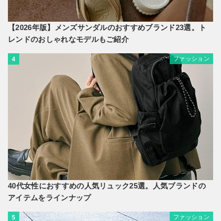
【2026年版】メンズサンダルのおすすめブランド23選。ト
レンドのおしゃれなモデルもご紹介
ファッション
4
40代女性におすすめの人気リュック25選。人気ブランドの
アイテムをラインナップ
ファッション
5