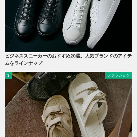
ビジネススニーカーのおすすめ20選。人気ブランドのアイテ
ムをラインナップ
ファッション
3