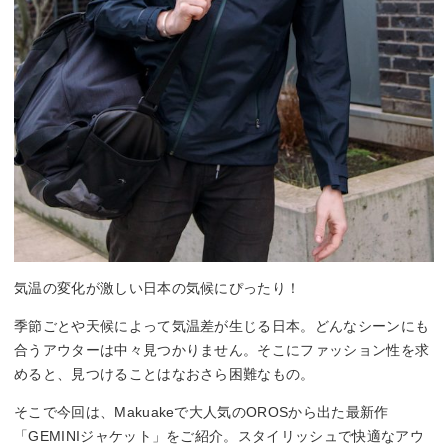
気温の変化が激しい日本の気候にぴったり！
季節ごとや天候によって気温差が生じる日本。どんなシーンにも
合うアウターは中々見つかりません。そこにファッション性を求
めると、見つけることはなおさら困難なもの。
そこで今回は、Makuakeで大人気のOROSから出た最新作
「GEMINIジャケット」をご紹介。スタイリッシュで快適なアウ