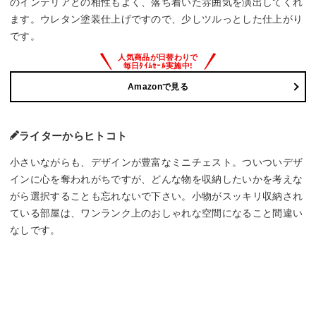
のインテリアとの相性もよく、落ち着いた雰囲気を演出してくれ
ます。ウレタン塗装仕上げですので、少しツルっとした仕上がり
です。
Amazonで見る
ライターからヒトコト
小さいながらも、デザインが豊富なミニチェスト。ついついデザ
インに心を奪われがちですが、どんな物を収納したいかを考えな
がら選択することも忘れないで下さい。小物がスッキリ収納され
ている部屋は、ワンランク上のおしゃれな空間になること間違い
なしです。