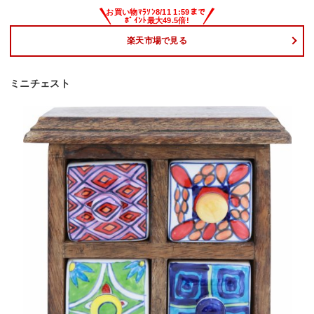
楽天市場で見る
ミニチェスト