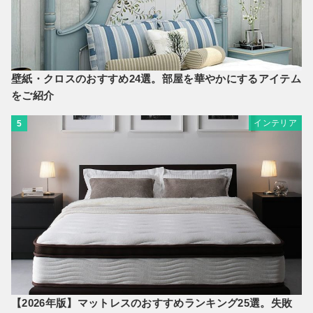
壁紙・クロスのおすすめ24選。部屋を華やかにするアイテム
をご紹介
インテリア
5
【2026年版】マットレスのおすすめランキング25選。失敗