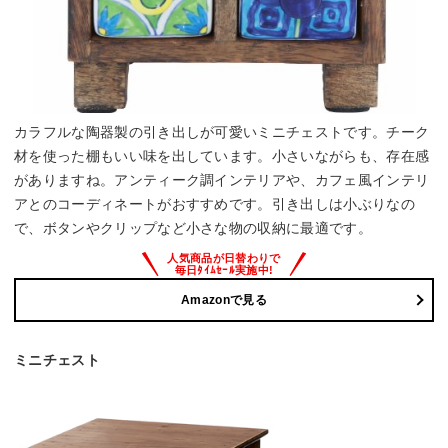
カラフルな陶器製の引き出しが可愛いミニチェストです。チーク
材を使った棚もいい味を出しています。小さいながらも、存在感
がありますね。アンティーク調インテリアや、カフェ風インテリ
アとのコーディネートがおすすめです。引き出しは小ぶりなの
で、ボタンやクリップなど小さな物の収納に最適です。
Amazonで見る
ミニチェスト