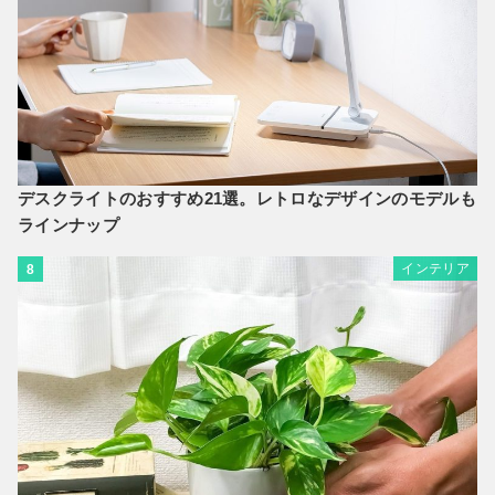
デスクライトのおすすめ21選。レトロなデザインのモデルも
ラインナップ
インテリア
8