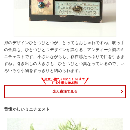
扉のデザインひとつひとつが、とってもおしゃれですね。取っ手
の金具も、ひとつひとつデザインが異なる、アンティーク調のミ
ニチェストです。小さいながらも、存在感たっぷりで目を引きま
すね。引き出しの大きさも、ひとつひとつ異なっているので、い
ろいろな小物をすっきりと納められます。
楽天市場で見る
昔懐かしいミニチェスト