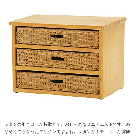
ラタンの引き出しが特徴的で、おしゃれなミニチェストです。あ
りそうでなかったデザインですよね。ラタンがナチュラルな雰囲