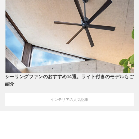
シーリングファンのおすすめ14選。ライト付きのモデルもご
紹介
インテリアの人気記事