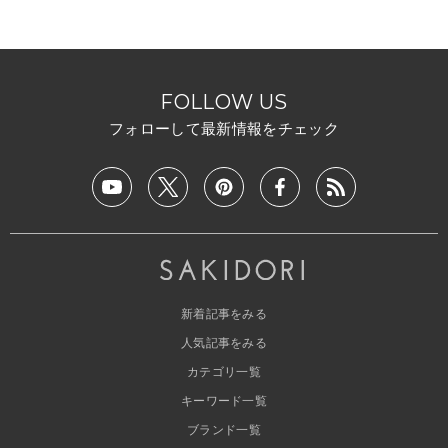
FOLLOW US
フォローして最新情報をチェック
新着記事をみる
人気記事をみる
カテゴリ一覧
キーワード一覧
ブランド一覧