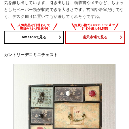
気を醸し出しています。引き出しは、領収書やメモなど、ちょっ
としたペーパー類が収納できる大きさです。玄関や居室だけでな
く、デスク周りに置いても活躍してくれそうですね。
Amazonで見る
楽天市場で見る
カントリーデコミニチェスト