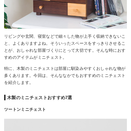
リビングや玄関、寝室などで細々した物が上手く収納できないこ
と、よくありますよね。そういったスペースをすっきりさせるこ
とが、おしゃれな部屋づくりにとって大切です。そんな時におす
すめのアイテムがミニチェスト。
特に、木製のミニチェストは部屋に馴染みやすくおしゃれな物が
多くあります。今回は、そんななかでもおすすめのミニチェスト
を紹介します。
木製のミニチェストおすすめ7選
ツートンミニチェスト