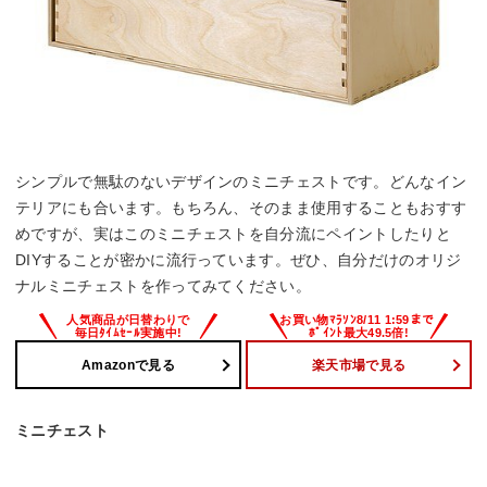
シンプルで無駄のないデザインのミニチェストです。どんなイン
テリアにも合います。もちろん、そのまま使用することもおすす
めですが、実はこのミニチェストを自分流にペイントしたりと
DIYすることが密かに流行っています。ぜひ、自分だけのオリジ
ナルミニチェストを作ってみてください。
Amazonで見る
楽天市場で見る
ミニチェスト