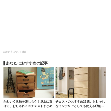
記事内容について連絡
あなたにおすすめの記事
かわいく収納を楽しもう！卓上に置
チェストのおすすめ22選。おしゃれ
ける、おしゃれミニチェストまとめ
なインテリアとしても使える収納…