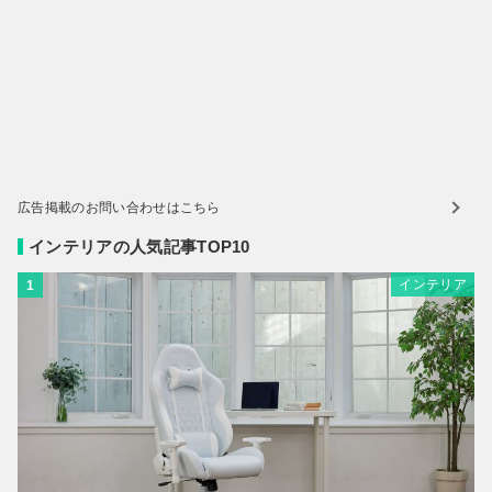
広告掲載のお問い合わせはこちら
インテリアの人気記事TOP10
インテリア
1