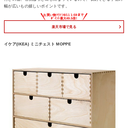
幅が広いもの嬉しいポイントです。
楽天市場で見る
イケア(IKEA) ミニチェスト MOPPE