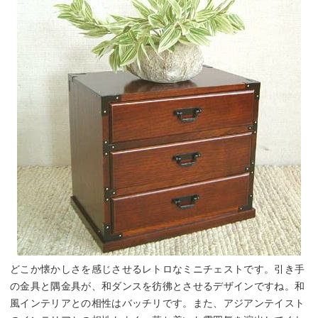
どこか懐かしさを感じさせるレトロなミニチェストです。引き手
の金具と隅金具が、和ダンスを彷彿とさせるデザインですね。和
風インテリアとの相性はバッチリです。また、アジアンテイスト