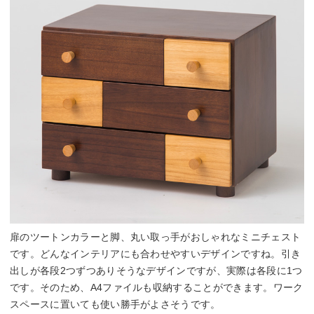
扉のツートンカラーと脚、丸い取っ手がおしゃれなミニチェスト
です。どんなインテリアにも合わせやすいデザインですね。引き
出しが各段2つずつありそうなデザインですが、実際は各段に1つ
です。そのため、A4ファイルも収納することができます。ワーク
スペースに置いても使い勝手がよさそうです。