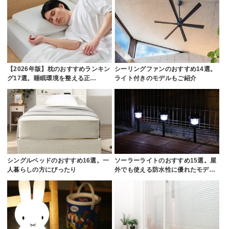
【2026年版】枕のおすすめランキン
シーリングファンのおすすめ14選。
グ17選。睡眠環境を整える正…
ライト付きのモデルもご紹介
シングルベッドのおすすめ16選。一
ソーラーライトのおすすめ15選。屋
人暮らしの方にぴったり
外でも使える防水性に優れたモデ…