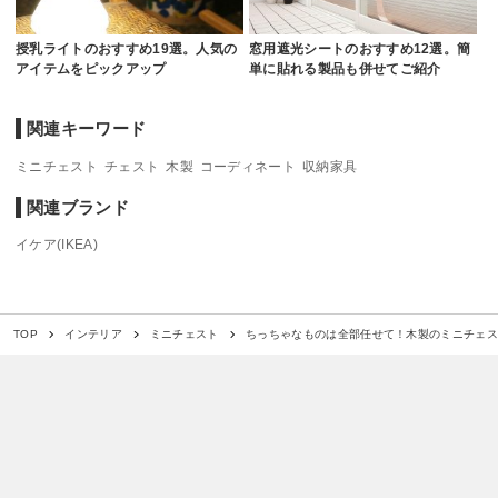
授乳ライトのおすすめ19選。人気の
窓用遮光シートのおすすめ12選。簡
アイテムをピックアップ
単に貼れる製品も併せてご紹介
関連キーワード
ミニチェスト
チェスト
木製
コーディネート
収納家具
関連ブランド
イケア(IKEA)
ちっちゃなものは全部任せて！木製のミニチェス
TOP
インテリア
ミニチェスト