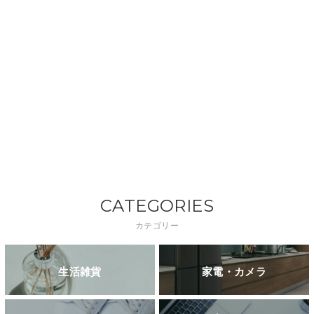
CATEGORIES
カテゴリー
生活雑貨
家電・カメラ