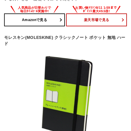
Amazonで見る
楽天市場で見る
モレスキン(MOLESKINE) クラシックノート ポケット 無地 ハー
ド