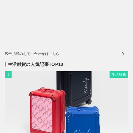
広告掲載のお問い合わせはこちら
生活雑貨の人気記事TOP10
生活雑貨
1