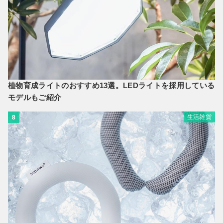
植物育成ライトのおすすめ13選。LEDライトを採用している
モデルもご紹介
生活雑貨
8