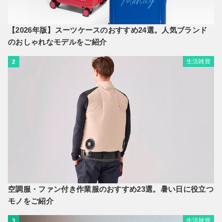
【2026年版】スーツケースのおすすめ24選。人気ブランド
のおしゃれなモデルをご紹介
生活雑貨
2
空調服・ファン付き作業服のおすすめ23選。暑い日に役立つ
モノをご紹介
生活雑貨
3