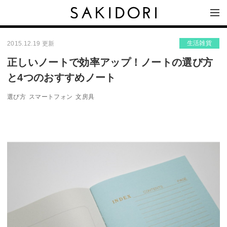
生活雑貨
2015.12.19 更新
正しいノートで効率アップ！ノートの選び方
と4つのおすすめノート
選び方
スマートフォン
文房具