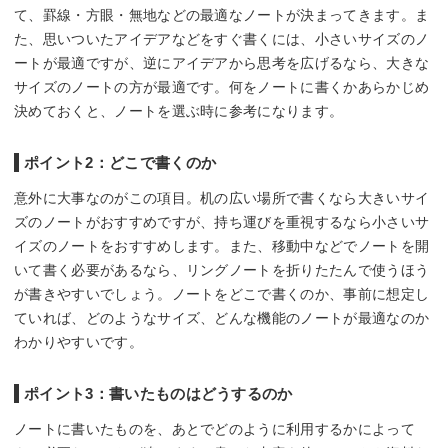
て、罫線・方眼・無地などの最適なノートが決まってきます。ま
た、思いついたアイデアなどをすぐ書くには、小さいサイズのノ
ートが最適ですが、逆にアイデアから思考を広げるなら、大きな
サイズのノートの方が最適です。何をノートに書くかあらかじめ
決めておくと、ノートを選ぶ時に参考になります。
ポイント2：どこで書くのか
意外に大事なのがこの項目。机の広い場所で書くなら大きいサイ
ズのノートがおすすめですが、持ち運びを重視するなら小さいサ
イズのノートをおすすめします。また、移動中などでノートを開
いて書く必要があるなら、リングノートを折りたたんで使うほう
が書きやすいでしょう。ノートをどこで書くのか、事前に想定し
ていれば、どのようなサイズ、どんな機能のノートが最適なのか
わかりやすいです。
ポイント3：書いたものはどうするのか
ノートに書いたものを、あとでどのように利用するかによって