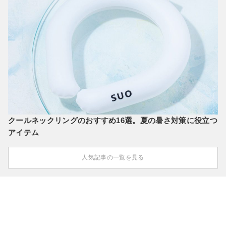
クールネックリングのおすすめ16選。夏の暑さ対策に役立つ
アイテム
人気記事の一覧を見る