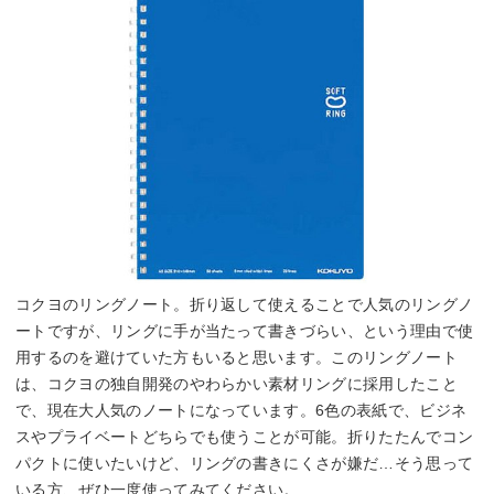
コクヨのリングノート。折り返して使えることで人気のリングノ
ートですが、リングに手が当たって書きづらい、という理由で使
用するのを避けていた方もいると思います。このリングノート
は、コクヨの独自開発のやわらかい素材リングに採用したこと
で、現在大人気のノートになっています。6色の表紙で、ビジネ
スやプライベートどちらでも使うことが可能。折りたたんでコン
パクトに使いたいけど、リングの書きにくさが嫌だ…そう思って
いる方、ぜひ一度使ってみてください。