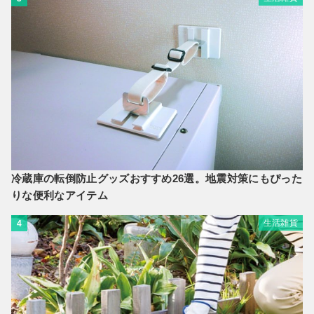
冷蔵庫の転倒防止グッズおすすめ26選。地震対策にもぴった
りな便利なアイテム
生活雑貨
4