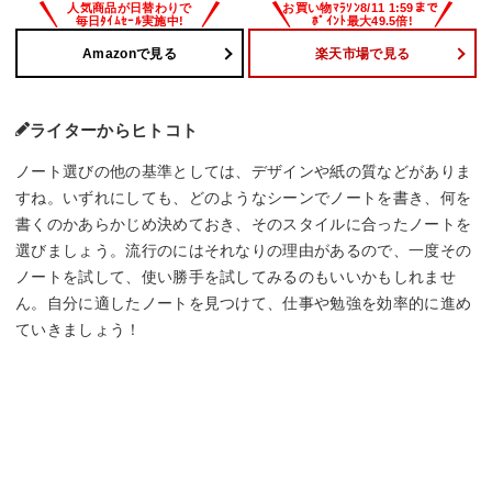
Amazonで見る
楽天市場で見る
ライターからヒトコト
ノート選びの他の基準としては、デザインや紙の質などがありま
すね。いずれにしても、どのようなシーンでノートを書き、何を
書くのかあらかじめ決めておき、そのスタイルに合ったノートを
選びましょう。流行のにはそれなりの理由があるので、一度その
ノートを試して、使い勝手を試してみるのもいいかもしれませ
ん。自分に適したノートを見つけて、仕事や勉強を効率的に進め
ていきましょう！