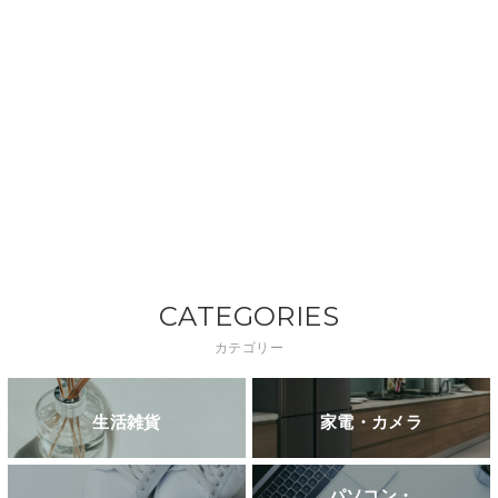
CATEGORIES
カテゴリー
生活雑貨
家電・カメラ
パソコン・