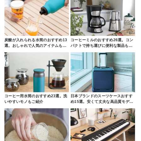
炭酸が入れられる水筒のおすすめ13
コーヒーミルのおすすめ26選。コン
選。おしゃれで人気のアイテムも…
パクトで持ち運びに便利な製品も…
コーヒー用水筒のおすすめ23選。洗
日本ブランドのスーツケースおすす
いやすいモノもご紹介
め15選。安くて丈夫な高品質モデ…