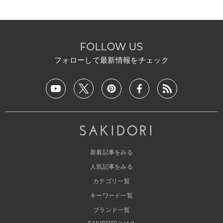
FOLLOW US
フォローして最新情報をチェック
新着記事をみる
人気記事をみる
カテゴリ一覧
キーワード一覧
ブランド一覧