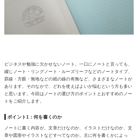
ビジネスや勉強に欠かせないノート。一口にノートと言っても、
綴じノート・リングノート・ルーズリーフなどのノートタイプ、
罫線・方眼・無地などの紙の線の有無など、さまざまなノートが
あります。そのなかで、どれを使えばよいか悩むという方も多い
と思います。今回はノートの選び方のポイントとおすすめのノー
トをご紹介します。
ポイント1：何を書くのか
ノートに書く内容が、文章だけなのか、イラストだけなのか、文
章や図形やイラストなどすべてなのか。主に何を書くかによっ