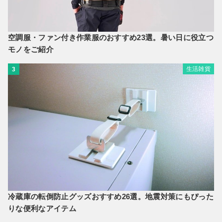
空調服・ファン付き作業服のおすすめ23選。暑い日に役立つ
モノをご紹介
生活雑貨
3
冷蔵庫の転倒防止グッズおすすめ26選。地震対策にもぴった
りな便利なアイテム