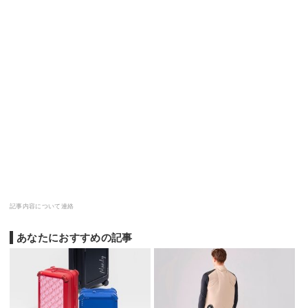
記事内容について連絡
あなたにおすすめの記事