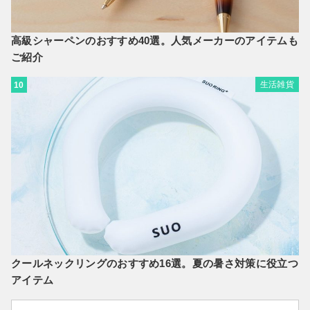
高級シャーペンのおすすめ40選。人気メーカーのアイテムも
ご紹介
生活雑貨
10
クールネックリングのおすすめ16選。夏の暑さ対策に役立つ
アイテム