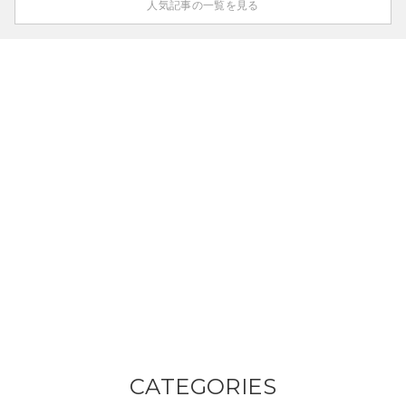
人気記事の一覧を見る
CATEGORIES