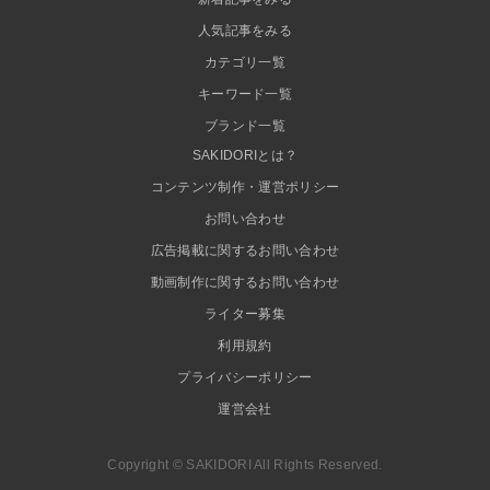
人気記事をみる
カテゴリ一覧
キーワード一覧
ブランド一覧
SAKIDORIとは？
コンテンツ制作・運営ポリシー
お問い合わせ
広告掲載に関するお問い合わせ
動画制作に関するお問い合わせ
ライター募集
利用規約
プライバシーポリシー
運営会社
Copyright © SAKIDORI All Rights Reserved.