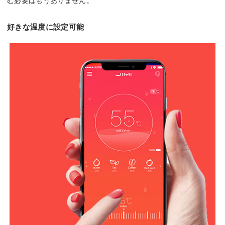
む必要はもうありません。
好きな温度に設定可能