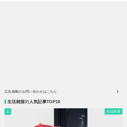
広告掲載のお問い合わせはこちら
生活雑貨の人気記事TOP10
生活雑貨
1