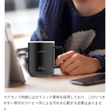
マグカップ内側にはセラミック素材を採用しており、こびりつき
やすい茶渋やコーヒー渋による汚れを心配する必要はありませ
ん。