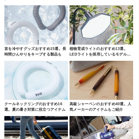
首を冷やすグッズおすすめ15選。長
植物育成ライトのおすすめ13選。
時間ひんやりをキープする製品も
LEDライトを採用しているモデル…
クールネックリングのおすすめ16
高級シャーペンのおすすめ40選。人
選。夏の暑さ対策に役立つアイテム
気メーカーのアイテムもご紹介