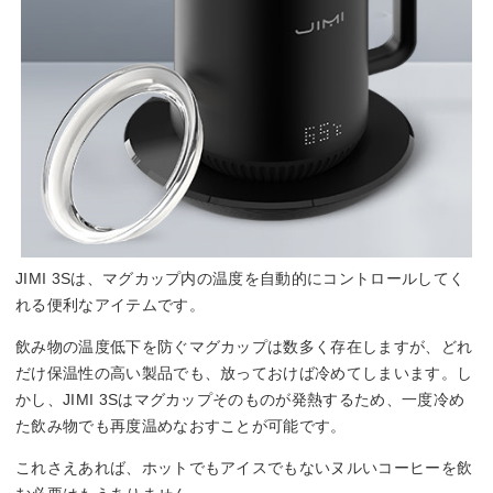
JIMI 3Sは、マグカップ内の温度を自動的にコントロールしてく
れる便利なアイテムです。
飲み物の温度低下を防ぐマグカップは数多く存在しますが、どれ
だけ保温性の高い製品でも、放っておけば冷めてしまいます。し
かし、JIMI 3Sはマグカップそのものが発熱するため、一度冷め
た飲み物でも再度温めなおすことが可能です。
これさえあれば、ホットでもアイスでもないヌルいコーヒーを飲