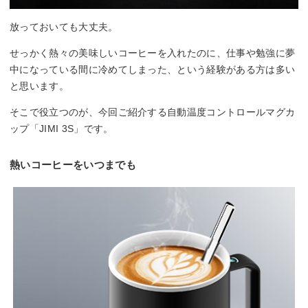
放っておいても大丈夫。
せっかく熱々の美味しいコーヒーを入れたのに、仕事や勉強に夢
中になっている間に冷めてしまった、という経験がある方は多い
と思います。
そこで役立つのが、今回ご紹介する自動温度コントロールマグカ
ップ「JIMI 3S」です。
熱いコーヒーをいつまでも