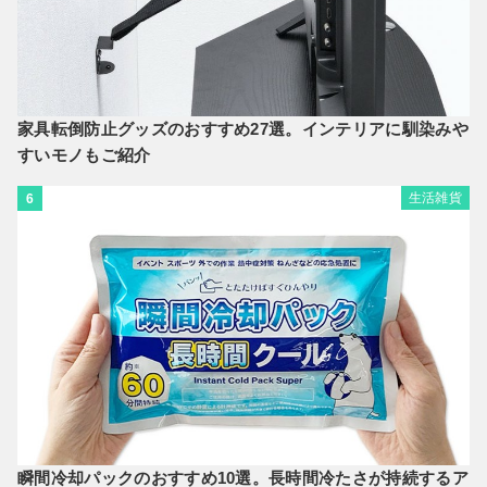
家具転倒防止グッズのおすすめ27選。インテリアに馴染みや
すいモノもご紹介
生活雑貨
6
瞬間冷却パックのおすすめ10選。長時間冷たさが持続するア