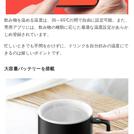
飲み物を温める温度は、35～65℃の間で自由に設定可能。また、
専用アプリには、飲み物の種類に応じた最適な温度設定があらか
じめ登録されています。
忙しいときでも手間をかけずに、ドリンクを自分好みの温度にで
きるのは嬉しいポイントです。
大容量バッテリーを搭載