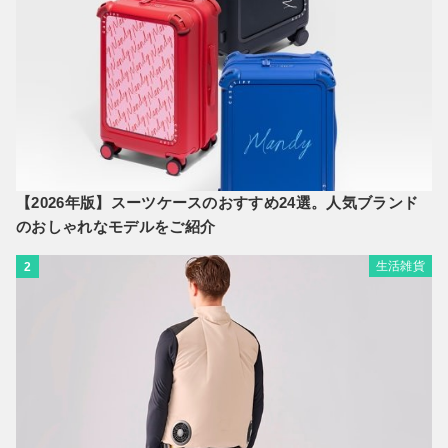
【2026年版】スーツケースのおすすめ24選。人気ブランド
のおしゃれなモデルをご紹介
生活雑貨
2