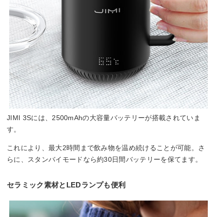
JIMI 3Sには、2500mAhの大容量バッテリーが搭載されていま
す。
これにより、最大2時間まで飲み物を温め続けることが可能。さ
らに、スタンバイモードなら約30日間バッテリーを保てます。
セラミック素材とLEDランプも便利