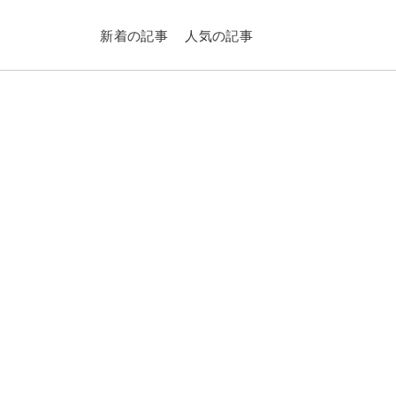
新着の記事
人気の記事