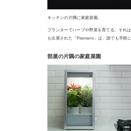
キッチンの片隅に家庭菜園。
プランターでハーブや野菜を育てる。それは今
も出展された「Plantario」は、誰でも
部屋の片隅の家庭菜園