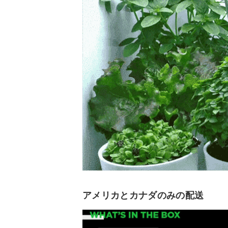
アメリカとカナダのみの配送