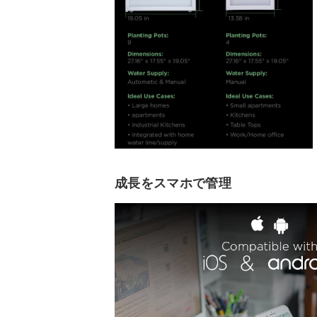
成長をスマホで管理