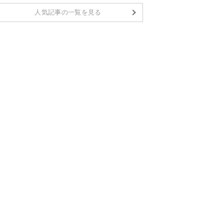
人気記事の一覧を見る