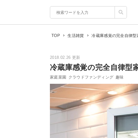
冷蔵庫感覚の完全自律型家庭
TOP
生活雑貨
2018.02.26 更新
冷蔵庫感覚の完全自律型家庭
家庭菜園
クラウドファンディング
趣味