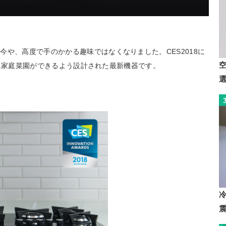
や、高度で手のかかる趣味ではなくなりました。CES2018に
手軽に家庭菜園ができるよう設計された最新機器です。