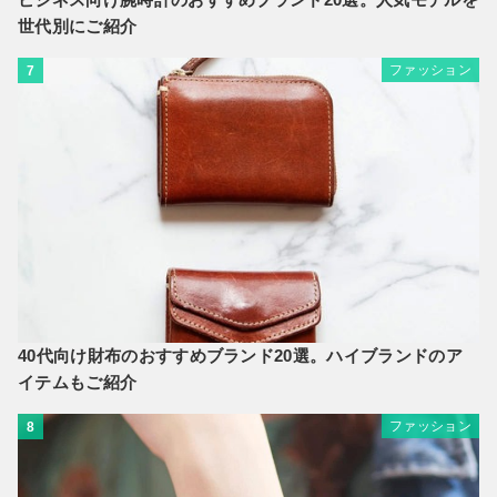
世代別にご紹介
ファッション
7
40代向け財布のおすすめブランド20選。ハイブランドのア
イテムもご紹介
ファッション
8