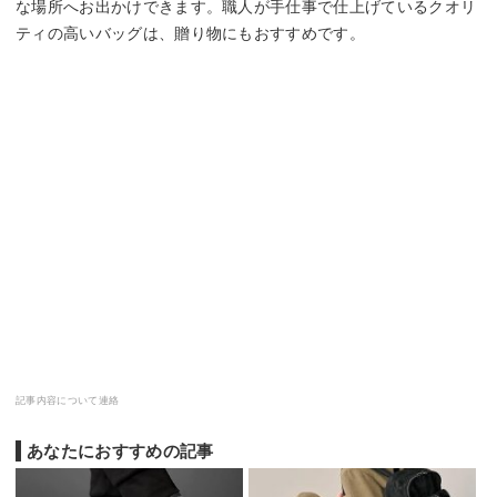
な場所へお出かけできます。職人が手仕事で仕上げているクオリ
ティの高いバッグは、贈り物にもおすすめです。
記事内容について連絡
あなたにおすすめの記事