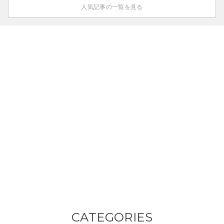
人気記事の一覧を見る
CATEGORIES