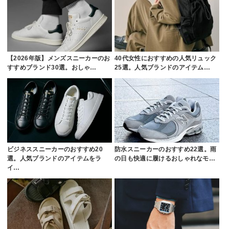
【2026年版】メンズスニーカーのお
40代女性におすすめの人気リュック
すすめブランド30選。おしゃ…
25選。人気ブランドのアイテム…
ビジネススニーカーのおすすめ20
防水スニーカーのおすすめ22選。雨
選。人気ブランドのアイテムをラ
の日も快適に履けるおしゃれなモ…
イ…