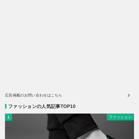
広告掲載のお問い合わせはこちら
ファッションの人気記事TOP10
ファッション
1