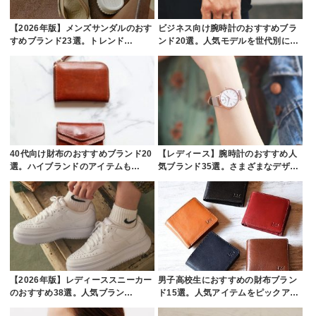
【2026年版】メンズサンダルのおす
ビジネス向け腕時計のおすすめブラ
すめブランド23選。トレンド…
ンド20選。人気モデルを世代別に…
40代向け財布のおすすめブランド20
【レディース】腕時計のおすすめ人
選。ハイブランドのアイテムも…
気ブランド35選。さまざまなデザ…
【2026年版】レディーススニーカー
男子高校生におすすめの財布ブラン
のおすすめ38選。人気ブラン…
ド15選。人気アイテムをピックア…