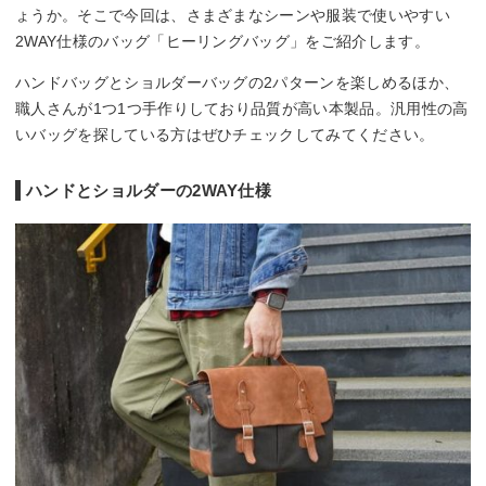
ょうか。そこで今回は、さまざまなシーンや服装で使いやすい
2WAY仕様のバッグ「ヒーリングバッグ」をご紹介します。
ハンドバッグとショルダーバッグの2パターンを楽しめるほか、
職人さんが1つ1つ手作りしており品質が高い本製品。汎用性の高
いバッグを探している方はぜひチェックしてみてください。
ハンドとショルダーの2WAY仕様