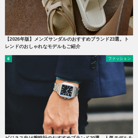
【2026年版】メンズサンダルのおすすめブランド23選。ト
レンドのおしゃれなモデルもご紹介
ファッション
6
ビジネス向け腕時計のおすすめブランド20選。人気モデルを