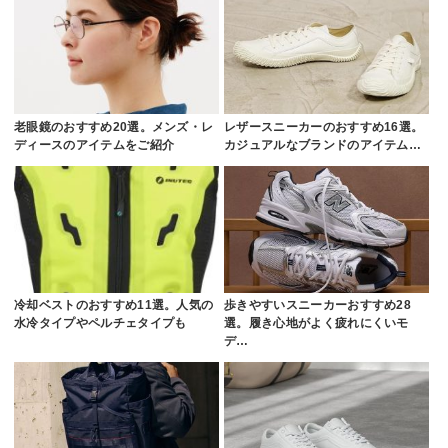
老眼鏡のおすすめ20選。メンズ・レ
レザースニーカーのおすすめ16選。
ディースのアイテムをご紹介
カジュアルなブランドのアイテム…
冷却ベストのおすすめ11選。人気の
歩きやすいスニーカーおすすめ28
水冷タイプやペルチェタイプも
選。履き心地がよく疲れにくいモ
デ…