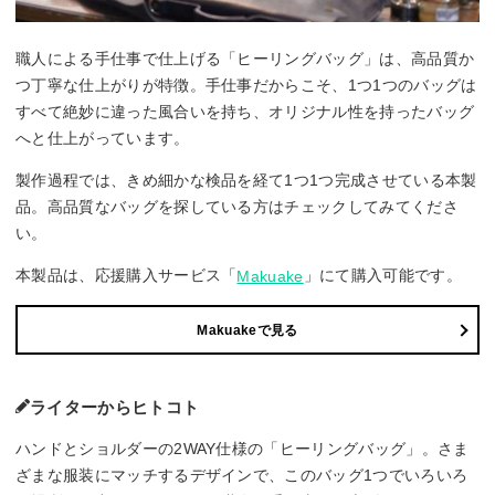
職人による手仕事で仕上げる「ヒーリングバッグ」は、高品質か
つ丁寧な仕上がりが特徴。手仕事だからこそ、1つ1つのバッグは
すべて絶妙に違った風合いを持ち、オリジナル性を持ったバッグ
へと仕上がっています。
製作過程では、きめ細かな検品を経て1つ1つ完成させている本製
品。高品質なバッグを探している方はチェックしてみてくださ
い。
本製品は、応援購入サービス「
」にて購入可能です。
Makuake
Makuakeで見る
ライターからヒトコト
ハンドとショルダーの2WAY仕様の「ヒーリングバッグ」。さま
ざまな服装にマッチするデザインで、このバッグ1つでいろいろ