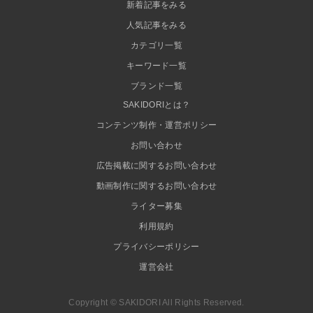
新着記事をみる
人気記事をみる
カテゴリ一覧
キーワード一覧
ブランド一覧
SAKIDORIとは？
コンテンツ制作・運営ポリシー
お問い合わせ
広告掲載に関するお問い合わせ
動画制作に関するお問い合わせ
ライター募集
利用規約
プライバシーポリシー
運営会社
Copyright © SAKIDORI All Rights Reserved.