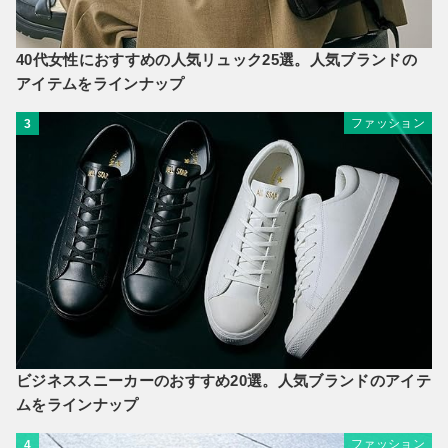
40代女性におすすめの人気リュック25選。人気ブランドの
アイテムをラインナップ
ファッション
3
ビジネススニーカーのおすすめ20選。人気ブランドのアイテ
ムをラインナップ
ファッション
4