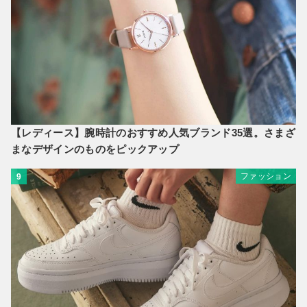
【レディース】腕時計のおすすめ人気ブランド35選。さまざ
まなデザインのものをピックアップ
ファッション
9