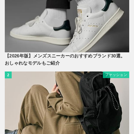
【2026年版】メンズスニーカーのおすすめブランド30選。
おしゃれなモデルもご紹介
ファッション
2