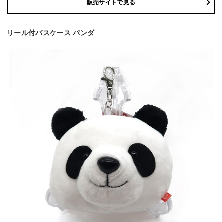
販売サイトで見る
リール付パスケース パンダ