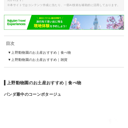
※本サイトではコンテンツ作成に当たり、一部AI技術を補助的に活用しております。
目次
上野動物園のお土産おすすめ｜食べ物
上野動物園のお土産おすすめ｜雑貨
上野動物園のお土産おすすめ｜食べ物
パンダ最中のコーンポタージュ