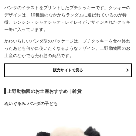
パンダのイラストをプリントしたプチクッキーです。クッキーの
デザインは、16種類のなかからランダムに選ばれているのが特
徴。シンシン・シャオシャオ・レイレイがデザインされたクッキ
ー缶に入っています。
かわいらしいパンダ型のパッケージは、プチクッキーを食べ終わ
ったあとも何かに使いたくなるようなデザイン。上野動物園のお
土産のなかでも売れ筋の商品です。
販売サイトで見る
上野動物園のお土産おすすめ｜雑貨
ぬいぐるみ パンダの子ども