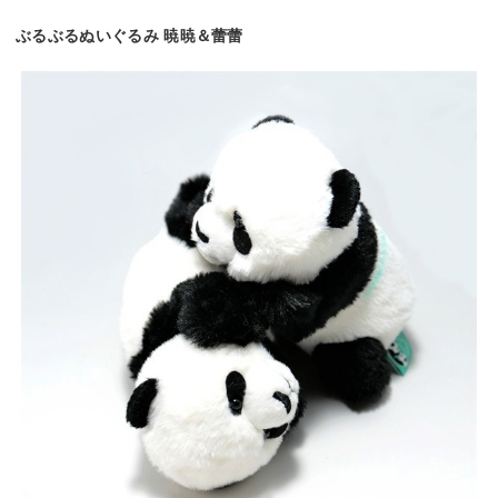
ぶるぶるぬいぐるみ 暁暁＆蕾蕾