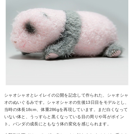
シャオシャオとレイレイの公開を記念して作られた、シャオシャ
オのぬいぐるみです。シャオシャオの生後13日目をモデルとし、
当時の体長18cm、体重286gを再現しています。まだ白くなって
いない体と、うっすらと黒くなっている目の周りや耳がポイン
ト。パンダの成長にともなう体の変化を感じられます。