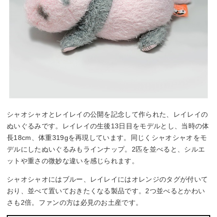
シャオシャオとレイレイの公開を記念して作られた、レイレイの
ぬいぐるみです。レイレイの生後13日目をモデルとし、当時の体
長18cm、体重319gを再現しています。同じくシャオシャオをモ
デルにしたぬいぐるみもラインナップ。2匹を並べると、シルエ
ットや重さの微妙な違いを感じられます。
シャオシャオにはブルー、レイレイにはオレンジのタグが付いて
おり、並べて置いておきたくなる製品です。2つ並べるとかわい
さも2倍。ファンの方は必見のお土産です。