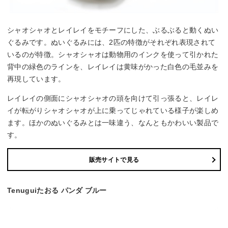
シャオシャオとレイレイをモチーフにした、ぶるぶると動くぬい
ぐるみです。ぬいぐるみには、2匹の特徴がそれぞれ表現されて
いるのが特徴。シャオシャオは動物用のインクを使って引かれた
背中の緑色のラインを、レイレイは黄味がかった白色の毛並みを
再現しています。
レイレイの側面にシャオシャオの頭を向けて引っ張ると、レイレ
イが転がりシャオシャオが上に乗ってじゃれている様子が楽しめ
ます。ほかのぬいぐるみとは一味違う、なんともかわいい製品で
す。
販売サイトで見る
Tenuguiたおる パンダ ブルー