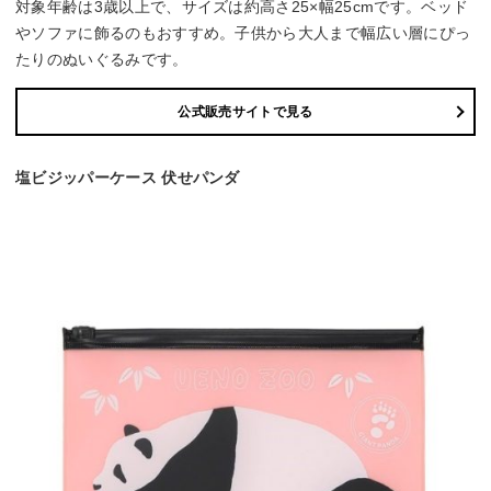
対象年齢は3歳以上で、サイズは約高さ25×幅25cmです。ベッド
やソファに飾るのもおすすめ。子供から大人まで幅広い層にぴっ
たりのぬいぐるみです。
公式販売サイトで見る
塩ビジッパーケース 伏せパンダ