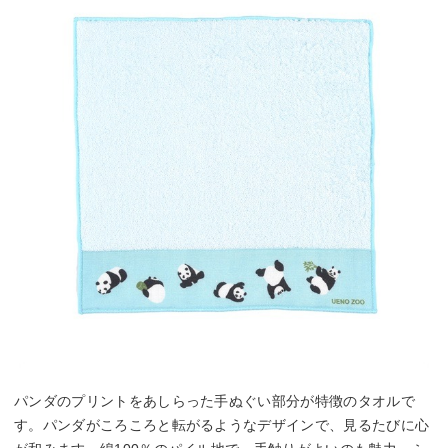
パンダのプリントをあしらった手ぬぐい部分が特徴のタオルで
す。パンダがころころと転がるようなデザインで、見るたびに心