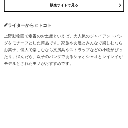
販売サイトで見る
ライターからヒトコト
上野動物園で定番のお土産といえば、大人気のジャイアントパン
ダをモチーフとした商品です。家族や友達とみんなで楽しむなら
お菓子、個人で楽しむなら文房具やストラップなどの小物がぴっ
たり。悩んだら、双子のパンダであるシャオシャオとレイレイが
モデルとされたモノがおすすめです。