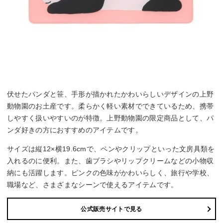
伏せたパンダと笹、手形が描かれたかわいらしいデザインの上野
動物園のお土産です。柔らかく軽い素材でできているため、携帯
しやすく扱いやすいのが特徴。上野動物園の限定商品として、パ
ンダ好きの方におすすめのアイテムです。
サイズは縦12×横19.6cmで、ペンやクリップといった文房具類を
入れるのに便利。また、歯ブラシやリップクリームなどの小物収
納にも活躍します。ピンクの色味がかわいらしく、旅行や学校、
職場など、さまざまなシーンで使えるアイテムです。
公式販売サイトで見る