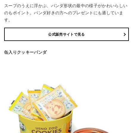
スープのうえに浮かぶ、パンダ形状の最中の様子がかわいらしい
のもポイント。パンダ好きの方へのプレゼントにも適していま
す。
公式販売サイトで見る
缶入りクッキーパンダ