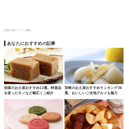
記事内容について連絡
あなたにおすすめの記事
岩国のお土産おすすめ12選。特産品
宮崎のお土産おすすめランキング38
を使ったモノなど幅広くご紹介
選。おいしいご当地グルメも魅力