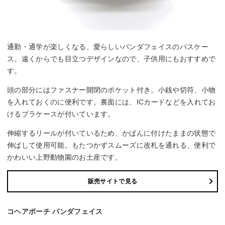
通勤・通学が楽しくなる、愛らしいパンダフェイスのパスケー
ス。遠くからでも目立つデザインなので、子供用にもおすすめで
す。
頭の部分にはファスナー開閉のポケット付き。小銭や切符、小物
を入れておくのに便利です。裏面には、ICカードなどを入れてお
けるプラケースが付いています。
伸縮するリールが付いているため、かばんに付けたままの状態で
伸ばして使用可能。もたつかずスムーズに改札を通れる、便利で
かわいい上野動物園のお土産です。
販売サイトで見る
コヘアポーチ パンダフェイス