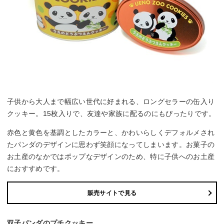
子供から大人まで幅広い世代に好まれる、ロングセラーの缶入り
クッキー。15枚入りで、友達や家族に配るのにもぴったりです。
赤色と黄色を基調としたカラーと、かわいらしくデフォルメされ
たパンダのデザインに思わず笑顔になってしまいます。お菓子の
お土産のなかではポップなデザインのため、特に子供へのお土産
におすすめです。
販売サイトで見る
双子パンダのプチクッキー