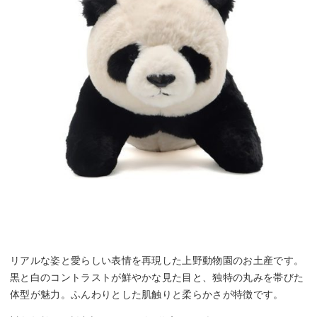
リアルな姿と愛らしい表情を再現した上野動物園のお土産です。
黒と白のコントラストが鮮やかな見た目と、独特の丸みを帯びた
体型が魅力。ふんわりとした肌触りと柔らかさが特徴です。