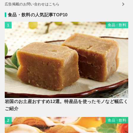
広告掲載のお問い合わせはこちら
食品・飲料の人気記事TOP10
食品・飲料
1
岩国のお土産おすすめ12選。特産品を使ったモノなど幅広く
ご紹介
食品・飲料
2