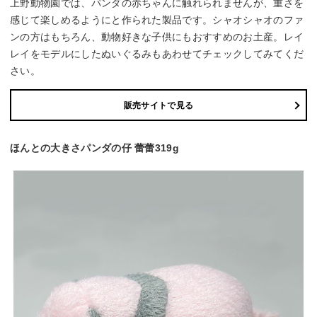
上野動物園では、パンダの赤ちゃんに触れられませんが、重さを
感じて楽しめるようにと作られた製品です。シャオシャオのファ
ンの方はもちろん、動物好きな子供にもおすすめのお土産。レイ
レイをモデルにしたぬいぐるみもあわせてチェックしてみてくだ
さい。
販売サイトで見る
ほんとの大きさパンダの仔 蕾蕾319g