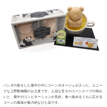
パンダの形をした最中の中にコーンポタージュが入った、ユニー
クな上野動物園のお土産です。上品な甘さのコーンスープの味わ
いと、最中のコンビネーションが良好。食べ進めるうちに広がる
コーンの風味が魅力的なひと品です。