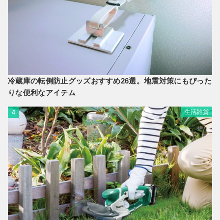
冷蔵庫の転倒防止グッズおすすめ26選。地震対策にもぴった
りな便利なアイテム
生活雑貨
4