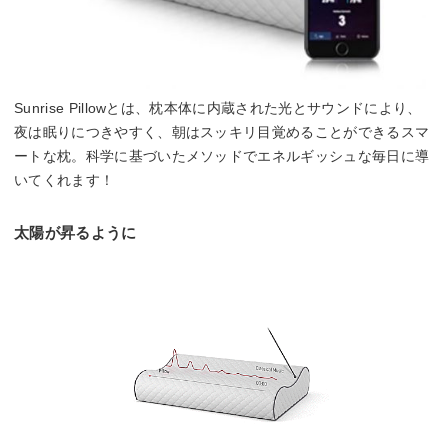
Sunrise Pillowとは、枕本体に内蔵された光とサウンドにより、
夜は眠りにつきやすく、朝はスッキリ目覚めることができるスマ
ートな枕。科学に基づいたメソッドでエネルギッシュな毎日に導
いてくれます！
太陽が昇るように