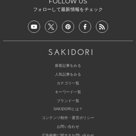
FOLLOW US
フォローして最新情報をチェック
新着記事をみる
人気記事をみる
カテゴリ一覧
キーワード一覧
ブランド一覧
SAKIDORIとは？
コンテンツ制作・運営ポリシー
お問い合わせ
広告掲載に関するお問い合わせ