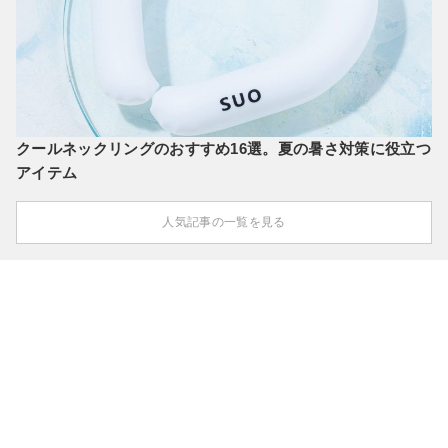
クールネックリングのおすすめ16選。夏の暑さ対策に役立つ
アイテム
人気記事の一覧を見る