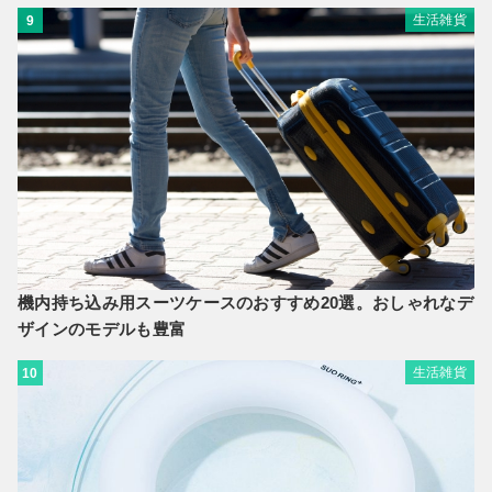
生活雑貨
9
機内持ち込み用スーツケースのおすすめ20選。おしゃれなデ
ザインのモデルも豊富
生活雑貨
10