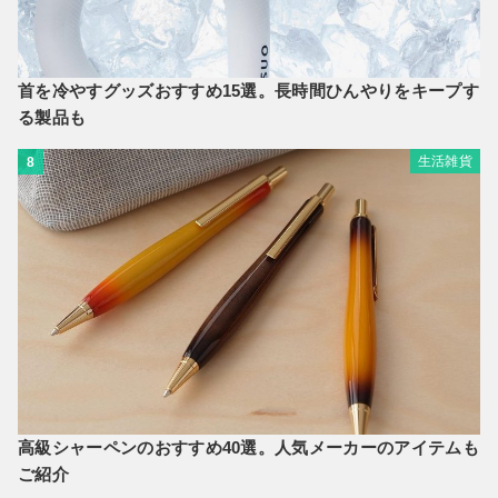
首を冷やすグッズおすすめ15選。長時間ひんやりをキープす
る製品も
生活雑貨
8
高級シャーペンのおすすめ40選。人気メーカーのアイテムも
ご紹介