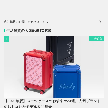
広告掲載のお問い合わせはこちら
生活雑貨の人気記事TOP10
生活雑貨
1
【2026年版】スーツケースのおすすめ24選。人気ブランド
のおしゃれなモデルをご紹介