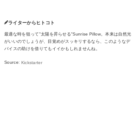
ライターからヒトコト
最適な時を狙って"太陽を昇らせる"Sunrise Pillow。本来は自然光
がいいのでしょうが、目覚めがスッキリするなら、このようなデ
バイスの助けを借りてもイイかもしれませんね。
Source:
Kickstarter