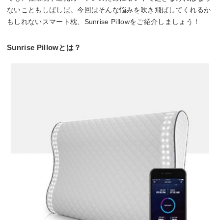
ないこともしばしば。今回はそんな悩みを吹き飛ばしてくれるか
もしれないスマート枕、Sunrise Pillowをご紹介しましょう！
Sunrise Pillowとは？